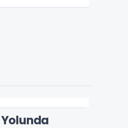
a Yolunda