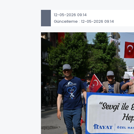
12-05-2026 09:14
Güncelleme : 12-05-2026 09:14