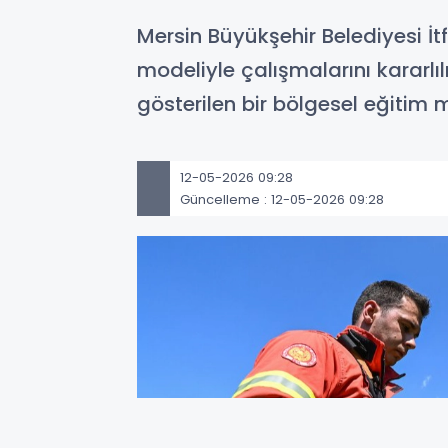
Mersin Büyükşehir Belediyesi İt
modeliyle çalışmalarını kararl
gösterilen bir bölgesel eğitim
12-05-2026 09:28
Güncelleme : 12-05-2026 09:28