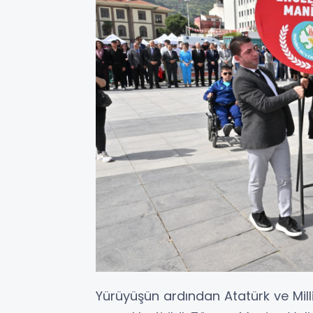
Yürüyüşün ardından Atatürk ve Mill