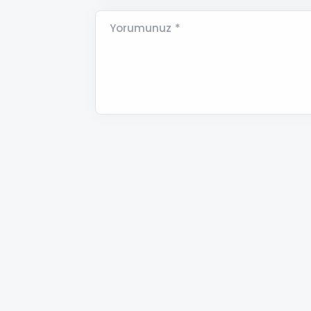
Yorumunuz *