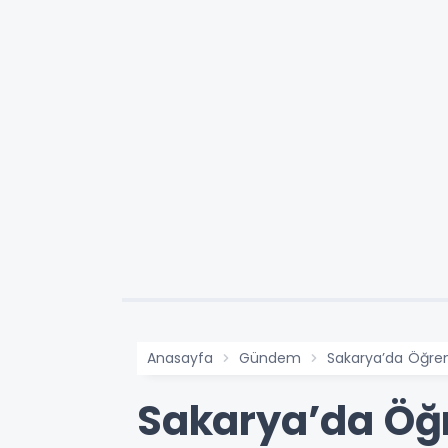
Anasayfa
Gündem
Sakarya’da Öğrenc
Sakarya’da Öğre