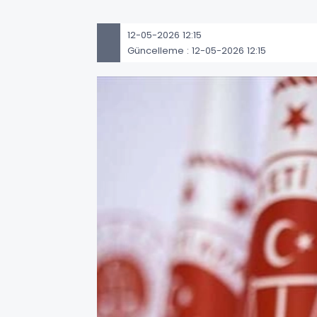
12-05-2026 12:15
Güncelleme : 12-05-2026 12:15