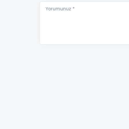
Yorumunuz *