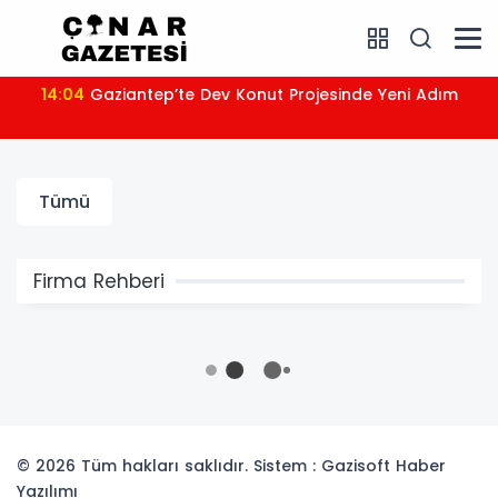
14:04
Gaziantep’te Dev Konut Projesinde Yeni Adım
Tümü
Firma Rehberi
© 2026 Tüm hakları saklıdır. Sistem : Gazisoft
Haber
Yazılımı