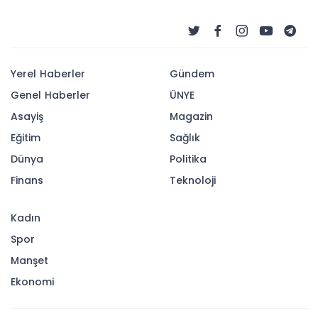
Yerel Haberler
Gündem
Genel Haberler
ÜNYE
Asayiş
Magazin
Eğitim
Sağlık
Dünya
Politika
Finans
Teknoloji
Kadın
Spor
Manşet
Ekonomi