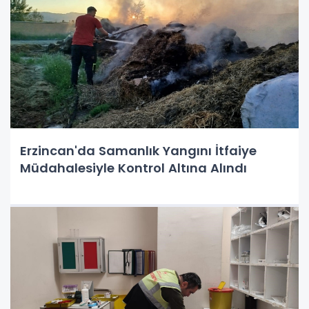
Erzincan'da Samanlık Yangını İtfaiye
Müdahalesiyle Kontrol Altına Alındı