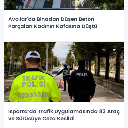
Avcılar'da Binadan Düşen Beton
Parçaları Kadının Kafasına Düştü
Isparta’da Trafik Uygulamasında 83 Araç
ve Sürücüye Ceza Kesildi