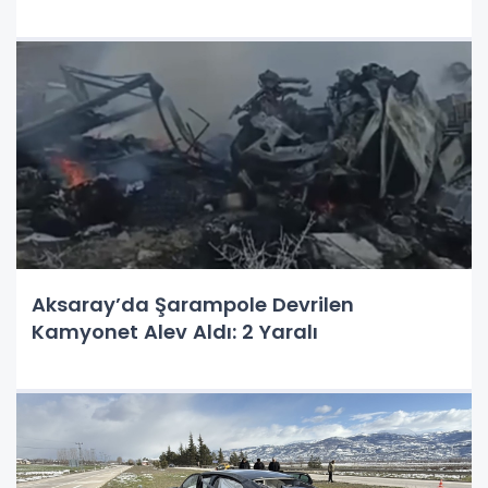
Aksaray’da Şarampole Devrilen
Kamyonet Alev Aldı: 2 Yaralı