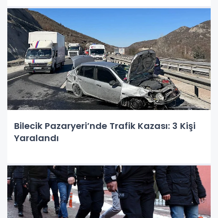
Bilecik Pazaryeri’nde Trafik Kazası: 3 Kişi
Yaralandı