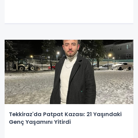
Tekkiraz'da Patpat Kazası: 21 Yaşındaki
Genç Yaşamını Yitirdi