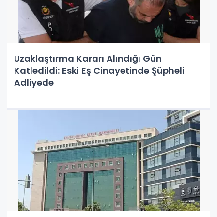
Uzaklaştırma Kararı Alındığı Gün
Katledildi: Eski Eş Cinayetinde Şüpheli
Adliyede