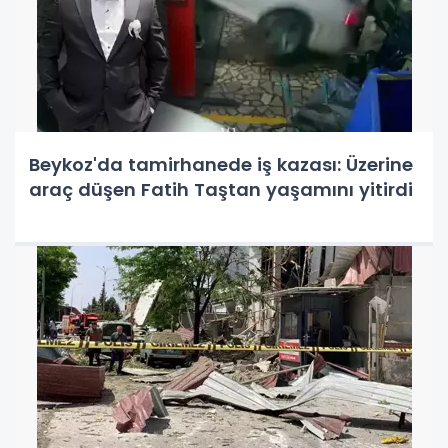
Beykoz'da tamirhanede iş kazası: Üzerine
araç düşen Fatih Taştan yaşamını yitirdi