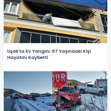
Uşak'ta Ev Yangını: 67 Yaşındaki Kişi
Hayatını Kaybetti