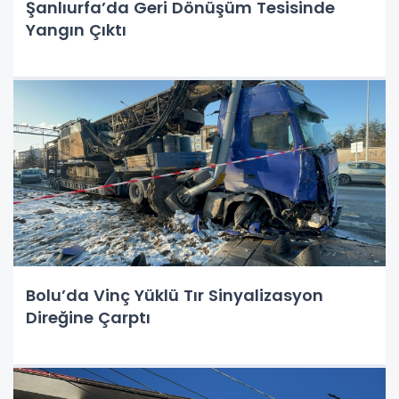
Şanlıurfa’da Geri Dönüşüm Tesisinde
Yangın Çıktı
Bolu’da Vinç Yüklü Tır Sinyalizasyon
Direğine Çarptı