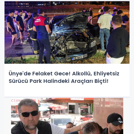
Ünye'de Felaket Gece! Alkollü, Ehliyetsiz
Sürücü Park Halindeki Araçları Biçti!