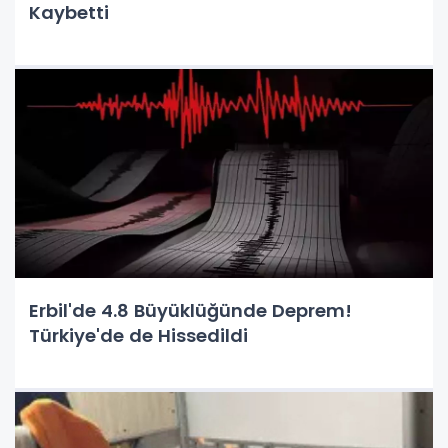
Kaybetti
Erbil'de 4.8 Büyüklüğünde Deprem!
Türkiye'de de Hissedildi