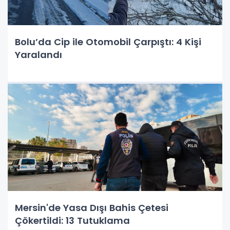
Bolu’da Cip ile Otomobil Çarpıştı: 4 Kişi
Yaralandı
Mersin'de Yasa Dışı Bahis Çetesi
Çökertildi: 13 Tutuklama