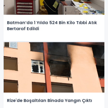
Batman’da 1 Yılda 524 Bin Kilo Tıbbi Atık
Bertaraf Edildi
Rize'de Boşaltılan Binada Yangın Çıktı