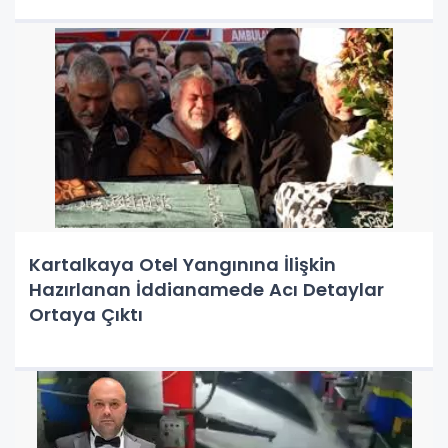
Kartalkaya Otel Yangınına İlişkin
Hazırlanan İddianamede Acı Detaylar
Ortaya Çıktı