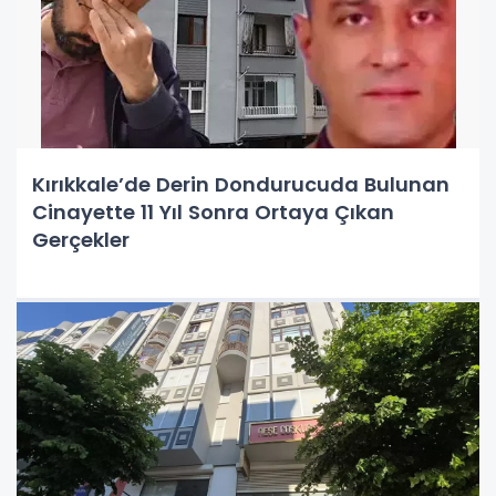
Kırıkkale’de Derin Dondurucuda Bulunan
Cinayette 11 Yıl Sonra Ortaya Çıkan
Gerçekler