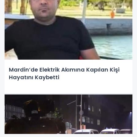
Mardin’de Elektrik Akımına Kapılan Kişi
Hayatını Kaybetti