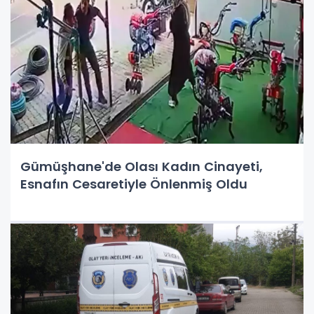
Gümüşhane'de Olası Kadın Cinayeti,
Esnafın Cesaretiyle Önlenmiş Oldu