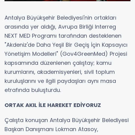
Antalya Büyükşehir Belediyesi'nin ortakları
arasında yer aldığı, Avrupa Birliği Interreg
NEXT MED Programı tarafından desteklenen
"Akdeniz'de Daha Yeşil Bir Geçiş İçin Kapsayıcı
Yönetişim Modelleri" (Gov4GreenMed) Projesi
kapsamında düzenlenen çalıştay; kamu
kurumlarını, akademisyenleri, sivil toplum
kuruluşlarını ve ilgili paydaşları aynı masa
etrafında buluşturdu.
ORTAK AKIL İLE HAREKET EDİYORUZ
Çalışta konuşan Antalya Büyükşehir Belediyesi
Başkan Danışmanı Lokman Atasoy,