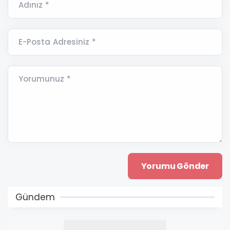
Adınız *
E-Posta Adresiniz *
Yorumunuz *
Gündem