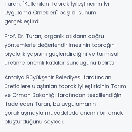
Turan, "Kullanılan Toprak İyileştiricinin İyi
Uygulama Örnekleri" başlıklı sunum
gerçekleştirdi.
Prof. Dr. Turan, organik atıkların doğru
yöntemlerle değerlendirilmesinin toprağın
biyolojik yapısını güçlendirdiğini ve tarımsal
üretime önemli katkılar sunduğunu belirtti.
Antalya Büyükşehir Belediyesi tarafından
üreticilere ulaştırılan toprak iyileştiricinin Tarım
ve Orman Bakanlığı tarafından tescillendiğini
ifade eden Turan, bu uygulamanın
çoraklaşmayla mücadelede önemli bir örnek
oluşturduğunu söyledi.