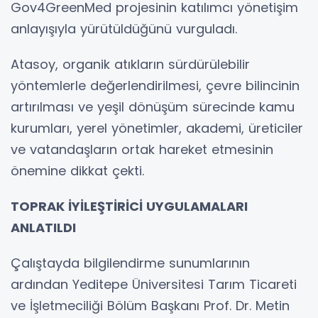
Gov4GreenMed projesinin katılımcı yönetişim
anlayışıyla yürütüldüğünü vurguladı.
Atasoy, organik atıkların sürdürülebilir
yöntemlerle değerlendirilmesi, çevre bilincinin
artırılması ve yeşil dönüşüm sürecinde kamu
kurumları, yerel yönetimler, akademi, üreticiler
ve vatandaşların ortak hareket etmesinin
önemine dikkat çekti.
TOPRAK İYİLEŞTİRİCİ UYGULAMALARI
ANLATILDI
Çalıştayda bilgilendirme sunumlarının
ardından Yeditepe Üniversitesi Tarım Ticareti
ve İşletmeciliği Bölüm Başkanı Prof. Dr. Metin