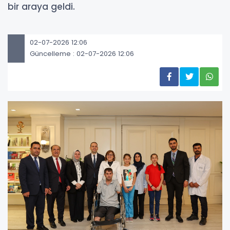
bir araya geldi.
02-07-2026 12:06
Güncelleme : 02-07-2026 12:06