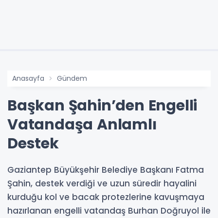
Anasayfa
Gündem
Başkan Şahin’den Engelli
Vatandaşa Anlamlı
Destek
Gaziantep Büyükşehir Belediye Başkanı Fatma
Şahin, destek verdiği ve uzun süredir hayalini
kurduğu kol ve bacak protezlerine kavuşmaya
hazırlanan engelli vatandaş Burhan Doğruyol ile