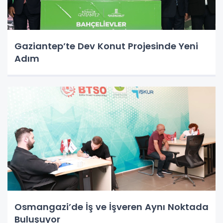
Gaziantep’te Dev Konut Projesinde Yeni
Adım
Osmangazi’de İş ve İşveren Aynı Noktada
Buluşuyor