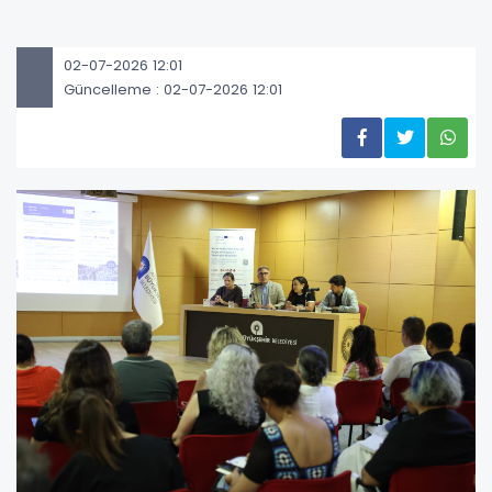
02-07-2026 12:01
Güncelleme : 02-07-2026 12:01