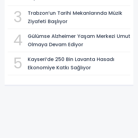
3
Trabzon’un Tarihi Mekanlarında Müzik
Ziyafeti Başlıyor
4
Gülümse Alzheimer Yaşam Merkezi Umut
Olmaya Devam Ediyor
5
Kayseri’de 250 Bin Lavanta Hasadı
Ekonomiye Katkı Sağlıyor