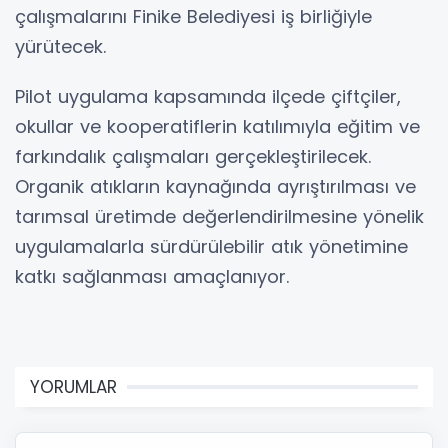
çalışmalarını Finike Belediyesi iş birliğiyle
yürütecek.
Pilot uygulama kapsamında ilçede çiftçiler,
okullar ve kooperatiflerin katılımıyla eğitim ve
farkındalık çalışmaları gerçekleştirilecek.
Organik atıkların kaynağında ayrıştırılması ve
tarımsal üretimde değerlendirilmesine yönelik
uygulamalarla sürdürülebilir atık yönetimine
katkı sağlanması amaçlanıyor.
YORUMLAR