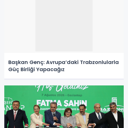
Başkan Genç: Avrupa’daki Trabzonlularla
Güç Birliği Yapacağız