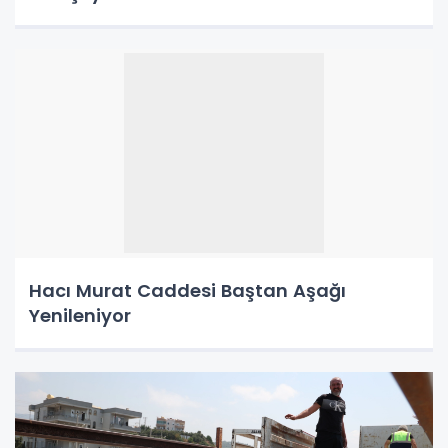
Hacı Murat Caddesi Baştan Aşağı
Yenileniyor