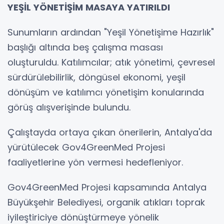
YEŞİL YÖNETİŞİM MASAYA YATIRILDI
Sunumların ardından "Yeşil Yönetişime Hazırlık"
başlığı altında beş çalışma masası
oluşturuldu. Katılımcılar; atık yönetimi, çevresel
sürdürülebilirlik, döngüsel ekonomi, yeşil
dönüşüm ve katılımcı yönetişim konularında
görüş alışverişinde bulundu.
Çalıştayda ortaya çıkan önerilerin, Antalya'da
yürütülecek Gov4GreenMed Projesi
faaliyetlerine yön vermesi hedefleniyor.
Gov4GreenMed Projesi kapsamında Antalya
Büyükşehir Belediyesi, organik atıkları toprak
iyileştiriciye dönüştürmeye yönelik