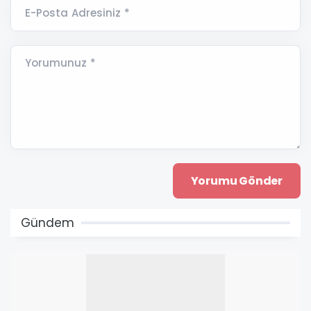
E-Posta Adresiniz *
Yorumunuz *
Gündem