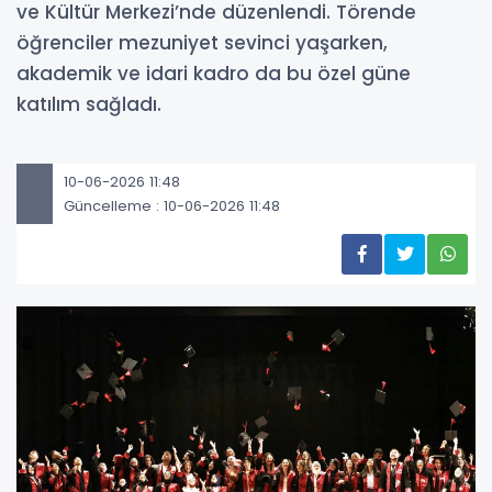
ve Kültür Merkezi’nde düzenlendi. Törende
öğrenciler mezuniyet sevinci yaşarken,
akademik ve idari kadro da bu özel güne
katılım sağladı.
10-06-2026 11:48
Güncelleme : 10-06-2026 11:48