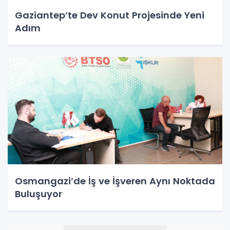
Gaziantep’te Dev Konut Projesinde Yeni
Adım
Osmangazi’de İş ve İşveren Aynı Noktada
Buluşuyor