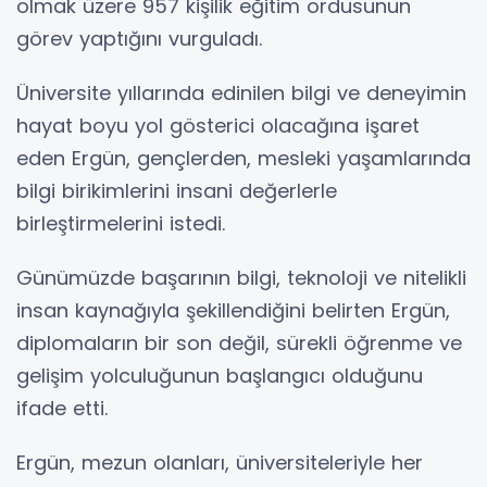
olmak üzere 957 kişilik eğitim ordusunun
görev yaptığını vurguladı.
Üniversite yıllarında edinilen bilgi ve deneyimin
hayat boyu yol gösterici olacağına işaret
eden Ergün, gençlerden, mesleki yaşamlarında
bilgi birikimlerini insani değerlerle
birleştirmelerini istedi.
Günümüzde başarının bilgi, teknoloji ve nitelikli
insan kaynağıyla şekillendiğini belirten Ergün,
diplomaların bir son değil, sürekli öğrenme ve
gelişim yolculuğunun başlangıcı olduğunu
ifade etti.
Ergün, mezun olanları, üniversiteleriyle her