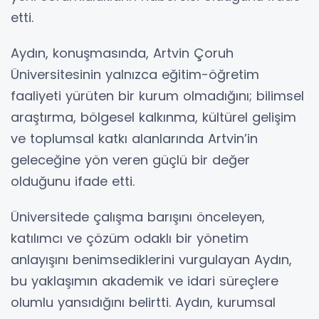
etti.
Aydın, konuşmasında, Artvin Çoruh
Üniversitesinin yalnızca eğitim-öğretim
faaliyeti yürüten bir kurum olmadığını; bilimsel
araştırma, bölgesel kalkınma, kültürel gelişim
ve toplumsal katkı alanlarında Artvin’in
geleceğine yön veren güçlü bir değer
olduğunu ifade etti.
Üniversitede çalışma barışını önceleyen,
katılımcı ve çözüm odaklı bir yönetim
anlayışını benimsediklerini vurgulayan Aydın,
bu yaklaşımın akademik ve idari süreçlere
olumlu yansıdığını belirtti. Aydın, kurumsal