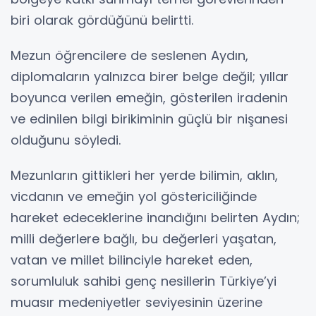
biri olarak gördüğünü belirtti.
Mezun öğrencilere de seslenen Aydın,
diplomaların yalnızca birer belge değil; yıllar
boyunca verilen emeğin, gösterilen iradenin
ve edinilen bilgi birikiminin güçlü bir nişanesi
olduğunu söyledi.
Mezunların gittikleri her yerde bilimin, aklın,
vicdanın ve emeğin yol göstericiliğinde
hareket edeceklerine inandığını belirten Aydın;
milli değerlere bağlı, bu değerleri yaşatan,
vatan ve millet bilinciyle hareket eden,
sorumluluk sahibi genç nesillerin Türkiye’yi
muasır medeniyetler seviyesinin üzerine