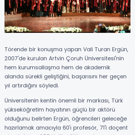
Törende bir konuşma yapan Vali Turan Ergün,
2007'de kurulan Artvin Çoruh Üniversitesi'nin
hem kurumsallaşma hem de akademik
alanda sürekli geliştiğini, başarısını her geçen
yıl artırdığını söyledi.
Üniversitenin kentin önemli bir markası, Türk
yükseköğretim hayatının güçlü bir aktörü
olduğunu belirten Ergün, öğrencileri geleceğe
hazırlamak amacıyla 60'ı profesör, 71'i doçent