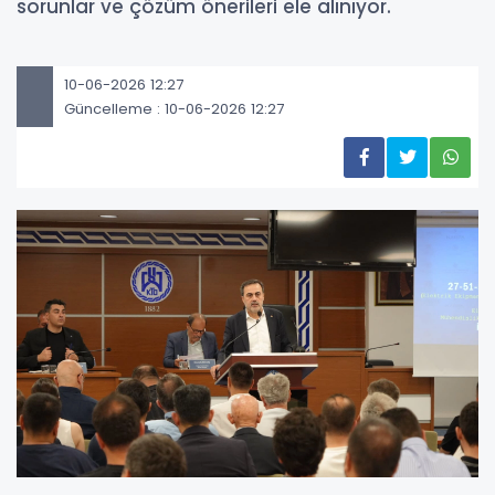
sorunlar ve çözüm önerileri ele alınıyor.
10-06-2026 12:27
Güncelleme : 10-06-2026 12:27