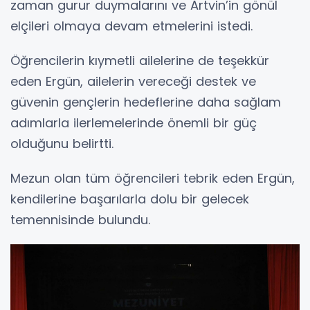
zaman gurur duymalarını ve Artvin’in gönül
elçileri olmaya devam etmelerini istedi.
Öğrencilerin kıymetli ailelerine de teşekkür
eden Ergün, ailelerin vereceği destek ve
güvenin gençlerin hedeflerine daha sağlam
adımlarla ilerlemelerinde önemli bir güç
olduğunu belirtti.
Mezun olan tüm öğrencileri tebrik eden Ergün,
kendilerine başarılarla dolu bir gelecek
temennisinde bulundu.