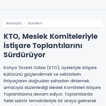
Anasayfa
Gündem
KTO, Meslek Komiteleriyle
İstişare Toplantılarını
Sürdürüyor
Konya Ticaret Odası (KTO), üyeleriyle istişare
kültürünü güçlendirmek ve sektörlerin
ihtiyaçlarını doğrudan sahadan dinlemek
amacıyla düzenlediği Meslek Komiteleri İstişare
Toplantılarına devam ediyor. Toplantılarda
farklı sektör temsilcileriyle bir araya gelinerek