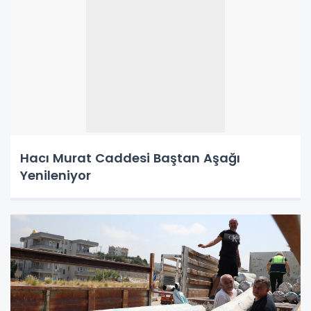
Hacı Murat Caddesi Baştan Aşağı
Yenileniyor