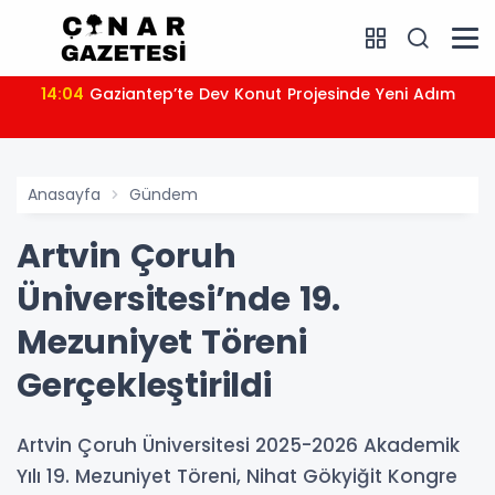
14:04
Gaziantep’te Dev Konut Projesinde Yeni Adım
Anasayfa
Gündem
Artvin Çoruh
Üniversitesi’nde 19.
Mezuniyet Töreni
Gerçekleştirildi
Artvin Çoruh Üniversitesi 2025-2026 Akademik
Yılı 19. Mezuniyet Töreni, Nihat Gökyiğit Kongre