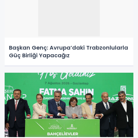
Başkan Genç: Avrupa’daki Trabzonlularla
Güç Birliği Yapacağız