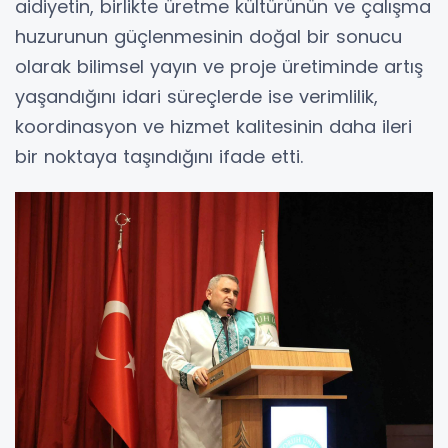
aidiyetin, birlikte üretme kültürünün ve çalışma
huzurunun güçlenmesinin doğal bir sonucu
olarak bilimsel yayın ve proje üretiminde artış
yaşandığını idari süreçlerde ise verimlilik,
koordinasyon ve hizmet kalitesinin daha ileri
bir noktaya taşındığını ifade etti.