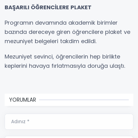
BAŞARILI ÖĞRENCİLERE PLAKET
Programın devamında akademik birimler
bazında dereceye giren öğrencilere plaket ve
mezuniyet belgeleri takdim edildi.
Mezuniyet sevinci, öğrencilerin hep birlikte
keplerini havaya fırlatmasıyla doruğa ulaştı.
YORUMLAR
Adınız *