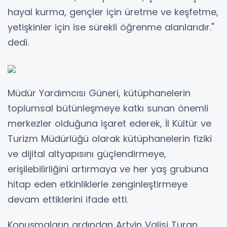
hayal kurma, gençler için üretme ve keşfetme,
yetişkinler için ise sürekli öğrenme alanlarıdır."
dedi.
Müdür Yardımcısı Güneri, kütüphanelerin
toplumsal bütünleşmeye katkı sunan önemli
merkezler olduğuna işaret ederek, İl Kültür ve
Turizm Müdürlüğü olarak kütüphanelerin fiziki
ve dijital altyapısını güçlendirmeye,
erişilebilirliğini artırmaya ve her yaş grubuna
hitap eden etkinliklerle zenginleştirmeye
devam ettiklerini ifade etti.
Konuşmaların ardından Artvin Valisi Turan