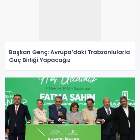
Başkan Genç: Avrupa’daki Trabzonlularla
Güç Birliği Yapacağız