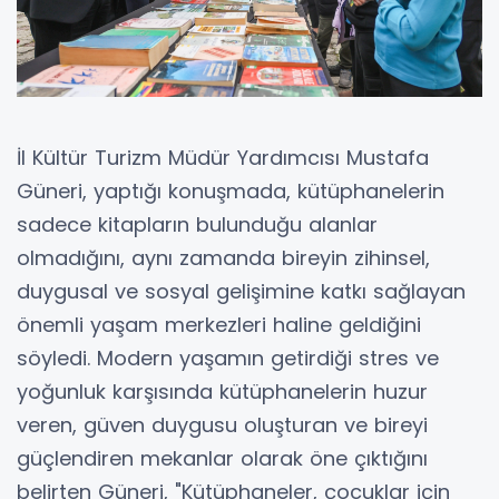
İl Kültür Turizm Müdür Yardımcısı Mustafa
Güneri, yaptığı konuşmada, kütüphanelerin
sadece kitapların bulunduğu alanlar
olmadığını, aynı zamanda bireyin zihinsel,
duygusal ve sosyal gelişimine katkı sağlayan
önemli yaşam merkezleri haline geldiğini
söyledi. Modern yaşamın getirdiği stres ve
yoğunluk karşısında kütüphanelerin huzur
veren, güven duygusu oluşturan ve bireyi
güçlendiren mekanlar olarak öne çıktığını
belirten Güneri, "Kütüphaneler, çocuklar için