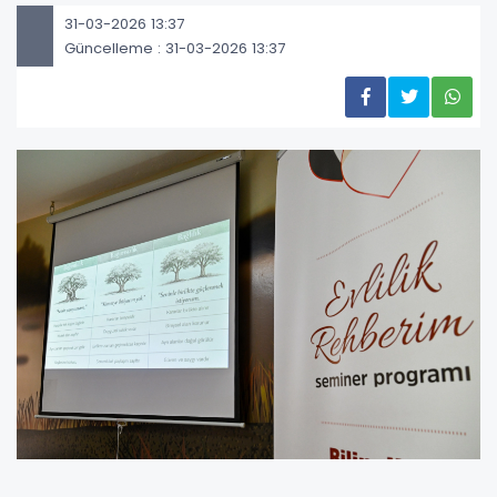
31-03-2026 13:37
Güncelleme : 31-03-2026 13:37