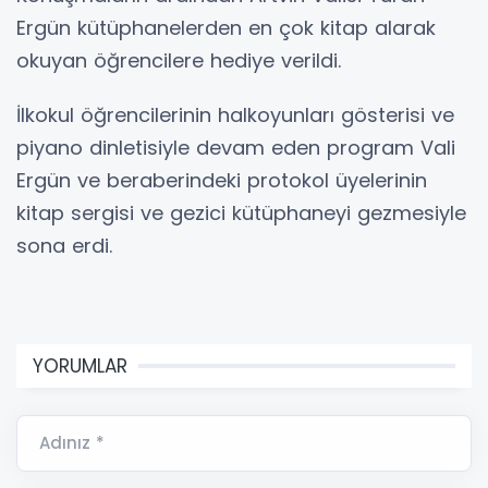
Ergün kütüphanelerden en çok kitap alarak
okuyan öğrencilere hediye verildi.
İlkokul öğrencilerinin halkoyunları gösterisi ve
piyano dinletisiyle devam eden program Vali
Ergün ve beraberindeki protokol üyelerinin
kitap sergisi ve gezici kütüphaneyi gezmesiyle
sona erdi.
YORUMLAR
Adınız *