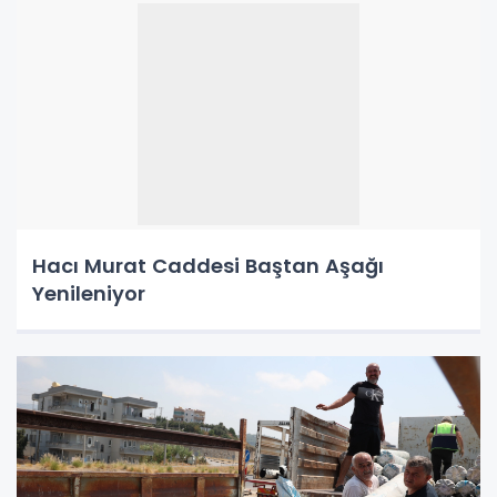
Hacı Murat Caddesi Baştan Aşağı
Yenileniyor