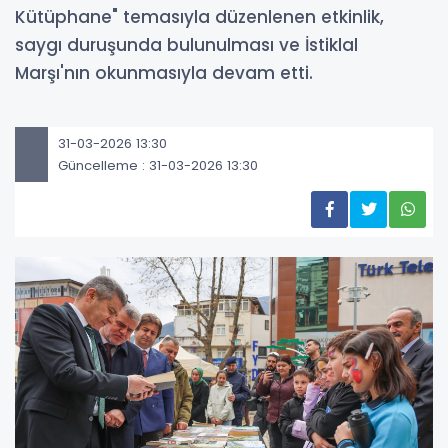
Kütüphane" temasıyla düzenlenen etkinlik,
saygı duruşunda bulunulması ve İstiklal
Marşı'nın okunmasıyla devam etti.
31-03-2026 13:30
Güncelleme : 31-03-2026 13:30