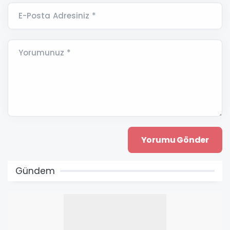
E-Posta Adresiniz *
Yorumunuz *
Gündem