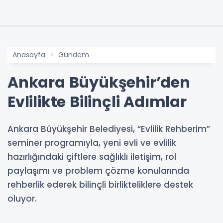
Anasayfa
Gündem
Ankara Büyükşehir’den
Evlilikte Bilinçli Adımlar
Ankara Büyükşehir Belediyesi, “Evlilik Rehberim”
seminer programıyla, yeni evli ve evlilik
hazırlığındaki çiftlere sağlıklı iletişim, rol
paylaşımı ve problem çözme konularında
rehberlik ederek bilinçli birlikteliklere destek
oluyor.