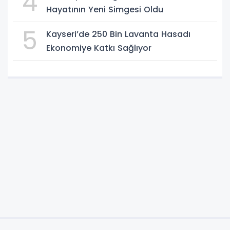
4
Hayatının Yeni Simgesi Oldu
5
Kayseri’de 250 Bin Lavanta Hasadı
Ekonomiye Katkı Sağlıyor