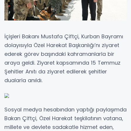
İçişleri Bakanı Mustafa Çiftçi, Kurban Bayramı
dolayısıyla Özel Harekat Başkanlığı’nı ziyaret
ederek görev başındaki kahramanlarla bir
araya geldi. Ziyaret kapsamında 15 Temmuz
Şehitler Anıtı da ziyaret edilerek şehitler
dualarla anıldı.
Sosyal medya hesabından yaptığı paylaşımda
Bakan Çiftçi, Özel Harekat teşkilatının vatana,
millete ve devlete sadakatle hizmet eden,