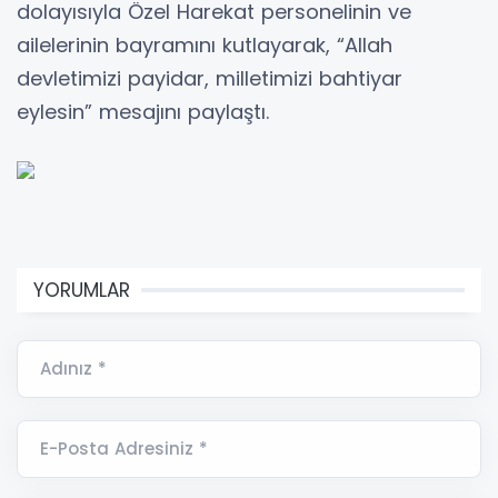
dolayısıyla Özel Harekat personelinin ve
ailelerinin bayramını kutlayarak, “Allah
devletimizi payidar, milletimizi bahtiyar
eylesin” mesajını paylaştı.
YORUMLAR
Adınız *
E-Posta Adresiniz *