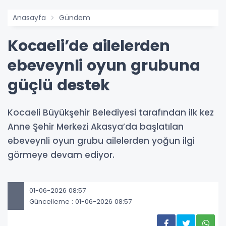
Anasayfa
Gündem
Kocaeli’de ailelerden
ebeveynli oyun grubuna
güçlü destek
Kocaeli Büyükşehir Belediyesi tarafından ilk kez
Anne Şehir Merkezi Akasya’da başlatılan
ebeveynli oyun grubu ailelerden yoğun ilgi
görmeye devam ediyor.
01-06-2026 08:57
Güncelleme : 01-06-2026 08:57