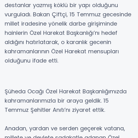
destanlar yazmış köklü bir yapı olduğunu
vurguladı. Bakan Çiftçi, 15 Temmuz gecesinde
millet iradesine yönelik darbe girişiminde
hainlerin Özel Harekat Başkanlığı’nı hedef
aldığını hatırlatarak, o karanlık gecenin
kahramanlarının Özel Harekat mensupları
olduğunu ifade etti.
Şüheda Ocağı Özel Harekat Başkanlığımızda
kahramanlarımızla bir araya geldik. 15
Temmuz Şehitler Anıtı’nı ziyaret ettik.
Anadan, yardan ve serden geçerek vatana,
millete ve devlete sadakatle adanan Özel