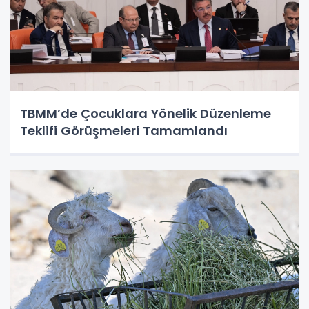
TBMM’de Çocuklara Yönelik Düzenleme
Teklifi Görüşmeleri Tamamlandı