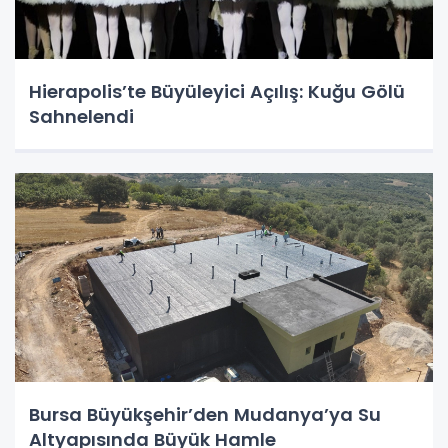
Hierapolis’te Büyüleyici Açılış: Kuğu Gölü
Sahnelendi
Bursa Büyükşehir’den Mudanya’ya Su
Altyapısında Büyük Hamle