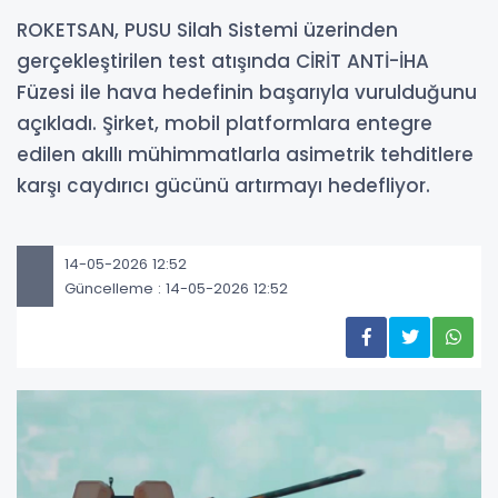
ROKETSAN, PUSU Silah Sistemi üzerinden
gerçekleştirilen test atışında CİRİT ANTİ-İHA
Füzesi ile hava hedefinin başarıyla vurulduğunu
açıkladı. Şirket, mobil platformlara entegre
edilen akıllı mühimmatlarla asimetrik tehditlere
karşı caydırıcı gücünü artırmayı hedefliyor.
14-05-2026 12:52
Güncelleme : 14-05-2026 12:52