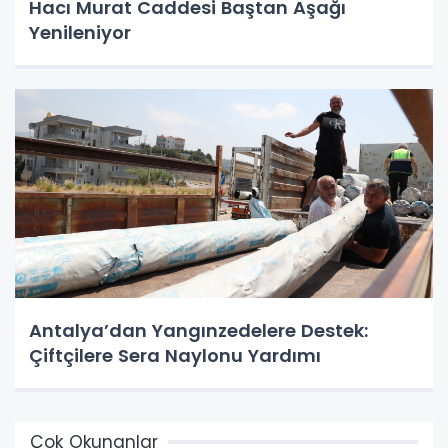
Hacı Murat Caddesi Baştan Aşağı
Yenileniyor
Antalya’dan Yangınzedelere Destek:
Çiftçilere Sera Naylonu Yardımı
Çok Okunanlar