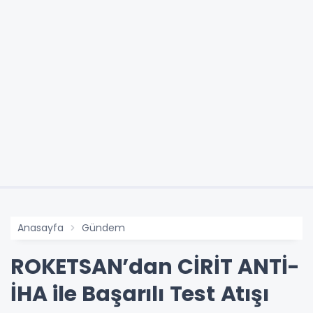
Anasayfa
Gündem
ROKETSAN’dan CİRİT ANTİ-
İHA ile Başarılı Test Atışı