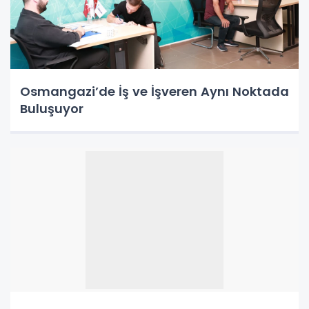
Osmangazi’de İş ve İşveren Aynı Noktada
Buluşuyor