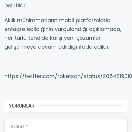
belirtildi.
Akıllı mühimmatların mobil platformlarla
entegre edildiğinin vurgulandığı açıklamada,
her türlü tehdide karşı yeni çözümler
geliştirmeye devam edildiği ifade edildi.
https://twitter.com/roketsan/status/2054819010
YORUMLAR
Adınız *