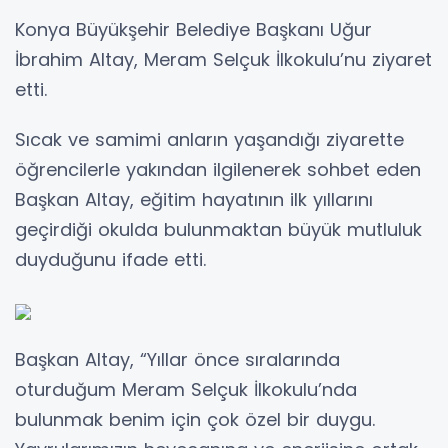
Konya Büyükşehir Belediye Başkanı Uğur
İbrahim Altay, Meram Selçuk İlkokulu’nu ziyaret
etti.
Sıcak ve samimi anların yaşandığı ziyarette
öğrencilerle yakından ilgilenerek sohbet eden
Başkan Altay, eğitim hayatının ilk yıllarını
geçirdiği okulda bulunmaktan büyük mutluluk
duyduğunu ifade etti.
Başkan Altay, “Yıllar önce sıralarında
oturduğum Meram Selçuk İlkokulu’nda
bulunmak benim için çok özel bir duygu.