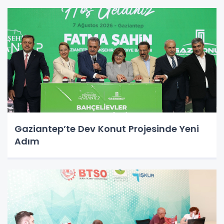
Gaziantep’te Dev Konut Projesinde Yeni
Adım