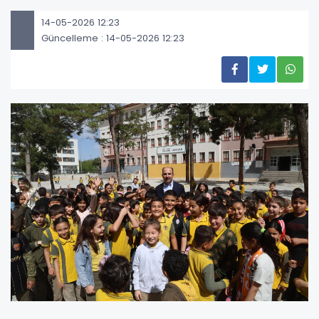
14-05-2026 12:23
Güncelleme : 14-05-2026 12:23