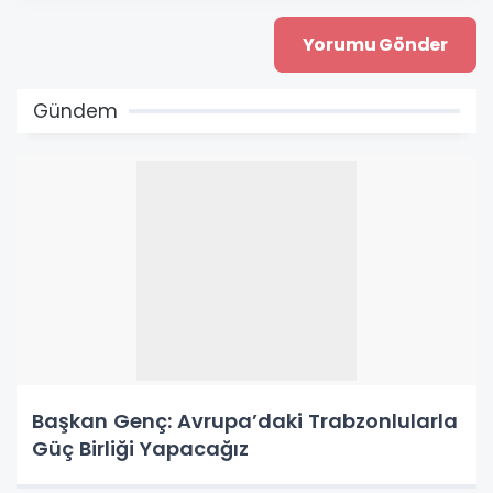
Gündem
Başkan Genç: Avrupa’daki Trabzonlularla
Güç Birliği Yapacağız