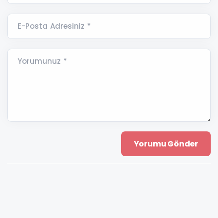
E-Posta Adresiniz *
Yorumunuz *
Gündem