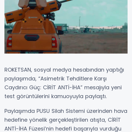
ROKETSAN, sosyal medya hesabından yaptığı
paylaşımda, “Asimetrik Tehditlere Karşı
Caydırıcı Güç: CİRİT ANTİ-İHA” mesajıyla yeni
test görüntülerini kamuoyuyla paylaştı.
Paylaşımda PUSU Silah Sistemi üzerinden hava
hedefine yönelik gerçekleştirilen atışta, CİRİT
ANTİ-İHA Füzesi’nin hedefi başarıyla vurduğu