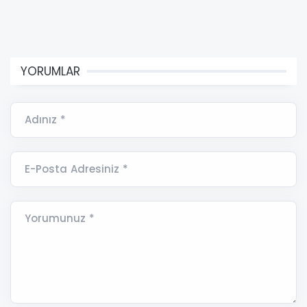
YORUMLAR
Adınız *
E-Posta Adresiniz *
Yorumunuz *