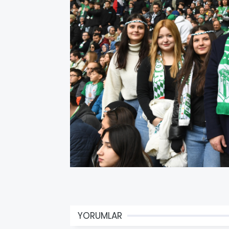
YORUMLAR