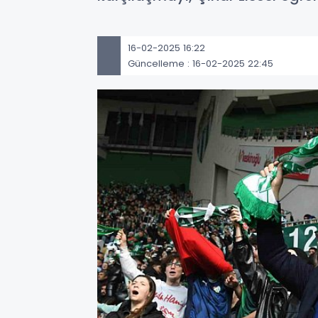
16-02-2025 16:22
Güncelleme : 16-02-2025 22:45