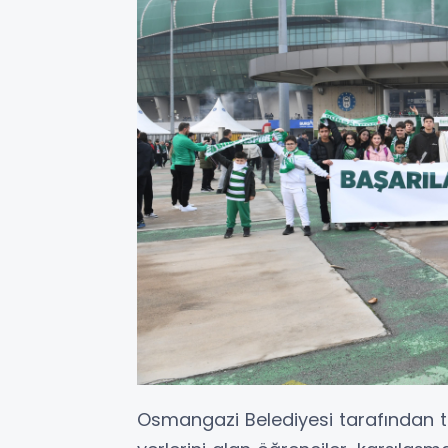
Osmangazi Belediyesi tarafından tr