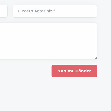
E-Posta Adresiniz *