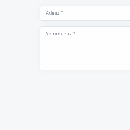
Adınız *
Yorumunuz *