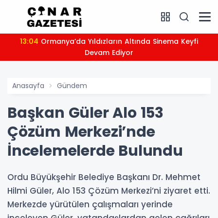
13:04
Ormanya’da Yıldızların Altında Sinema Keyfi
Devam Ediyor
Anasayfa
Gündem
Başkan Güler Alo 153
Çözüm Merkezi’nde
İncelemelerde Bulundu
Ordu Büyükşehir Belediye Başkanı Dr. Mehmet
Hilmi Güler, Alo 153 Çözüm Merkezi’ni ziyaret etti.
Merkezde yürütülen çalışmaları yerinde