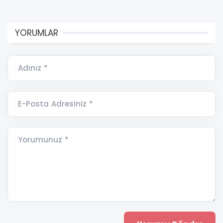
YORUMLAR
Adınız *
E-Posta Adresiniz *
Yorumunuz *