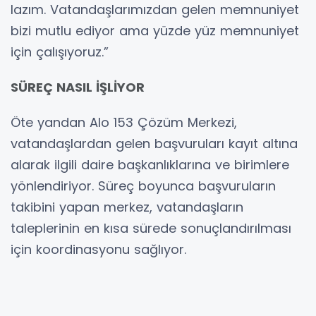
lazım. Vatandaşlarımızdan gelen memnuniyet
bizi mutlu ediyor ama yüzde yüz memnuniyet
için çalışıyoruz.”
SÜREÇ NASIL İŞLİYOR
Öte yandan Alo 153 Çözüm Merkezi,
vatandaşlardan gelen başvuruları kayıt altına
alarak ilgili daire başkanlıklarına ve birimlere
yönlendiriyor. Süreç boyunca başvuruların
takibini yapan merkez, vatandaşların
taleplerinin en kısa sürede sonuçlandırılması
için koordinasyonu sağlıyor.