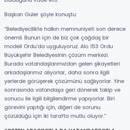
Başkan Güler şöyle konuştu:
“Belediyecilikte halkın memnuniyeti son derece
önemli. Bunun için de biz çok çağdaş bir
modeli Ordu’da uyguluyoruz. Alo 153 Ordu
Büyükşehir Belediyesinin çözüm merkezi.
Burada vatandaşlarımızdan gelen şikayetleri
arkadaşlarımız alıyorlar, daha sonra ilgili
yerlerde görüşerek çözümünü sağlıyorlar. Yine
sonrasında vatandaşa geri dönerek takip ve
sonucu ile ilgili bilgilendirme yapıyorlar. Biri
görevini yaptığı için, diğeri de sorunu
çözüldüğü için iki tarafta mutlu oluyor.”