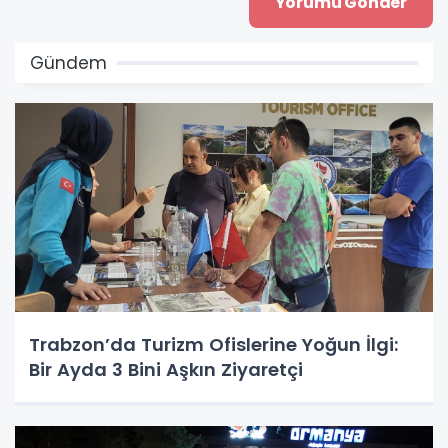
Gündem
Trabzon’da Turizm Ofislerine Yoğun İlgi:
Bir Ayda 3 Bini Aşkın Ziyaretçi