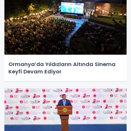
Ormanya’da Yıldızların Altında Sinema
Keyfi Devam Ediyor