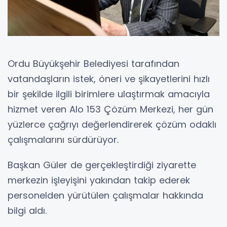
Ordu Büyükşehir Belediyesi tarafından
vatandaşların istek, öneri ve şikayetlerini hızlı
bir şekilde ilgili birimlere ulaştırmak amacıyla
hizmet veren Alo 153 Çözüm Merkezi, her gün
yüzlerce çağrıyı değerlendirerek çözüm odaklı
çalışmalarını sürdürüyor.
Başkan Güler de gerçekleştirdiği ziyarette
merkezin işleyişini yakından takip ederek
personelden yürütülen çalışmalar hakkında
bilgi aldı.