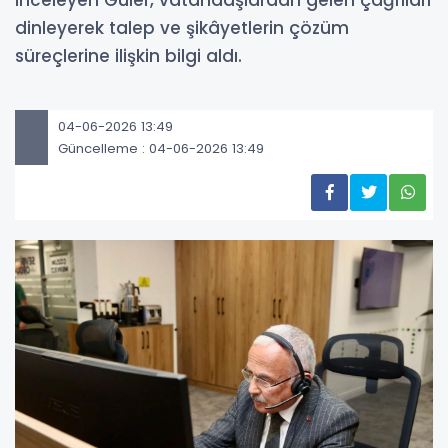
inceleyen Güler, vatandaşlardan gelen çağrıları
dinleyerek talep ve şikâyetlerin çözüm
süreçlerine ilişkin bilgi aldı.
04-06-2026 13:49
Güncelleme : 04-06-2026 13:49