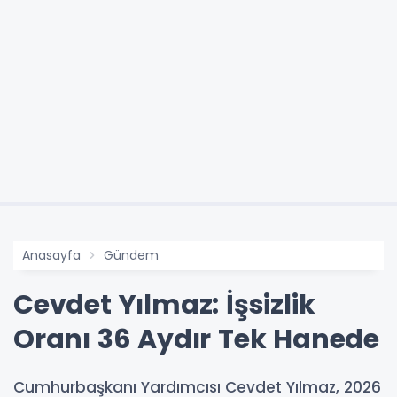
Anasayfa
Gündem
Cevdet Yılmaz: İşsizlik
Oranı 36 Aydır Tek Hanede
Cumhurbaşkanı Yardımcısı Cevdet Yılmaz, 2026