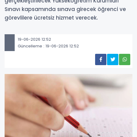
gerçekleştirilecek Yükseköğretim Kurumları
Sınavı kapsamında sınava girecek öğrenci ve
görevlilere ücretsiz hizmet verecek.
19-06-2026 12:52
Güncelleme : 19-06-2026 12:52