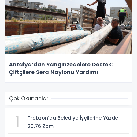
Antalya’dan Yangınzedelere Destek:
Çiftçilere Sera Naylonu Yardımı
Çok Okunanlar
1
Trabzon’da Belediye İşçilerine Yüzde
20,76 Zam