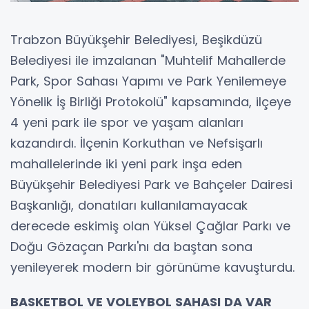
Trabzon Büyükşehir Belediyesi, Beşikdüzü
Belediyesi ile imzalanan "Muhtelif Mahallerde
Park, Spor Sahası Yapımı ve Park Yenilemeye
Yönelik İş Birliği Protokolü" kapsamında, ilçeye
4 yeni park ile spor ve yaşam alanları
kazandırdı. İlçenin Korkuthan ve Nefsişarlı
mahallelerinde iki yeni park inşa eden
Büyükşehir Belediyesi Park ve Bahçeler Dairesi
Başkanlığı, donatıları kullanılamayacak
derecede eskimiş olan Yüksel Çağlar Parkı ve
Doğu Gözaçan Parkı'nı da baştan sona
yenileyerek modern bir görünüme kavuşturdu.
BASKETBOL VE VOLEYBOL SAHASI DA VAR