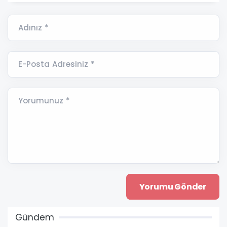
Adınız *
E-Posta Adresiniz *
Yorumunuz *
Gündem