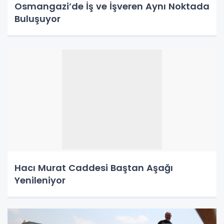
Osmangazi’de İş ve İşveren Aynı Noktada
Buluşuyor
Hacı Murat Caddesi Baştan Aşağı
Yenileniyor