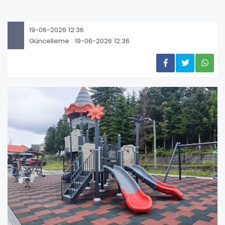
19-06-2026 12:36
Güncelleme : 19-06-2026 12:36