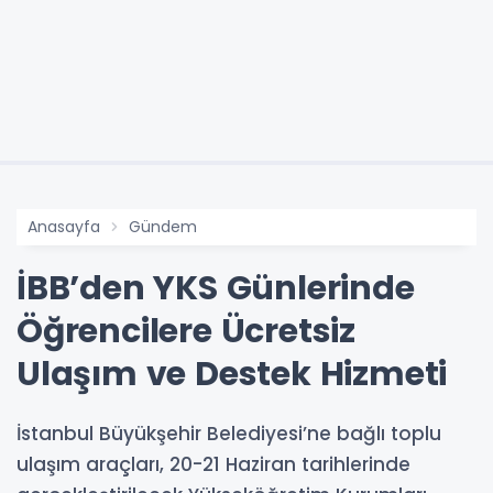
Anasayfa
Gündem
İBB’den YKS Günlerinde
Öğrencilere Ücretsiz
Ulaşım ve Destek Hizmeti
İstanbul Büyükşehir Belediyesi’ne bağlı toplu
ulaşım araçları, 20-21 Haziran tarihlerinde