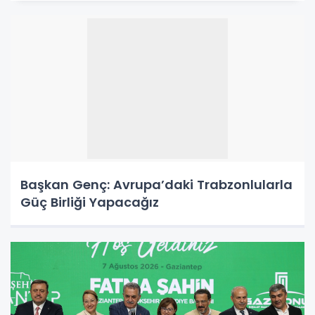
Başkan Genç: Avrupa’daki Trabzonlularla
Güç Birliği Yapacağız