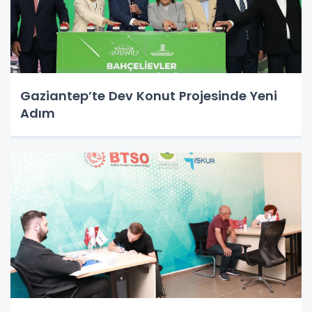
Gaziantep’te Dev Konut Projesinde Yeni
Adım