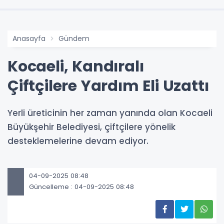
Anasayfa
Gündem
Kocaeli, Kandıralı
Çiftçilere Yardım Eli Uzattı
Yerli üreticinin her zaman yanında olan Kocaeli
Büyükşehir Belediyesi, çiftçilere yönelik
desteklemelerine devam ediyor.
04-09-2025 08:48
Güncelleme : 04-09-2025 08:48