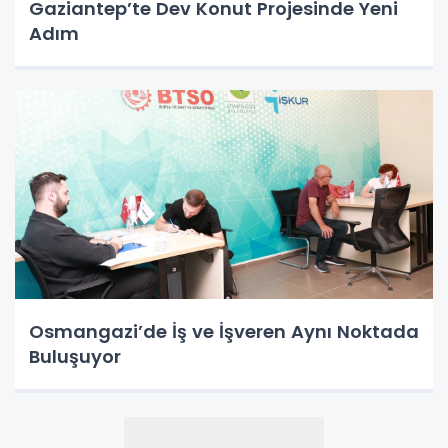
Gaziantep’te Dev Konut Projesinde Yeni
Adım
Osmangazi’de İş ve İşveren Aynı Noktada
Buluşuyor