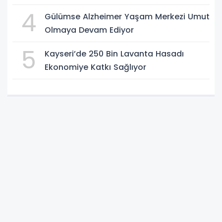
4
Gülümse Alzheimer Yaşam Merkezi Umut
Olmaya Devam Ediyor
5
Kayseri’de 250 Bin Lavanta Hasadı
Ekonomiye Katkı Sağlıyor