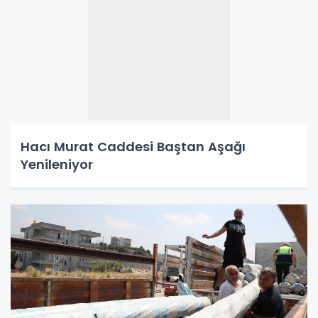
Hacı Murat Caddesi Baştan Aşağı
Yenileniyor