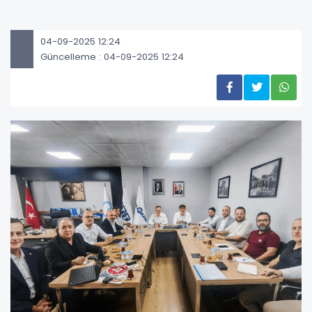
04-09-2025 12:24
Güncelleme : 04-09-2025 12:24