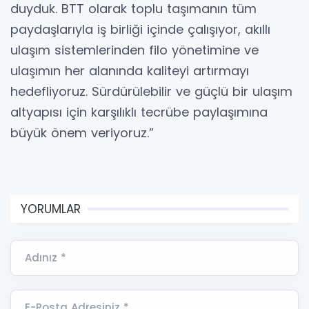
duyduk. BTT olarak toplu taşımanın tüm
paydaşlarıyla iş birliği içinde çalışıyor, akıllı
ulaşım sistemlerinden filo yönetimine ve
ulaşımın her alanında kaliteyi artırmayı
hedefliyoruz. Sürdürülebilir ve güçlü bir ulaşım
altyapısı için karşılıklı tecrübe paylaşımına
büyük önem veriyoruz.”
YORUMLAR
Adınız *
E-Posta Adresiniz *