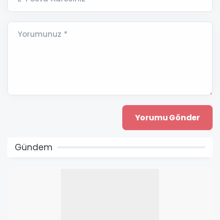
Yorumunuz *
Gündem