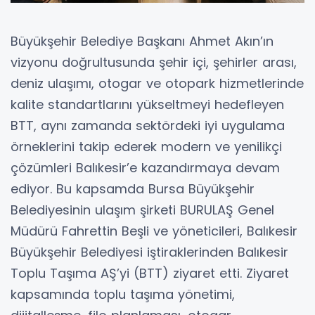
Büyükşehir Belediye Başkanı Ahmet Akın’ın
vizyonu doğrultusunda şehir içi, şehirler arası,
deniz ulaşımı, otogar ve otopark hizmetlerinde
kalite standartlarını yükseltmeyi hedefleyen
BTT, aynı zamanda sektördeki iyi uygulama
örneklerini takip ederek modern ve yenilikçi
çözümleri Balıkesir’e kazandırmaya devam
ediyor. Bu kapsamda Bursa Büyükşehir
Belediyesinin ulaşım şirketi BURULAŞ Genel
Müdürü Fahrettin Beşli ve yöneticileri, Balıkesir
Büyükşehir Belediyesi iştiraklerinden Balıkesir
Toplu Taşıma AŞ’yi (BTT) ziyaret etti. Ziyaret
kapsamında toplu taşıma yönetimi,