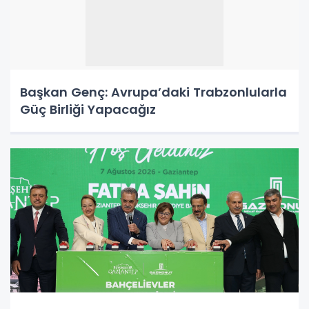
Başkan Genç: Avrupa’daki Trabzonlularla
Güç Birliği Yapacağız