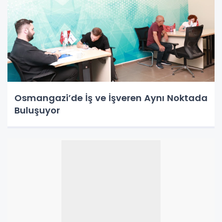
Osmangazi’de İş ve İşveren Aynı Noktada
Buluşuyor