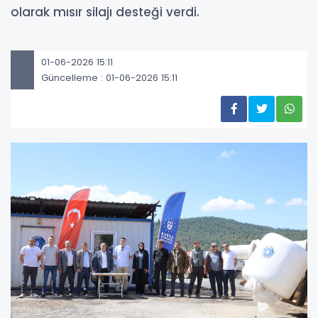
olarak mısır silajı desteği verdi.
01-06-2026 15:11
Güncelleme : 01-06-2026 15:11