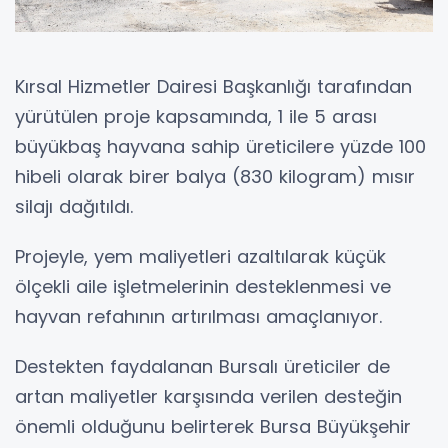
Kırsal Hizmetler Dairesi Başkanlığı tarafından
yürütülen proje kapsamında, 1 ile 5 arası
büyükbaş hayvana sahip üreticilere yüzde 100
hibeli olarak birer balya (830 kilogram) mısır
silajı dağıtıldı.
Projeyle, yem maliyetleri azaltılarak küçük
ölçekli aile işletmelerinin desteklenmesi ve
hayvan refahının artırılması amaçlanıyor.
Destekten faydalanan Bursalı üreticiler de
artan maliyetler karşısında verilen desteğin
önemli olduğunu belirterek Bursa Büyükşehir