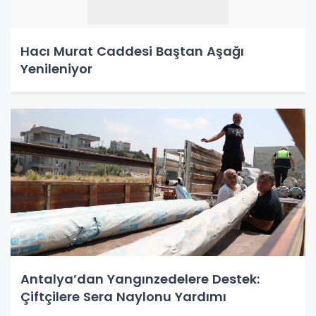
Hacı Murat Caddesi Baştan Aşağı
Yenileniyor
Antalya’dan Yangınzedelere Destek:
Çiftçilere Sera Naylonu Yardımı