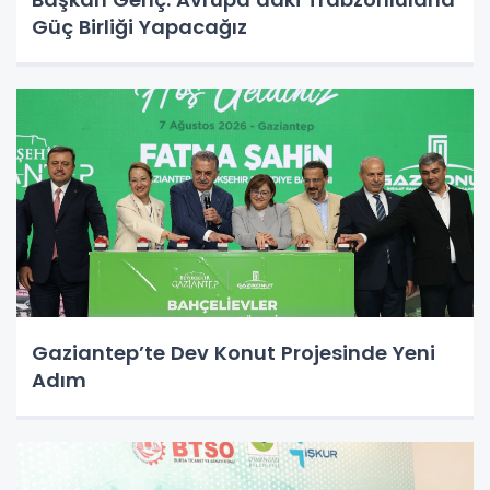
Güç Birliği Yapacağız
Gaziantep’te Dev Konut Projesinde Yeni
Adım