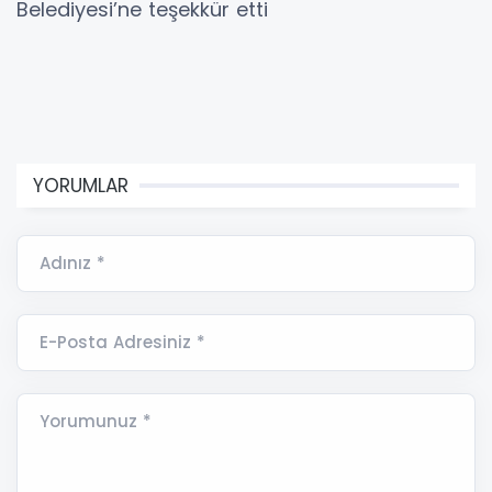
Belediyesi’ne teşekkür etti
YORUMLAR
Adınız *
E-Posta Adresiniz *
Yorumunuz *