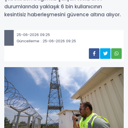
durumlarında yaklaşık 6 bin kullanıcının
kesintisiz haberleşmesini güvence altına alıyor.
25-06-2026 09:25
Güncelleme : 25-06-2026 09:25