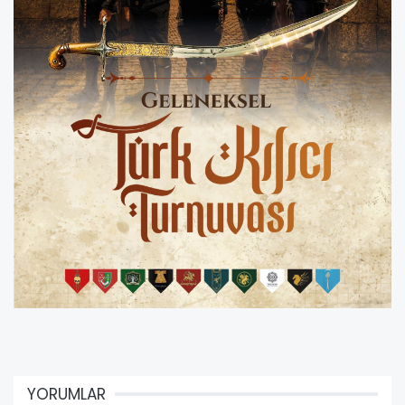
YORUMLAR