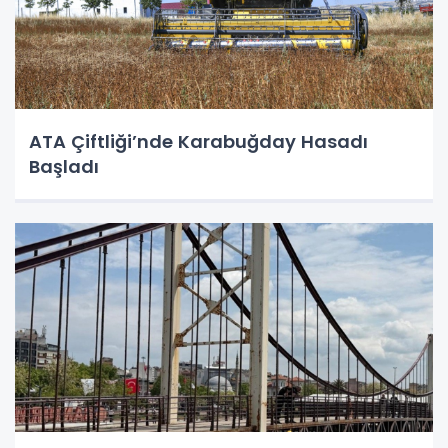
ATA Çiftliği’nde Karabuğday Hasadı
Başladı