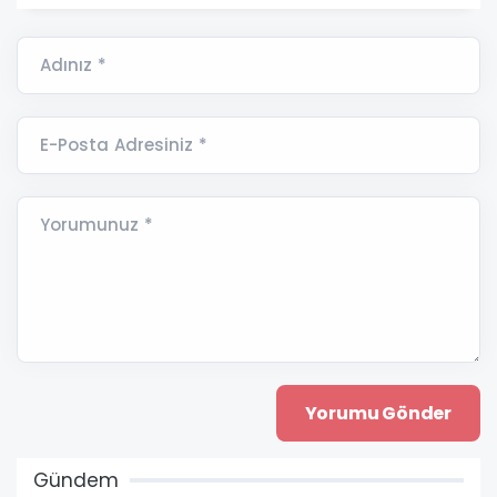
Adınız *
E-Posta Adresiniz *
Yorumunuz *
Gündem