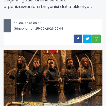
değerini gözler önüne serecek
organizasyonlara bir yenisi daha ekleniyor.
25-06-2026 09:04
Güncelleme : 25-06-2026 09:04