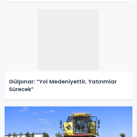
Gülpınar: “Yol Medeniyettir, Yatırımlar
Sürecek”