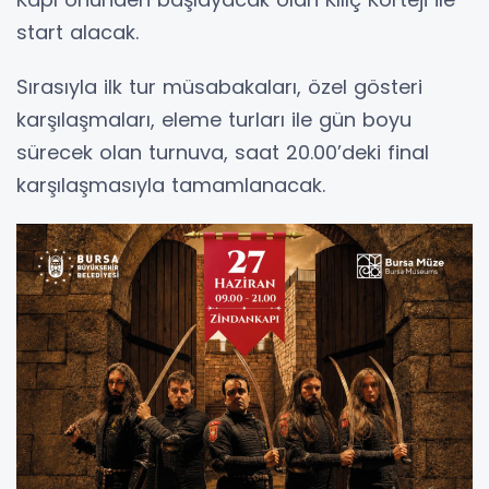
start alacak.
Sırasıyla ilk tur müsabakaları, özel gösteri
karşılaşmaları, eleme turları ile gün boyu
sürecek olan turnuva, saat 20.00’deki final
karşılaşmasıyla tamamlanacak.