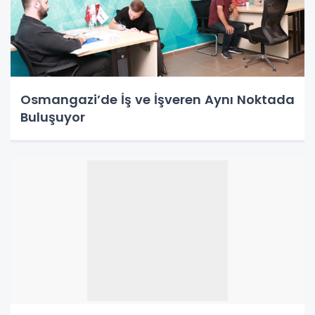
Osmangazi’de İş ve İşveren Aynı Noktada
Buluşuyor