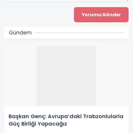
Gündem
Başkan Genç: Avrupa’daki Trabzonlularla
Güç Birliği Yapacağız