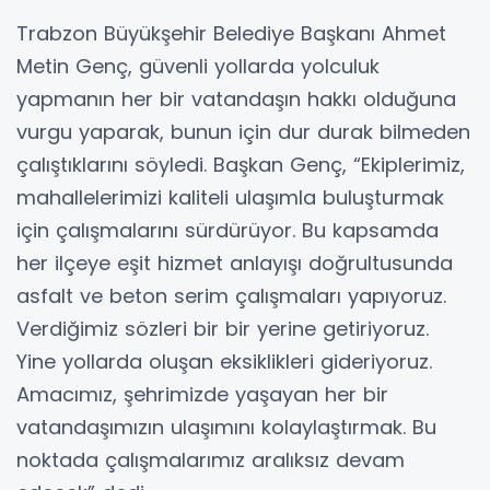
Trabzon Büyükşehir Belediye Başkanı Ahmet
Metin Genç, güvenli yollarda yolculuk
yapmanın her bir vatandaşın hakkı olduğuna
vurgu yaparak, bunun için dur durak bilmeden
çalıştıklarını söyledi. Başkan Genç, “Ekiplerimiz,
mahallelerimizi kaliteli ulaşımla buluşturmak
için çalışmalarını sürdürüyor. Bu kapsamda
her ilçeye eşit hizmet anlayışı doğrultusunda
asfalt ve beton serim çalışmaları yapıyoruz.
Verdiğimiz sözleri bir bir yerine getiriyoruz.
Yine yollarda oluşan eksiklikleri gideriyoruz.
Amacımız, şehrimizde yaşayan her bir
vatandaşımızın ulaşımını kolaylaştırmak. Bu
noktada çalışmalarımız aralıksız devam