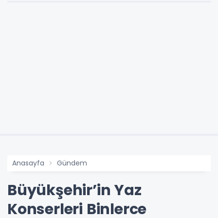
Anasayfa
Gündem
Büyükşehir’in Yaz
Konserleri Binlerce