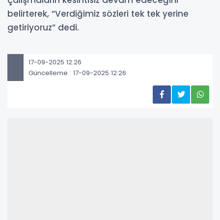
çalışmaların kesintisiz devam edeceğini
belirterek, “Verdiğimiz sözleri tek tek yerine
getiriyoruz” dedi.
17-09-2025 12:26
Güncelleme : 17-09-2025 12:26