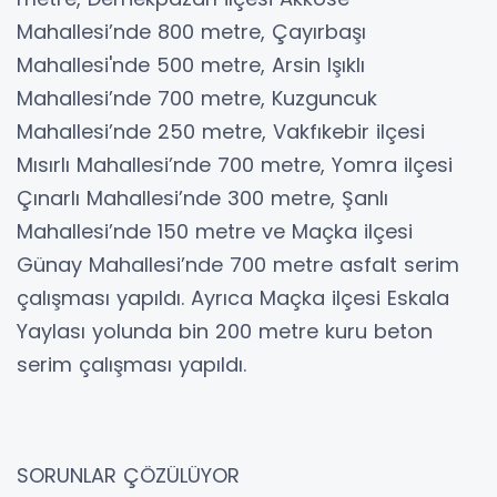
Mahallesi’nde 800 metre, Çayırbaşı
Mahallesi'nde 500 metre, Arsin Işıklı
Mahallesi’nde 700 metre, Kuzguncuk
Mahallesi’nde 250 metre, Vakfıkebir ilçesi
Mısırlı Mahallesi’nde 700 metre, Yomra ilçesi
Çınarlı Mahallesi’nde 300 metre, Şanlı
Mahallesi’nde 150 metre ve Maçka ilçesi
Günay Mahallesi’nde 700 metre asfalt serim
çalışması yapıldı. Ayrıca Maçka ilçesi Eskala
Yaylası yolunda bin 200 metre kuru beton
serim çalışması yapıldı.
SORUNLAR ÇÖZÜLÜYOR