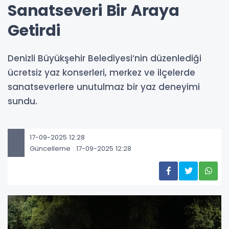
Sanatseveri Bir Araya
Getirdi
Denizli Büyükşehir Belediyesi’nin düzenlediği
ücretsiz yaz konserleri, merkez ve ilçelerde
sanatseverlere unutulmaz bir yaz deneyimi
sundu.
17-09-2025 12:28
Güncelleme : 17-09-2025 12:28