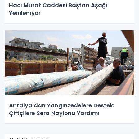
Hacı Murat Caddesi Baştan Aşağı
Yenileniyor
Antalya’dan Yangınzedelere Destek:
Çiftçilere Sera Naylonu Yardımı