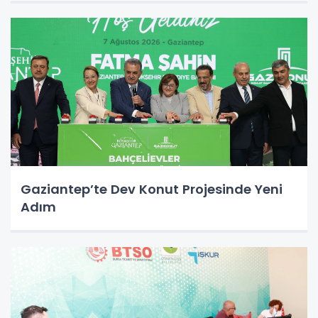
Gaziantep’te Dev Konut Projesinde Yeni
Adım