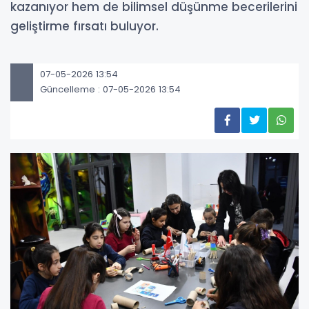
kazanıyor hem de bilimsel düşünme becerilerini
geliştirme fırsatı buluyor.
07-05-2026 13:54
Güncelleme : 07-05-2026 13:54