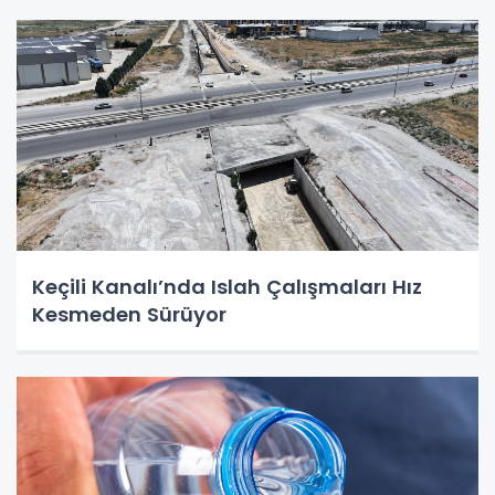
Keçili Kanalı’nda Islah Çalışmaları Hız
Kesmeden Sürüyor