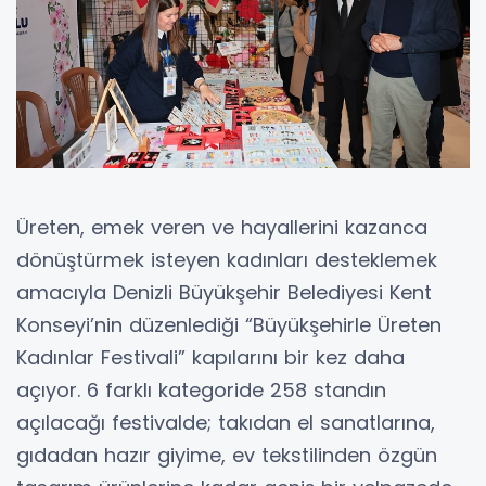
Üreten, emek veren ve hayallerini kazanca
dönüştürmek isteyen kadınları desteklemek
amacıyla Denizli Büyükşehir Belediyesi Kent
Konseyi’nin düzenlediği “Büyükşehirle Üreten
Kadınlar Festivali” kapılarını bir kez daha
açıyor. 6 farklı kategoride 258 standın
açılacağı festivalde; takıdan el sanatlarına,
gıdadan hazır giyime, ev tekstilinden özgün