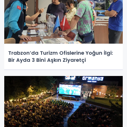
Trabzon’da Turizm Ofislerine Yoğun İlgi:
Bir Ayda 3 Bini Aşkın Ziyaretçi