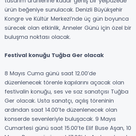
tasarım ürünlerine kadar geniş bir yelpazede
ürün beğeniye sunulacak. Denizli Büyükşehir
Kongre ve Kültür Merkezi’nde üç gün boyunca
sürecek olan etkinlik, Anneler Günü için özel bir
buluşma noktası olacak.
Festival konuğu Tuğba Ger olacak
8 Mayıs Cuma günü saat 12.00’de
düzenlenecek törenle kapılarını açacak olan
festivalin konuğu, ses ve saz sanatçısı Tuğba
Ger olacak. Usta sanatçı, açılış töreninin
ardından saat 14.00’te düzenlenecek olan
konserde sevenleriyle buluşacak. 9 Mayıs
Cumartesi günü saat 15.00’te Elif Buse Aşan, 10