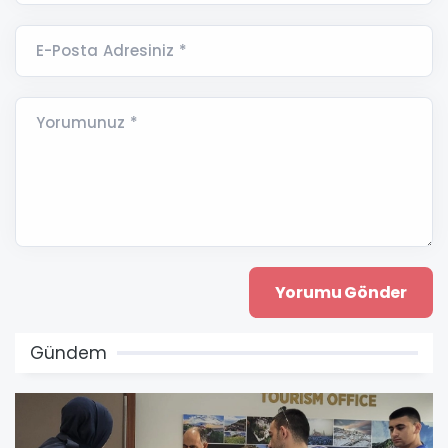
E-Posta Adresiniz *
Yorumunuz *
Gündem