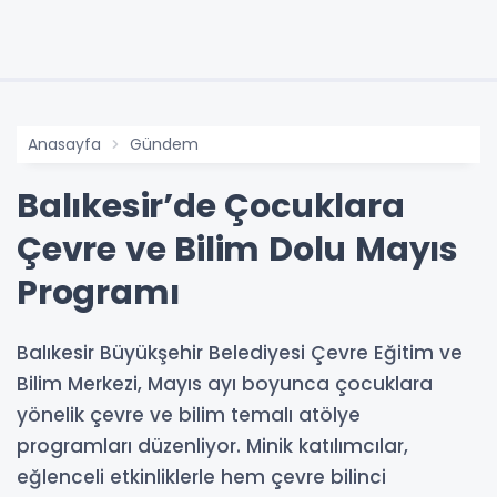
Anasayfa
Gündem
Balıkesir’de Çocuklara
Çevre ve Bilim Dolu Mayıs
Programı
Balıkesir Büyükşehir Belediyesi Çevre Eğitim ve
Bilim Merkezi, Mayıs ayı boyunca çocuklara
yönelik çevre ve bilim temalı atölye
programları düzenliyor. Minik katılımcılar,
eğlenceli etkinliklerle hem çevre bilinci