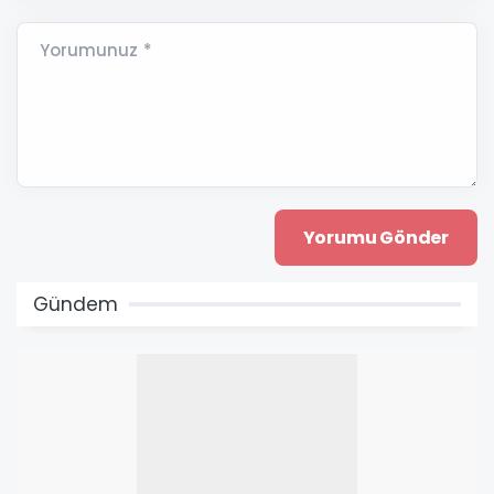
Yorumunuz *
Gündem