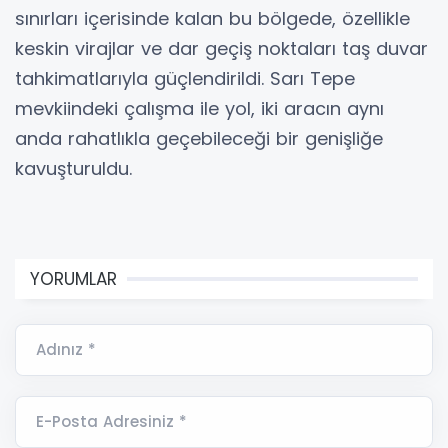
sınırları içerisinde kalan bu bölgede, özellikle
keskin virajlar ve dar geçiş noktaları taş duvar
tahkimatlarıyla güçlendirildi. Sarı Tepe
mevkiindeki çalışma ile yol, iki aracın aynı
anda rahatlıkla geçebileceği bir genişliğe
kavuşturuldu.
YORUMLAR
Adınız *
E-Posta Adresiniz *