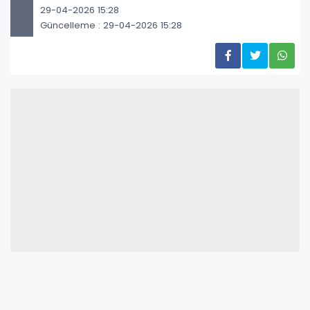
29-04-2026 15:28
Güncelleme : 29-04-2026 15:28