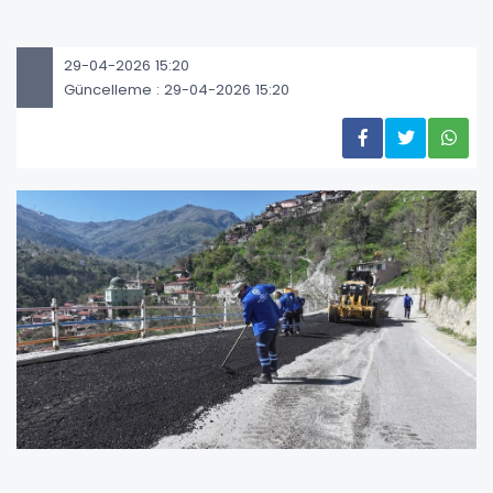
29-04-2026 15:20
Güncelleme : 29-04-2026 15:20