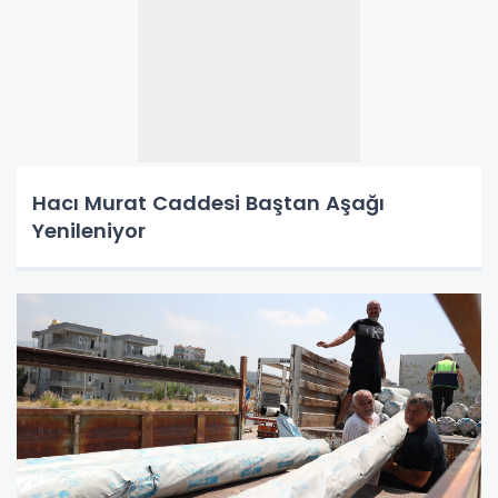
Hacı Murat Caddesi Baştan Aşağı
Yenileniyor