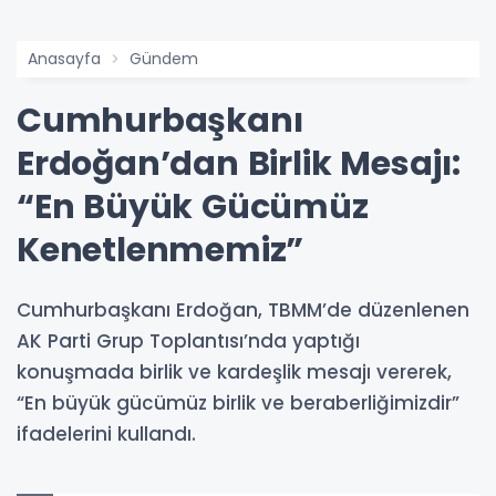
Anasayfa
Gündem
Cumhurbaşkanı
Erdoğan’dan Birlik Mesajı:
“En Büyük Gücümüz
Kenetlenmemiz”
Cumhurbaşkanı Erdoğan, TBMM’de düzenlenen
AK Parti Grup Toplantısı’nda yaptığı
konuşmada birlik ve kardeşlik mesajı vererek,
“En büyük gücümüz birlik ve beraberliğimizdir”
ifadelerini kullandı.