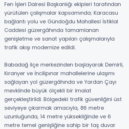
Fen İşleri Dairesi Başkanlığı ekipleri tarafından
yürütülen çalışmalar kapsamında; Karacasu
bağlantı yolu ve Gündoğdu Mahallesi İstiklal
Caddesi güzergâhında tamamlanan
genişletme ve sanat yapıları çalışmalarıyla
trafik akışı modernize edildi.
Babadağ ilçe merkezinden başlayarak Demirli,
Kıranyer ve İncilipınar mahallelerine ulaşımı
sağlayan yol güzergâhında ve Yardan Çayı
mevkiinde büyük ölçekli bir imalat
gerçekleştirildi. Bölgedeki trafik güvenliğini üst
seviyeye çıkarmak amacıyla, 86 metre
uzunluğunda, 14 metre yüksekliğinde ve 6
metre temel genişliğine sahip bir taş duvar