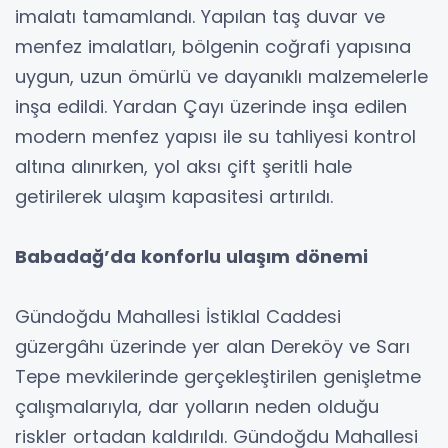
imalatı tamamlandı. Yapılan taş duvar ve
menfez imalatları, bölgenin coğrafi yapısına
uygun, uzun ömürlü ve dayanıklı malzemelerle
inşa edildi. Yardan Çayı üzerinde inşa edilen
modern menfez yapısı ile su tahliyesi kontrol
altına alınırken, yol aksı çift şeritli hale
getirilerek ulaşım kapasitesi artırıldı.
Babadağ’da konforlu ulaşım dönemi
Gündoğdu Mahallesi İstiklal Caddesi
güzergâhı üzerinde yer alan Dereköy ve Sarı
Tepe mevkilerinde gerçekleştirilen genişletme
çalışmalarıyla, dar yolların neden olduğu
riskler ortadan kaldırıldı. Gündoğdu Mahallesi