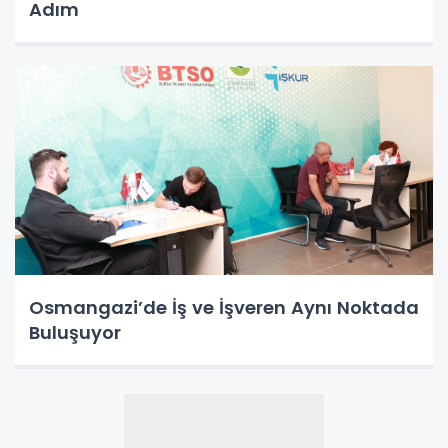
Adım
Osmangazi’de İş ve İşveren Aynı Noktada
Buluşuyor