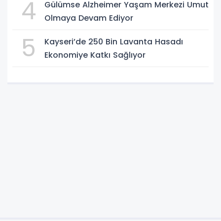
4
Gülümse Alzheimer Yaşam Merkezi Umut
Olmaya Devam Ediyor
5
Kayseri’de 250 Bin Lavanta Hasadı
Ekonomiye Katkı Sağlıyor