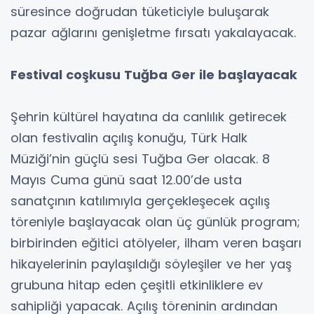
süresince doğrudan tüketiciyle buluşarak
pazar ağlarını genişletme fırsatı yakalayacak.
Festival coşkusu Tuğba Ger ile başlayacak
Şehrin kültürel hayatına da canlılık getirecek
olan festivalin açılış konuğu, Türk Halk
Müziği’nin güçlü sesi Tuğba Ger olacak. 8
Mayıs Cuma günü saat 12.00’de usta
sanatçının katılımıyla gerçekleşecek açılış
töreniyle başlayacak olan üç günlük program;
birbirinden eğitici atölyeler, ilham veren başarı
hikayelerinin paylaşıldığı söyleşiler ve her yaş
grubuna hitap eden çeşitli etkinliklere ev
sahipliği yapacak. Açılış töreninin ardından