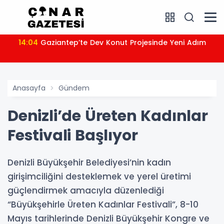
14:04
Gaziantep’te Dev Konut Projesinde Yeni Adım
Anasayfa
Gündem
Denizli’de Üreten Kadınlar
Festivali Başlıyor
Denizli Büyükşehir Belediyesi’nin kadın
girişimciliğini desteklemek ve yerel üretimi
güçlendirmek amacıyla düzenlediği
“Büyükşehirle Üreten Kadınlar Festivali”, 8-10
Mayıs tarihlerinde Denizli Büyükşehir Kongre ve