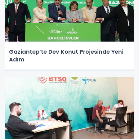
Gaziantep’te Dev Konut Projesinde Yeni
Adım