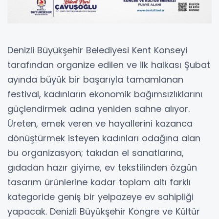
Denizli Büyükşehir Belediyesi Kent Konseyi
tarafından organize edilen ve ilk halkası Şubat
ayında büyük bir başarıyla tamamlanan
festival, kadınların ekonomik bağımsızlıklarını
güçlendirmek adına yeniden sahne alıyor.
Üreten, emek veren ve hayallerini kazanca
dönüştürmek isteyen kadınları odağına alan
bu organizasyon; takıdan el sanatlarına,
gıdadan hazır giyime, ev tekstilinden özgün
tasarım ürünlerine kadar toplam altı farklı
kategoride geniş bir yelpazeye ev sahipliği
yapacak. Denizli Büyükşehir Kongre ve Kültür