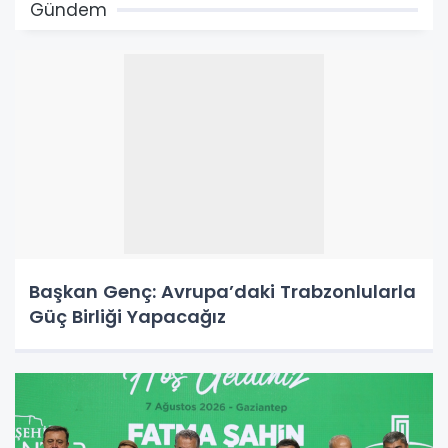
Gündem
Başkan Genç: Avrupa’daki Trabzonlularla
Güç Birliği Yapacağız