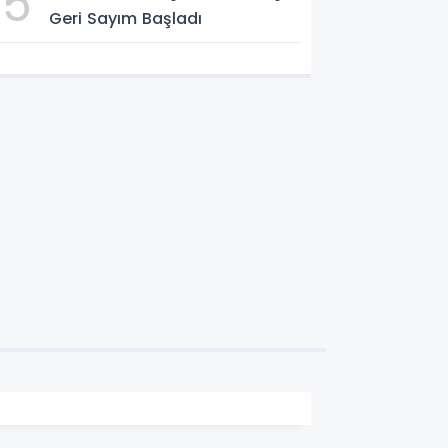
5
Geri Sayım Başladı