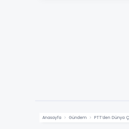
Anasayfa
Gündem
PTT’den Dünya Ç