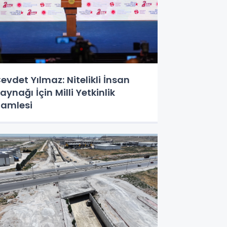
evdet Yılmaz: Nitelikli İnsan
aynağı İçin Milli Yetkinlik
amlesi