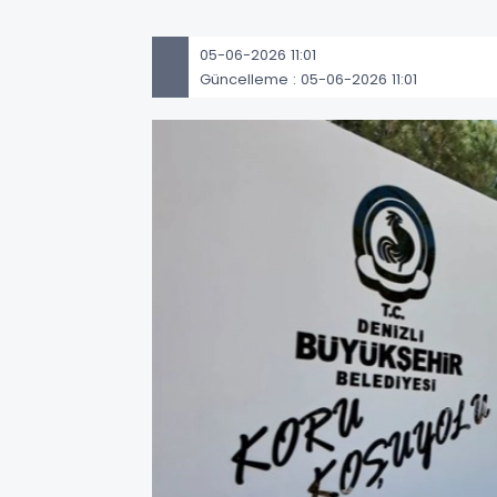
05-06-2026 11:01
Güncelleme : 05-06-2026 11:01