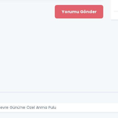
evre Günü’ne Özel Anma Pulu