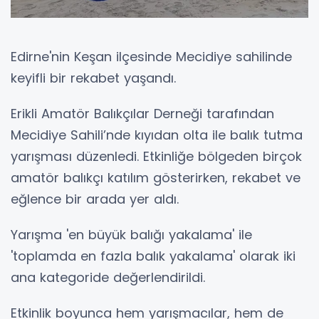
Edirne'nin Keşan ilçesinde Mecidiye sahilinde
keyifli bir rekabet yaşandı.
Erikli Amatör Balıkçılar Derneği tarafından
Mecidiye Sahili’nde kıyıdan olta ile balık tutma
yarışması düzenledi. Etkinliğe bölgeden birçok
amatör balıkçı katılım gösterirken, rekabet ve
eğlence bir arada yer aldı.
Yarışma 'en büyük balığı yakalama' ile
'toplamda en fazla balık yakalama' olarak iki
ana kategoride değerlendirildi.
Etkinlik boyunca hem yarışmacılar, hem de