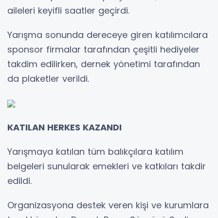
aileleri keyifli saatler geçirdi.
Yarışma sonunda dereceye giren katılımcılara
sponsor firmalar tarafından çeşitli hediyeler
takdim edilirken, dernek yönetimi tarafından
da plaketler verildi.
KATILAN HERKES KAZANDI
Yarışmaya katılan tüm balıkçılara katılım
belgeleri sunularak emekleri ve katkıları takdir
edildi.
Organizasyona destek veren kişi ve kurumlara