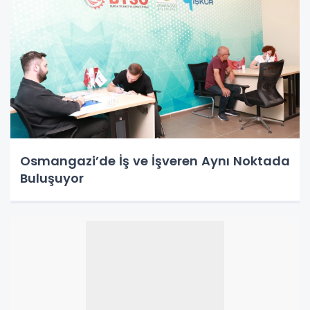
Osmangazi’de İş ve İşveren Aynı Noktada
Buluşuyor