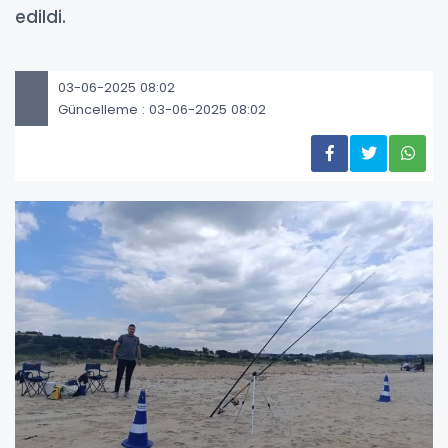
edildi.
03-06-2025 08:02
Güncelleme : 03-06-2025 08:02