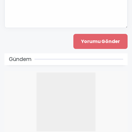
Gündem