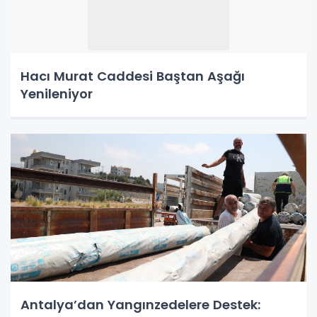
Hacı Murat Caddesi Baştan Aşağı
Yenileniyor
Antalya’dan Yangınzedelere Destek: