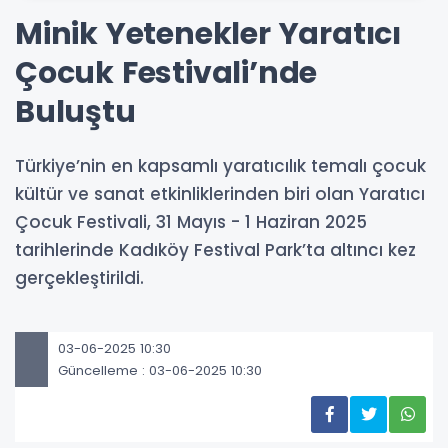
Minik Yetenekler Yaratıcı
Çocuk Festivali’nde
Buluştu
Türkiye’nin en kapsamlı yaratıcılık temalı çocuk
kültür ve sanat etkinliklerinden biri olan Yaratıcı
Çocuk Festivali, 31 Mayıs - 1 Haziran 2025
tarihlerinde Kadıköy Festival Park’ta altıncı kez
gerçekleştirildi.
03-06-2025 10:30
Güncelleme : 03-06-2025 10:30