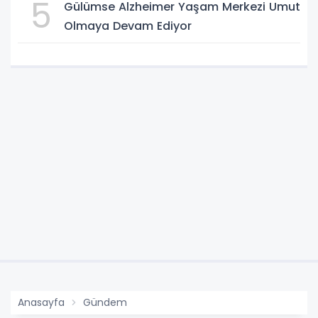
5
Gülümse Alzheimer Yaşam Merkezi Umut
Olmaya Devam Ediyor
Anasayfa
Gündem