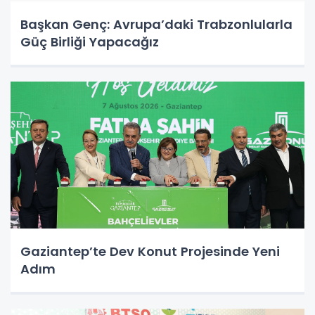
Başkan Genç: Avrupa’daki Trabzonlularla
Güç Birliği Yapacağız
Gaziantep’te Dev Konut Projesinde Yeni
Adım