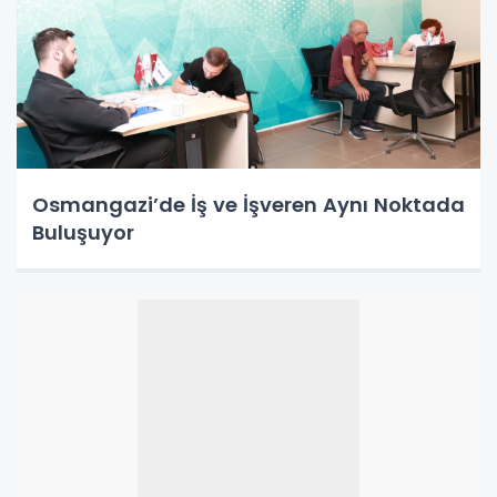
Osmangazi’de İş ve İşveren Aynı Noktada
Buluşuyor