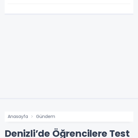
Anasayfa
Gündem
Denizli’de Öğrencilere Test