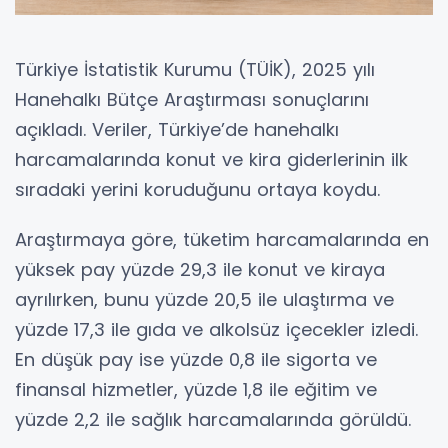
Türkiye İstatistik Kurumu (TÜİK), 2025 yılı
Hanehalkı Bütçe Araştırması sonuçlarını
açıkladı. Veriler, Türkiye’de hanehalkı
harcamalarında konut ve kira giderlerinin ilk
sıradaki yerini koruduğunu ortaya koydu.
Araştırmaya göre, tüketim harcamalarında en
yüksek pay yüzde 29,3 ile konut ve kiraya
ayrılırken, bunu yüzde 20,5 ile ulaştırma ve
yüzde 17,3 ile gıda ve alkolsüz içecekler izledi.
En düşük pay ise yüzde 0,8 ile sigorta ve
finansal hizmetler, yüzde 1,8 ile eğitim ve
yüzde 2,2 ile sağlık harcamalarında görüldü.