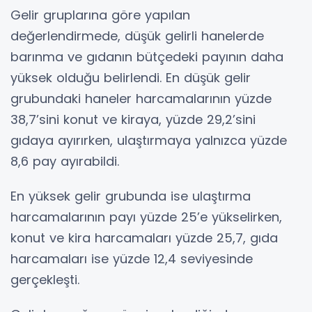
Gelir gruplarına göre yapılan
değerlendirmede, düşük gelirli hanelerde
barınma ve gıdanın bütçedeki payının daha
yüksek olduğu belirlendi. En düşük gelir
grubundaki haneler harcamalarının yüzde
38,7’sini konut ve kiraya, yüzde 29,2’sini
gıdaya ayırırken, ulaştırmaya yalnızca yüzde
8,6 pay ayırabildi.
En yüksek gelir grubunda ise ulaştırma
harcamalarının payı yüzde 25’e yükselirken,
konut ve kira harcamaları yüzde 25,7, gıda
harcamaları ise yüzde 12,4 seviyesinde
gerçekleşti.