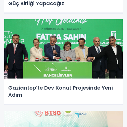
Güç Birliği Yapacağız
Gaziantep’te Dev Konut Projesinde Yeni
Adım