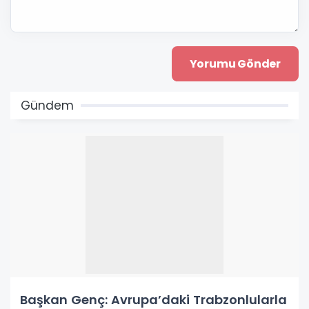
Gündem
Başkan Genç: Avrupa’daki Trabzonlularla