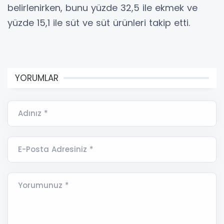
belirlenirken, bunu yüzde 32,5 ile ekmek ve
yüzde 15,1 ile süt ve süt ürünleri takip etti.
YORUMLAR
Adınız *
E-Posta Adresiniz *
Yorumunuz *