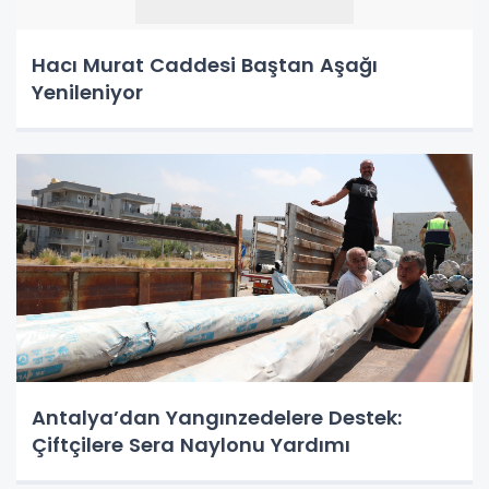
Hacı Murat Caddesi Baştan Aşağı
Yenileniyor
Antalya’dan Yangınzedelere Destek:
Çiftçilere Sera Naylonu Yardımı