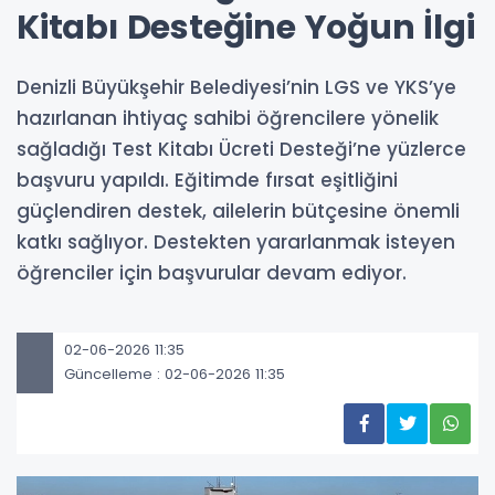
Kitabı Desteğine Yoğun İlgi
Denizli Büyükşehir Belediyesi’nin LGS ve YKS’ye
hazırlanan ihtiyaç sahibi öğrencilere yönelik
sağladığı Test Kitabı Ücreti Desteği’ne yüzlerce
başvuru yapıldı. Eğitimde fırsat eşitliğini
güçlendiren destek, ailelerin bütçesine önemli
katkı sağlıyor. Destekten yararlanmak isteyen
öğrenciler için başvurular devam ediyor.
02-06-2026 11:35
Güncelleme : 02-06-2026 11:35