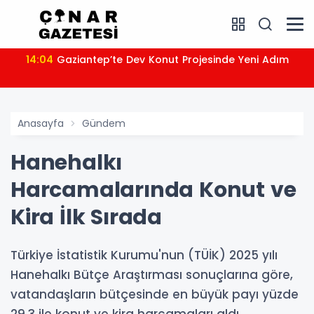
14:04
Gaziantep’te Dev Konut Projesinde Yeni Adım
Anasayfa
Gündem
Hanehalkı
Harcamalarında Konut ve
Kira İlk Sırada
Türkiye İstatistik Kurumu'nun (TÜİK) 2025 yılı
Hanehalkı Bütçe Araştırması sonuçlarına göre,
vatandaşların bütçesinde en büyük payı yüzde