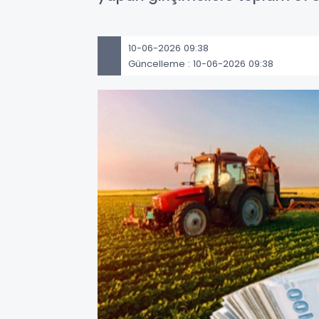
10-06-2026 09:38
Güncelleme : 10-06-2026 09:38