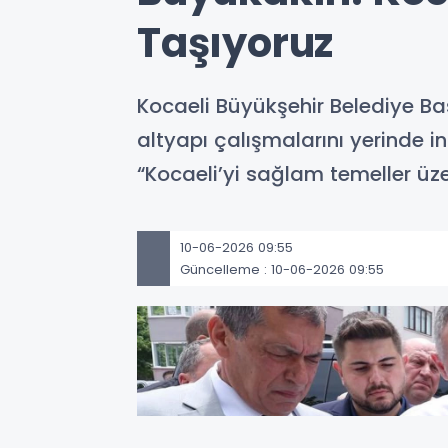
Taşıyoruz
Kocaeli Büyükşehir Belediye 
altyapı çalışmalarını yerinde i
“Kocaeli’yi sağlam temeller üzer
10-06-2026 09:55
Güncelleme : 10-06-2026 09:55