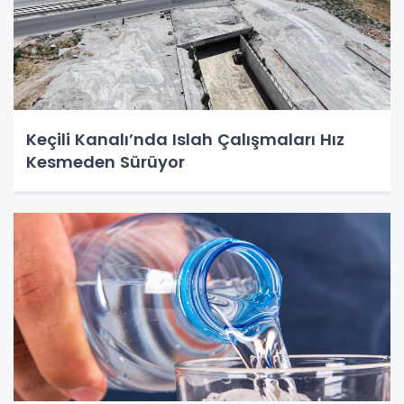
Keçili Kanalı’nda Islah Çalışmaları Hız
Kesmeden Sürüyor