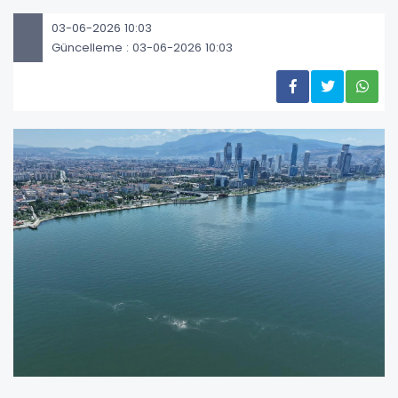
03-06-2026 10:03
Güncelleme : 03-06-2026 10:03