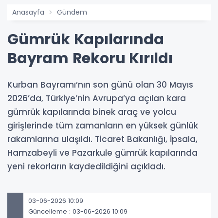
Anasayfa
Gündem
Gümrük Kapılarında
Bayram Rekoru Kırıldı
Kurban Bayramı’nın son günü olan 30 Mayıs
2026’da, Türkiye’nin Avrupa’ya açılan kara
gümrük kapılarında binek araç ve yolcu
girişlerinde tüm zamanların en yüksek günlük
rakamlarına ulaşıldı. Ticaret Bakanlığı, İpsala,
Hamzabeyli ve Pazarkule gümrük kapılarında
yeni rekorların kaydedildiğini açıkladı.
03-06-2026 10:09
Güncelleme : 03-06-2026 10:09