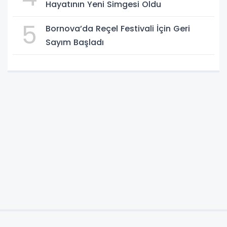
Hayatının Yeni Simgesi Oldu
5
Bornova’da Reçel Festivali İçin Geri
Sayım Başladı