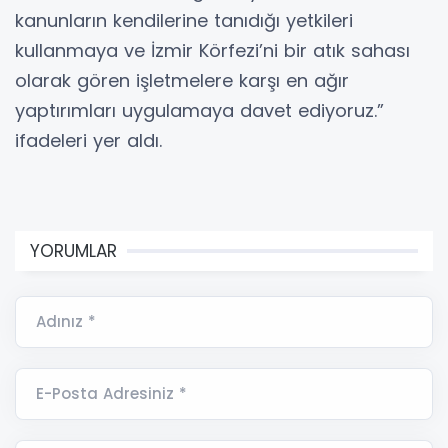
kanunların kendilerine tanıdığı yetkileri
kullanmaya ve İzmir Körfezi’ni bir atık sahası
olarak gören işletmelere karşı en ağır
yaptırımları uygulamaya davet ediyoruz.”
ifadeleri yer aldı.
YORUMLAR
Adınız *
E-Posta Adresiniz *