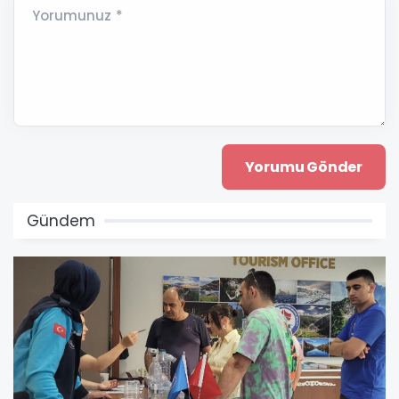
Yorumunuz *
Gündem