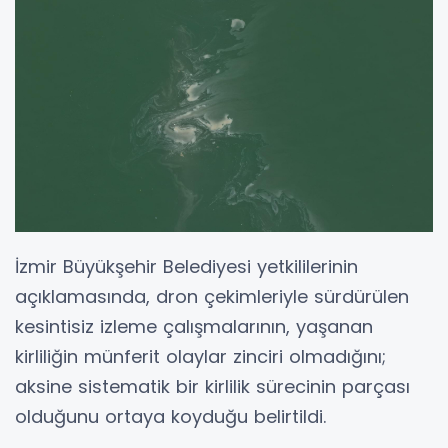
İzmir Büyükşehir Belediyesi yetkililerinin
açıklamasında, dron çekimleriyle sürdürülen
kesintisiz izleme çalışmalarının, yaşanan
kirliliğin münferit olaylar zinciri olmadığını;
aksine sistematik bir kirlilik sürecinin parçası
olduğunu ortaya koyduğu belirtildi.