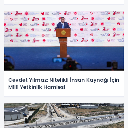
Cevdet Yılmaz: Nitelikli İnsan Kaynağı İçin
Milli Yetkinlik Hamlesi