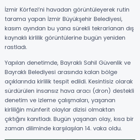
İzmir Körfezi’ni havadan görüntüleyerek rutin
tarama yapan İzmir Büyükşehir Belediyesi,
kasım ayından bu yana sürekli tekrarlanan dış
kaynaklı kirlilik görüntülerine bugün yeniden
rastladı.
Yapılan denetimde, Bayraklı Sahil Güvenlik ve
Bayraklı Belediyesi arasında kalan bölge
açıklarında kirlilik tespit edildi. Kesintisiz olarak
sürdürülen insansız hava aracı (dron) destekli
denetim ve izleme çalışmaları, yaşanan
kirliliğin münferit olaylar dizisi olmaktan
çıktığını kanıtladı. Bugün yaşanan olay, kısa bir
zaman diliminde karşılaşılan 14. vaka oldu.