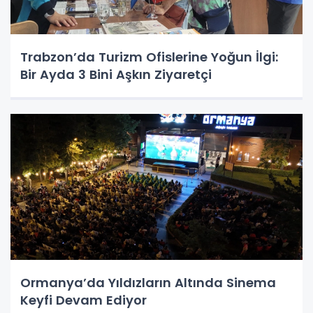
Trabzon’da Turizm Ofislerine Yoğun İlgi:
Bir Ayda 3 Bini Aşkın Ziyaretçi
Ormanya’da Yıldızların Altında Sinema
Keyfi Devam Ediyor