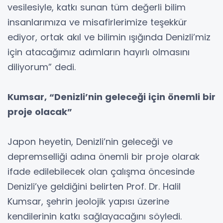
vesilesiyle, katkı sunan tüm değerli bilim
insanlarımıza ve misafirlerimize teşekkür
ediyor, ortak akıl ve bilimin ışığında Denizli’miz
için atacağımız adımların hayırlı olmasını
diliyorum” dedi.
Kumsar, “Denizli’nin geleceği için önemli bir
proje olacak”
Japon heyetin, Denizli’nin geleceği ve
depremselliği adına önemli bir proje olarak
ifade edilebilecek olan çalışma öncesinde
Denizli’ye geldiğini belirten Prof. Dr. Halil
Kumsar, şehrin jeolojik yapısı üzerine
kendilerinin katkı sağlayacağını söyledi.