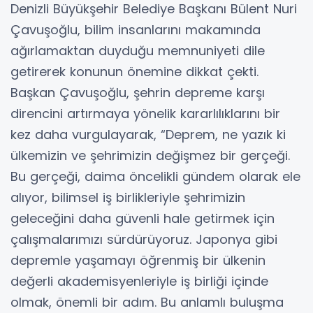
Denizli Büyükşehir Belediye Başkanı Bülent Nuri
Çavuşoğlu, bilim insanlarını makamında
ağırlamaktan duyduğu memnuniyeti dile
getirerek konunun önemine dikkat çekti.
Başkan Çavuşoğlu, şehrin depreme karşı
direncini artırmaya yönelik kararlılıklarını bir
kez daha vurgulayarak, “Deprem, ne yazık ki
ülkemizin ve şehrimizin değişmez bir gerçeği.
Bu gerçeği, daima öncelikli gündem olarak ele
alıyor, bilimsel iş birlikleriyle şehrimizin
geleceğini daha güvenli hale getirmek için
çalışmalarımızı sürdürüyoruz. Japonya gibi
depremle yaşamayı öğrenmiş bir ülkenin
değerli akademisyenleriyle iş birliği içinde
olmak, önemli bir adım. Bu anlamlı buluşma