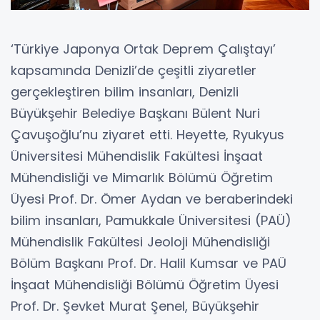
‘Türkiye Japonya Ortak Deprem Çalıştayı’
kapsamında Denizli’de çeşitli ziyaretler
gerçekleştiren bilim insanları, Denizli
Büyükşehir Belediye Başkanı Bülent Nuri
Çavuşoğlu’nu ziyaret etti. Heyette, Ryukyus
Üniversitesi Mühendislik Fakültesi İnşaat
Mühendisliği ve Mimarlık Bölümü Öğretim
Üyesi Prof. Dr. Ömer Aydan ve beraberindeki
bilim insanları, Pamukkale Üniversitesi (PAÜ)
Mühendislik Fakültesi Jeoloji Mühendisliği
Bölüm Başkanı Prof. Dr. Halil Kumsar ve PAÜ
İnşaat Mühendisliği Bölümü Öğretim Üyesi
Prof. Dr. Şevket Murat Şenel, Büyükşehir