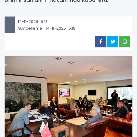
bilim insanlarını makamında kabul etti.
14-11-2025 15:18
Güncelleme : 14-11-2025 15:18