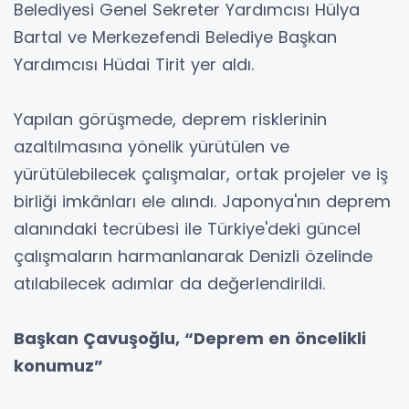
Belediyesi Genel Sekreter Yardımcısı Hülya
Bartal ve Merkezefendi Belediye Başkan
Yardımcısı Hüdai Tirit yer aldı.
Yapılan görüşmede, deprem risklerinin
azaltılmasına yönelik yürütülen ve
yürütülebilecek çalışmalar, ortak projeler ve iş
birliği imkânları ele alındı. Japonya'nın deprem
alanındaki tecrübesi ile Türkiye'deki güncel
çalışmaların harmanlanarak Denizli özelinde
atılabilecek adımlar da değerlendirildi.
Başkan Çavuşoğlu, “Deprem en öncelikli
konumuz”