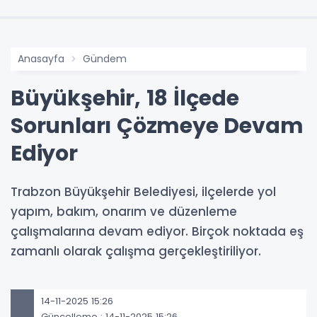
Anasayfa
Gündem
Büyükşehir, 18 İlçede
Sorunları Çözmeye Devam
Ediyor
Trabzon Büyükşehir Belediyesi, ilçelerde yol
yapım, bakım, onarım ve düzenleme
çalışmalarına devam ediyor. Birçok noktada eş
zamanlı olarak çalışma gerçekleştiriliyor.
14-11-2025 15:26
Güncelleme : 14-11-2025 15:26