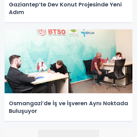
Gaziantep’te Dev Konut Projesinde Yeni
Adım
Osmangazi’de İş ve İşveren Aynı Noktada
Buluşuyor