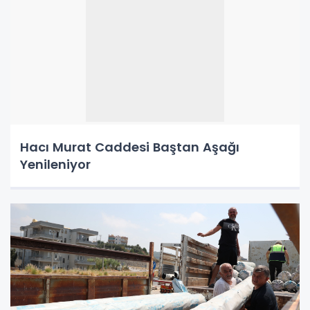
Hacı Murat Caddesi Baştan Aşağı
Yenileniyor