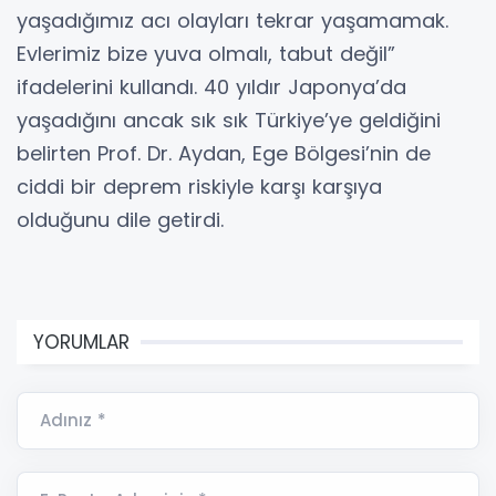
yaşadığımız acı olayları tekrar yaşamamak.
Evlerimiz bize yuva olmalı, tabut değil”
ifadelerini kullandı. 40 yıldır Japonya’da
yaşadığını ancak sık sık Türkiye’ye geldiğini
belirten Prof. Dr. Aydan, Ege Bölgesi’nin de
ciddi bir deprem riskiyle karşı karşıya
olduğunu dile getirdi.
YORUMLAR
Adınız *