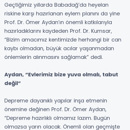
Geçtiğimiz yıllarda Babadağ’da heyelan
riskine karşı hazırlanan eylem planını da yine
Prof. Dr. Ömer Aydan’ın önemli katkılarıyla
hazırladıklarını kaydeden Prof. Dr. Kumsar,
“Bizim amacımız kentimizde herhangi bir can
kaybı olmadan, büyük acılar yaşanmadan
önlemlerin alınmasını sağlamak” dedi.
Aydan, “Evlerimiz bize yuva olmalı, tabut
değil”
Depreme dayanıklı yapılar inşa etmenin
önemine değinen Prof. Dr. Ömer Aydan,
“Depreme hazırlıklı olmamız lazım. Bugün
olmazsa yarın olacak. Önemli olan geçmişte