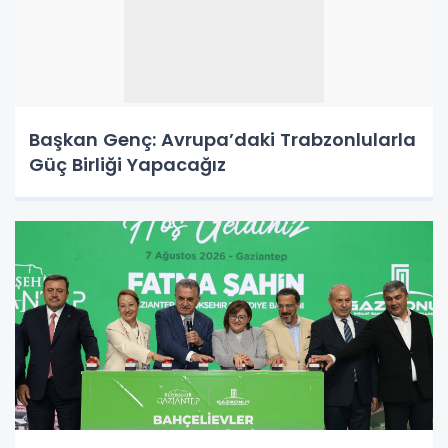
Başkan Genç: Avrupa’daki Trabzonlularla
Güç Birliği Yapacağız