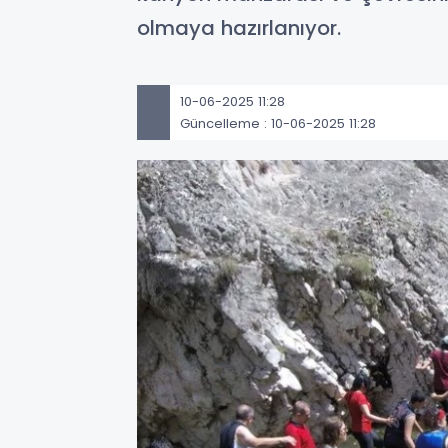
olmaya hazırlanıyor.
10-06-2025 11:28
Güncelleme : 10-06-2025 11:28