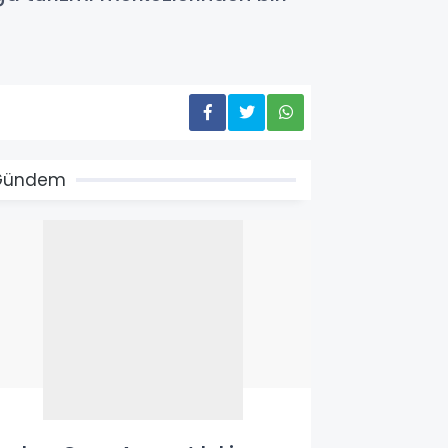
Gündem