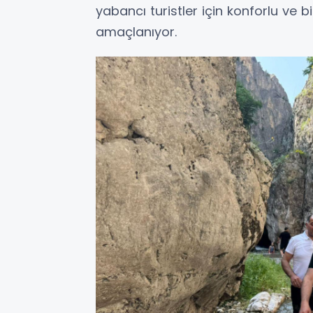
yabancı turistler için konforlu ve bi
amaçlanıyor.