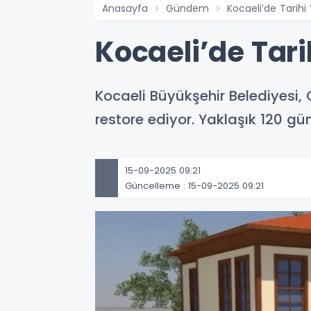
Anasayfa
Gündem
Kocaeli’de Tarihi
Kocaeli’de Tari
Kocaeli Büyükşehir Belediyesi,
restore ediyor. Yaklaşık 120 gü
15-09-2025 09:21
Güncelleme : 15-09-2025 09:21