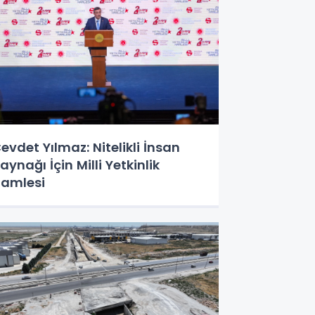
evdet Yılmaz: Nitelikli İnsan
aynağı İçin Milli Yetkinlik
amlesi