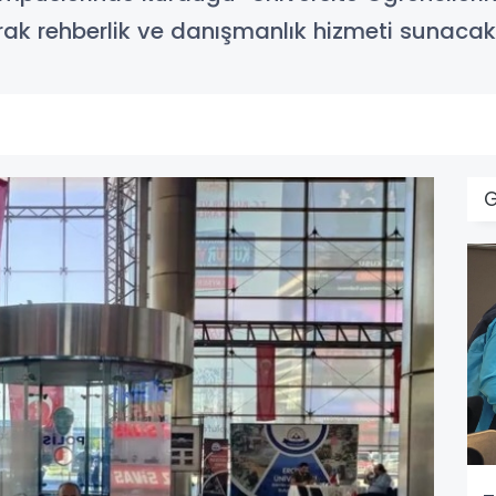
arak rehberlik ve danışmanlık hizmeti sunacak