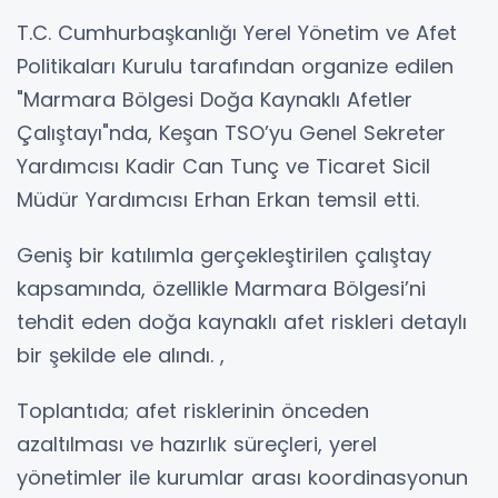
T.C. Cumhurbaşkanlığı Yerel Yönetim ve Afet
Politikaları Kurulu tarafından organize edilen
"Marmara Bölgesi Doğa Kaynaklı Afetler
Çalıştayı"nda, Keşan TSO’yu Genel Sekreter
Yardımcısı Kadir Can Tunç ve Ticaret Sicil
Müdür Yardımcısı Erhan Erkan temsil etti.
Geniş bir katılımla gerçekleştirilen çalıştay
kapsamında, özellikle Marmara Bölgesi’ni
tehdit eden doğa kaynaklı afet riskleri detaylı
bir şekilde ele alındı. ,
Toplantıda; afet risklerinin önceden
azaltılması ve hazırlık süreçleri, yerel
yönetimler ile kurumlar arası koordinasyonun