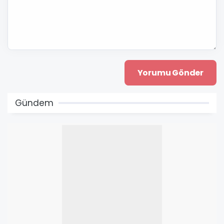
Gündem