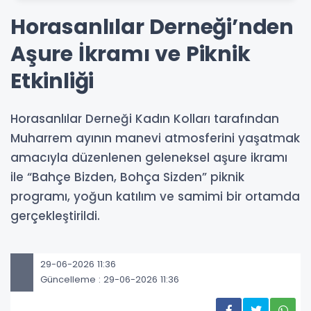
Horasanlılar Derneği’nden
Aşure İkramı ve Piknik
Etkinliği
Horasanlılar Derneği Kadın Kolları tarafından
Muharrem ayının manevi atmosferini yaşatmak
amacıyla düzenlenen geleneksel aşure ikramı
ile “Bahçe Bizden, Bohça Sizden” piknik
programı, yoğun katılım ve samimi bir ortamda
gerçekleştirildi.
29-06-2026 11:36
Güncelleme : 29-06-2026 11:36