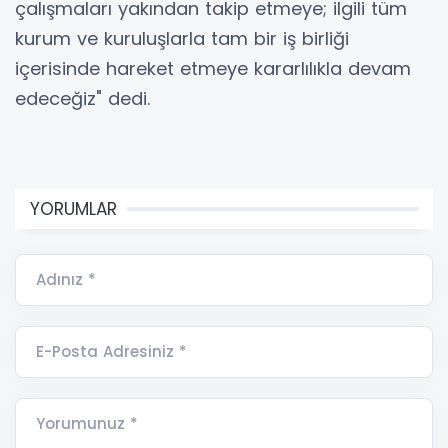
çalışmaları yakından takip etmeye; ilgili tüm
kurum ve kuruluşlarla tam bir iş birliği
içerisinde hareket etmeye kararlılıkla devam
edeceğiz" dedi.
YORUMLAR
Adınız *
E-Posta Adresiniz *
Yorumunuz *