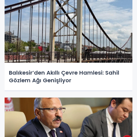
Balıkesir’den Akıllı Çevre Hamlesi: Sahil
Gözlem Ağı Genişliyor