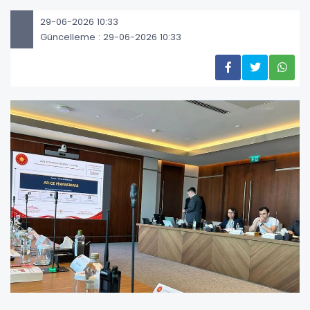
29-06-2026 10:33
Güncelleme : 29-06-2026 10:33