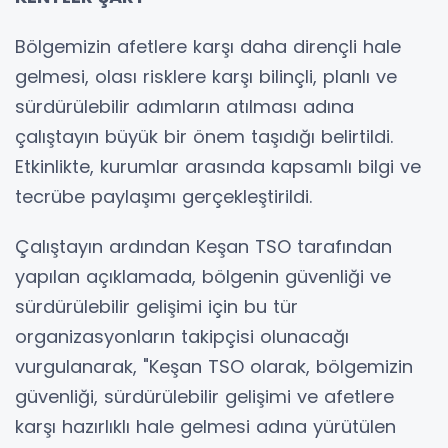
Bölgemizin afetlere karşı daha dirençli hale
gelmesi, olası risklere karşı bilinçli, planlı ve
sürdürülebilir adımların atılması adına
çalıştayın büyük bir önem taşıdığı belirtildi.
Etkinlikte, kurumlar arasında kapsamlı bilgi ve
tecrübe paylaşımı gerçekleştirildi.
Çalıştayın ardından Keşan TSO tarafından
yapılan açıklamada, bölgenin güvenliği ve
sürdürülebilir gelişimi için bu tür
organizasyonların takipçisi olunacağı
vurgulanarak, "Keşan TSO olarak, bölgemizin
güvenliği, sürdürülebilir gelişimi ve afetlere
karşı hazırlıklı hale gelmesi adına yürütülen