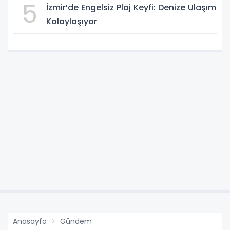
5
İzmir’de Engelsiz Plaj Keyfi: Denize Ulaşım
Kolaylaşıyor
Anasayfa
Gündem