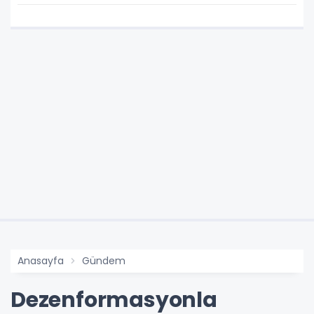
Anasayfa
Gündem
Dezenformasyonla