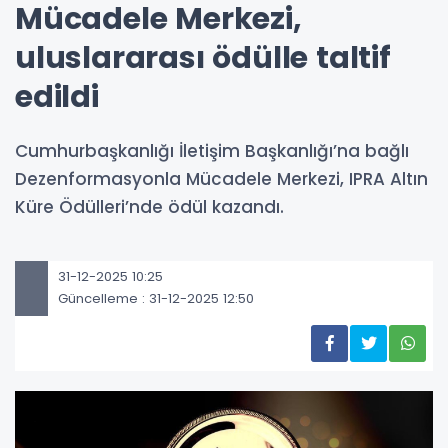
Mücadele Merkezi,
uluslararası ödülle taltif
edildi
Cumhurbaşkanlığı İletişim Başkanlığı’na bağlı
Dezenformasyonla Mücadele Merkezi, IPRA Altın
Küre Ödülleri’nde ödül kazandı.
31-12-2025 10:25
Güncelleme : 31-12-2025 12:50