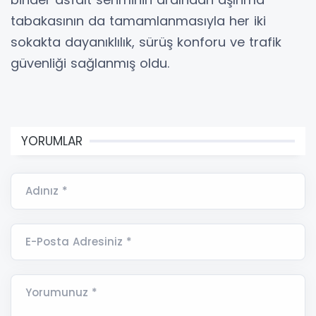
tabakasının da tamamlanmasıyla her iki
sokakta dayanıklılık, sürüş konforu ve trafik
güvenliği sağlanmış oldu.
YORUMLAR
Adınız *
E-Posta Adresiniz *
Yorumunuz *