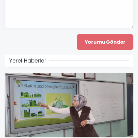
Yerel Haberler