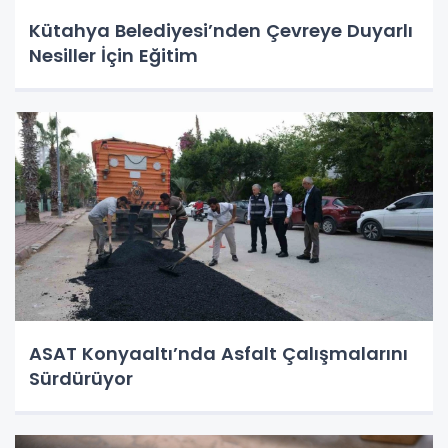
Kütahya Belediyesi’nden Çevreye Duyarlı
Nesiller İçin Eğitim
ASAT Konyaaltı’nda Asfalt Çalışmalarını
Sürdürüyor