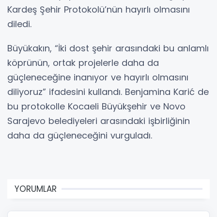
Kardeş Şehir Protokolü’nün hayırlı olmasını
diledi.
Büyükakın, “İki dost şehir arasındaki bu anlamlı
köprünün, ortak projelerle daha da
güçleneceğine inanıyor ve hayırlı olmasını
diliyoruz” ifadesini kullandı. Benjamina Karić de
bu protokolle Kocaeli Büyükşehir ve Novo
Sarajevo belediyeleri arasındaki işbirliğinin
daha da güçleneceğini vurguladı.
YORUMLAR