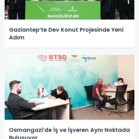
Gaziantep’te Dev Konut Projesinde Yeni
Adım
Osmangazi’de İş ve İşveren Aynı Noktada
Buluşuyor