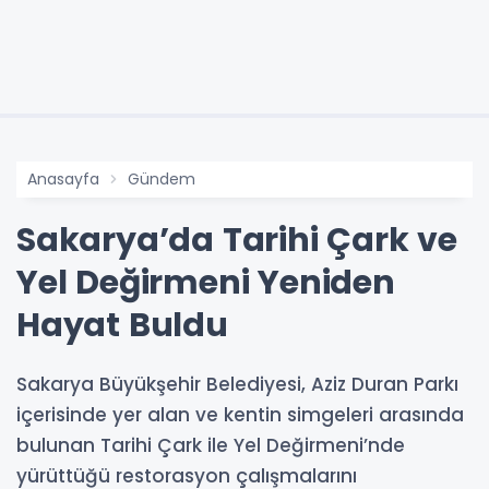
Anasayfa
Gündem
Sakarya’da Tarihi Çark ve
Yel Değirmeni Yeniden
Hayat Buldu
Sakarya Büyükşehir Belediyesi, Aziz Duran Parkı
içerisinde yer alan ve kentin simgeleri arasında
bulunan Tarihi Çark ile Yel Değirmeni’nde
yürüttüğü restorasyon çalışmalarını