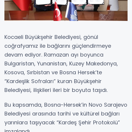
Kocaeli Büyükşehir Belediyesi, gönül
coğrafyamız ile bağlarını güçlendirmeye
devam ediyor. Ramazan ayı boyunca
Bulgaristan, Yunanistan, Kuzey Makedonya,
Kosova, Sırbistan ve Bosna Hersek’te
“Kardeşlik Sofraları” kuran Büyükşehir
Belediyesi, ilişkileri ileri bir boyuta taşıdı.
Bu kapsamda, Bosna-Hersek’in Novo Sarajevo
Belediyesi arasında tarihi ve kültürel bağları
yarınlara taşıyacak “Kardeş Şehir Protokolü”
imzalandı.