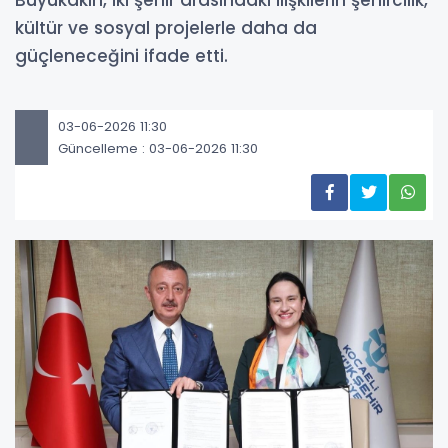
Büyükakın, iki şehir arasındaki ilişkilerin şehircilik,
kültür ve sosyal projelerle daha da
güçleneceğini ifade etti.
03-06-2026 11:30
Güncelleme : 03-06-2026 11:30