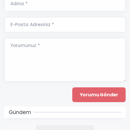
Adınız *
E-Posta Adresiniz *
Yorumunuz *
Gündem