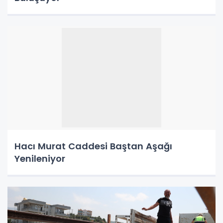
Hacı Murat Caddesi Baştan Aşağı
Yenileniyor