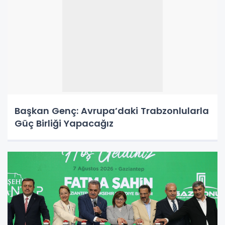
Başkan Genç: Avrupa’daki Trabzonlularla
Güç Birliği Yapacağız