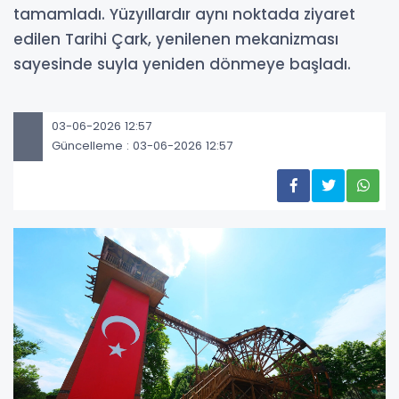
tamamladı. Yüzyıllardır aynı noktada ziyaret
edilen Tarihi Çark, yenilenen mekanizması
sayesinde suyla yeniden dönmeye başladı.
03-06-2026 12:57
Güncelleme : 03-06-2026 12:57