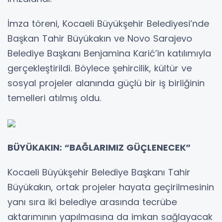
İmza töreni, Kocaeli Büyükşehir Belediyesi’nde
Başkan Tahir Büyükakın ve Novo Sarajevo
Belediye Başkanı Benjamina Karić’in katılımıyla
gerçekleştirildi. Böylece şehircilik, kültür ve
sosyal projeler alanında güçlü bir iş birliğinin
temelleri atılmış oldu.
BÜYÜKAKIN: “BAĞLARIMIZ GÜÇLENECEK”
Kocaeli Büyükşehir Belediye Başkanı Tahir
Büyükakın, ortak projeler hayata geçirilmesinin
yanı sıra iki belediye arasında tecrübe
aktarımının yapılmasına da imkan sağlayacak