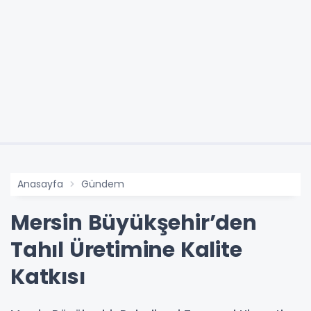
Anasayfa
Gündem
Mersin Büyükşehir’den
Tahıl Üretimine Kalite
Katkısı