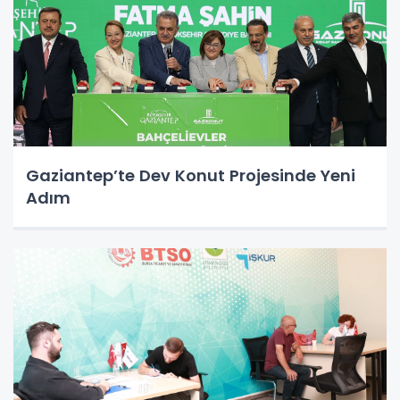
Gaziantep’te Dev Konut Projesinde Yeni
Adım