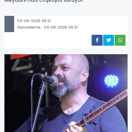
Meydanı’nda coşkuyla sürüyor.
04-09-2025 09:21
Güncelleme : 04-09-2025 09:21