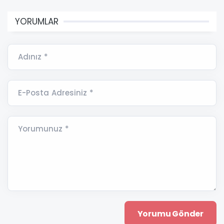
YORUMLAR
Adınız *
E-Posta Adresiniz *
Yorumunuz *