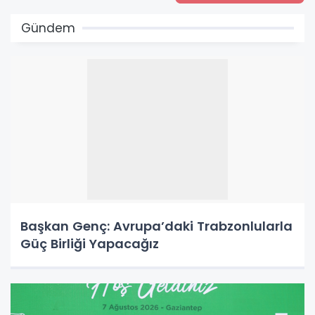
Gündem
Başkan Genç: Avrupa’daki Trabzonlularla
Güç Birliği Yapacağız