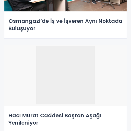
Osmangazi’de İş ve İşveren Aynı Noktada
Buluşuyor
Hacı Murat Caddesi Baştan Aşağı
Yenileniyor