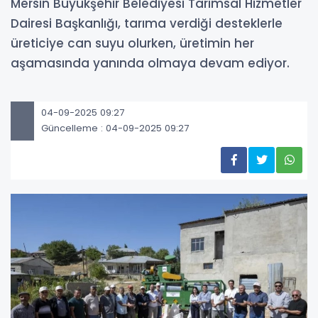
Mersin Büyükşehir Belediyesi Tarımsal Hizmetler
Dairesi Başkanlığı, tarıma verdiği desteklerle
üreticiye can suyu olurken, üretimin her
aşamasında yanında olmaya devam ediyor.
04-09-2025 09:27
Güncelleme : 04-09-2025 09:27