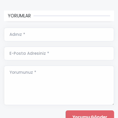
YORUMLAR
Adınız *
E-Posta Adresiniz *
Yorumunuz *