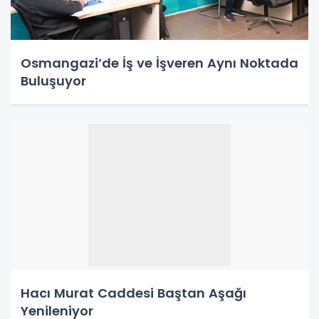
Osmangazi’de İş ve İşveren Aynı Noktada
Buluşuyor
Hacı Murat Caddesi Baştan Aşağı
Yenileniyor