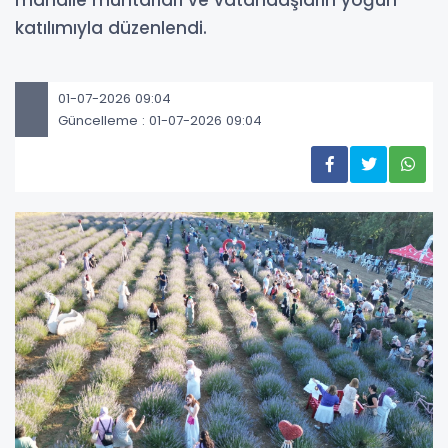
mahalle muhtarları ve vatandaşların yoğun
katılımıyla düzenlendi.
01-07-2026 09:04
Güncelleme : 01-07-2026 09:04