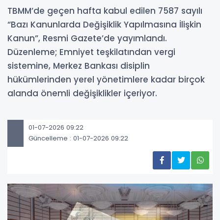
TBMM’de geçen hafta kabul edilen 7587 sayılı
“Bazı Kanunlarda Değişiklik Yapılmasına İlişkin
Kanun”, Resmi Gazete’de yayımlandı.
Düzenleme; Emniyet teşkilatından vergi
sistemine, Merkez Bankası disiplin
hükümlerinden yerel yönetimlere kadar birçok
alanda önemli değişiklikler içeriyor.
01-07-2026 09:22
Güncelleme : 01-07-2026 09:22