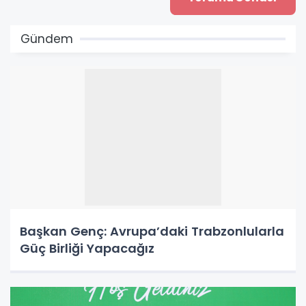
Gündem
Başkan Genç: Avrupa’daki Trabzonlularla
Güç Birliği Yapacağız