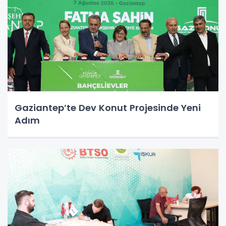
Gaziantep’te Dev Konut Projesinde Yeni
Adım