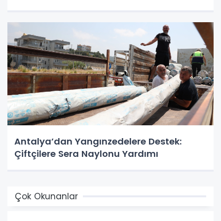
Antalya’dan Yangınzedelere Destek:
Çiftçilere Sera Naylonu Yardımı
Çok Okunanlar