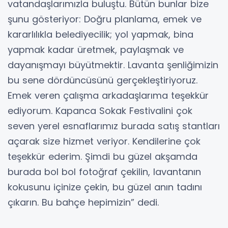
vatandaşlarımızla buluştu. Bütün bunlar bize
şunu gösteriyor: Doğru planlama, emek ve
kararlılıkla belediyecilik; yol yapmak, bina
yapmak kadar üretmek, paylaşmak ve
dayanışmayı büyütmektir. Lavanta şenliğimizin
bu sene dördüncüsünü gerçekleştiriyoruz.
Emek veren çalışma arkadaşlarıma teşekkür
ediyorum. Kapanca Sokak Festivalini çok
seven yerel esnaflarımız burada satış stantları
açarak size hizmet veriyor. Kendilerine çok
teşekkür ederim. Şimdi bu güzel akşamda
burada bol bol fotoğraf çekilin, lavantanın
kokusunu içinize çekin, bu güzel anın tadını
çıkarın. Bu bahçe hepimizin” dedi.