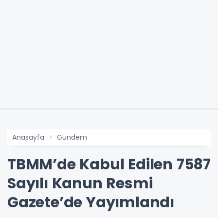
Anasayfa
Gündem
TBMM’de Kabul Edilen 7587
Sayılı Kanun Resmi
Gazete’de Yayımlandı