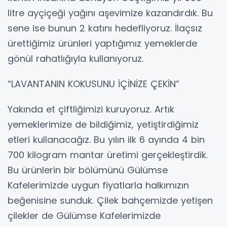
litre ayçiçeği yağını aşevimize kazandırdık. Bu
sene ise bunun 2 katını hedefliyoruz. İlaçsız
ürettiğimiz ürünleri yaptığımız yemeklerde
gönül rahatlığıyla kullanıyoruz.
“LAVANTANIN KOKUSUNU İÇİNİZE ÇEKİN”
Yakında et çiftliğimizi kuruyoruz. Artık
yemeklerimize de bildiğimiz, yetiştirdiğimiz
etleri kullanacağız. Bu yılın ilk 6 ayında 4 bin
700 kilogram mantar üretimi gerçekleştirdik.
Bu ürünlerin bir bölümünü Gülümse
Kafelerimizde uygun fiyatlarla halkımızın
beğenisine sunduk. Çilek bahçemizde yetişen
çilekler de Gülümse Kafelerimizde