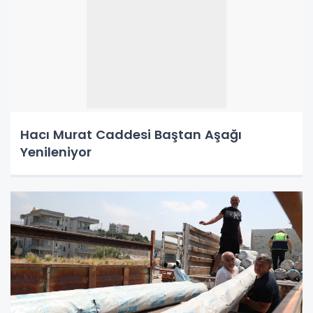
Hacı Murat Caddesi Baştan Aşağı
Yenileniyor