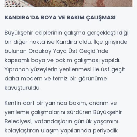
KANDIRA’DA BOYA VE BAKIM ÇALIŞMASI
Büyükşehir ekiplerinin çalışma gerçekleştirdiği
bir diğer nokta ise Kandıra oldu. İlçe girişinde
bulunan Orduköy Yaya Üst Geçidi’nde
kapsamlı boya ve bakım çalışması yapıldı.
Yıpranan yüzeylerin yenilenmesi ile üst geçit
daha modern ve temiz bir görünüme
kavuşturuldu.
Kentin dört bir yanında bakım, onarım ve
yenileme çalışmalarını sürdüren Büyükşehir
Belediyesi, vatandaşların günlük yaşamını
kolaylaştıran ulaşım yapılarında periyodik