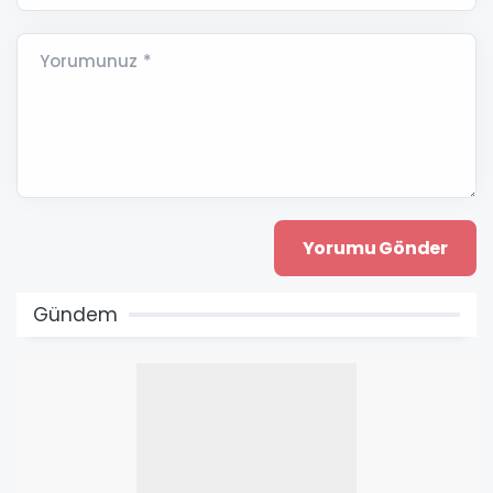
Yorumunuz *
Gündem