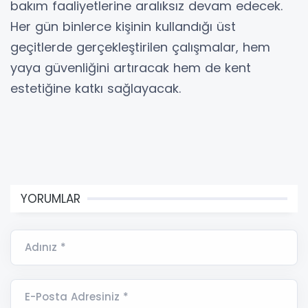
bakım faaliyetlerine aralıksız devam edecek.
Her gün binlerce kişinin kullandığı üst
geçitlerde gerçekleştirilen çalışmalar, hem
yaya güvenliğini artıracak hem de kent
estetiğine katkı sağlayacak.
YORUMLAR
Adınız *
E-Posta Adresiniz *