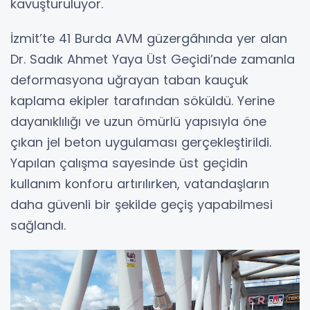
kavuşturuluyor.
İzmit’te 41 Burda AVM güzergâhında yer alan
Dr. Sadık Ahmet Yaya Üst Geçidi’nde zamanla
deformasyona uğrayan taban kauçuk
kaplama ekipler tarafından söküldü. Yerine
dayanıklılığı ve uzun ömürlü yapısıyla öne
çıkan jel beton uygulaması gerçekleştirildi.
Yapılan çalışma sayesinde üst geçidin
kullanım konforu artırılırken, vatandaşların
daha güvenli bir şekilde geçiş yapabilmesi
sağlandı.