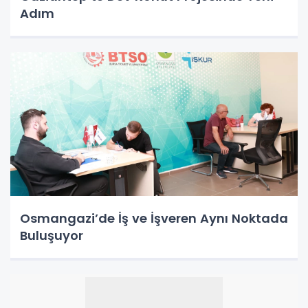
Adım
Osmangazi’de İş ve İşveren Aynı Noktada
Buluşuyor