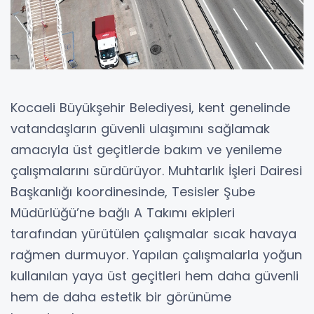
Kocaeli Büyükşehir Belediyesi, kent genelinde
vatandaşların güvenli ulaşımını sağlamak
amacıyla üst geçitlerde bakım ve yenileme
çalışmalarını sürdürüyor. Muhtarlık İşleri Dairesi
Başkanlığı koordinesinde, Tesisler Şube
Müdürlüğü’ne bağlı A Takımı ekipleri
tarafından yürütülen çalışmalar sıcak havaya
rağmen durmuyor. Yapılan çalışmalarla yoğun
kullanılan yaya üst geçitleri hem daha güvenli
hem de daha estetik bir görünüme