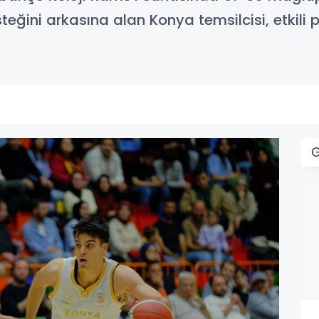
desteğini arkasına alan Konya temsilcisi, etk