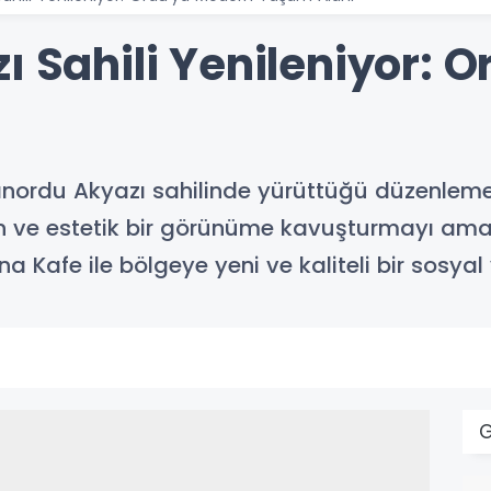
ı Sahili Yenileniyor: 
tınordu Akyazı sahilinde yürüttüğü düzenleme 
n ve estetik bir görünüme kavuşturmayı ama
 Kafe ile bölgeye yeni ve kaliteli bir sosyal