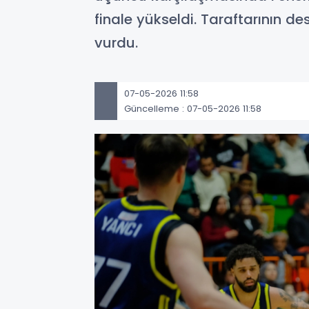
finale yükseldi. Taraftarının 
vurdu.
07-05-2026 11:58
Güncelleme : 07-05-2026 11:58