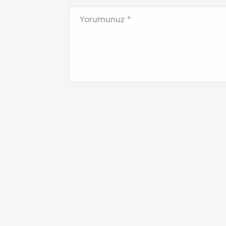
Yorumunuz *