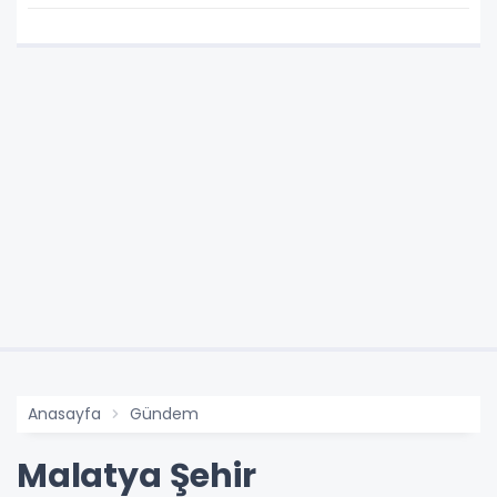
Anasayfa
Gündem
Malatya Şehir