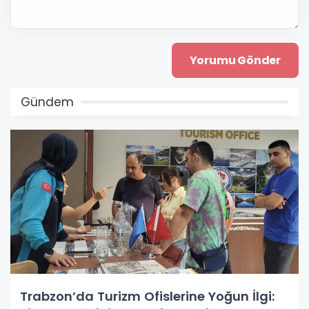
Gündem
Trabzon’da Turizm Ofislerine Yoğun İlgi: