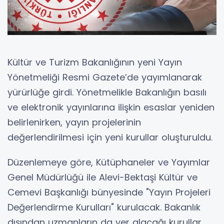
Kültür ve Turizm Bakanlığının yeni Yayın
Yönetmeliği Resmi Gazete’de yayımlanarak
yürürlüğe girdi. Yönetmelikle Bakanlığın basılı
ve elektronik yayınlarına ilişkin esaslar yeniden
belirlenirken, yayın projelerinin
değerlendirilmesi için yeni kurullar oluşturuldu.
Düzenlemeye göre, Kütüphaneler ve Yayımlar
Genel Müdürlüğü ile Alevi-Bektaşi Kültür ve
Cemevi Başkanlığı bünyesinde "Yayın Projeleri
Değerlendirme Kurulları" kurulacak. Bakanlık
dışından uzmanların da yer alacağı kurullar,