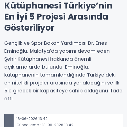
Kütüphanesi Türkiye’nin
En İyi 5 Projesi Arasında
Gösteriliyor
Gençlik ve Spor Bakan Yardımcısı Dr. Enes
Eminoğlu, Malatya’da yapımı devam eden
Şehir Kütüphanesi hakkında önemli
açıklamalarda bulundu. Eminoğlu,
kütüphanenin tamamlandığında Türkiye’deki
en nitelikli projeler arasında yer alacağını ve ilk
5’e girecek bir kapasiteye sahip olduğunu ifade
etti.
18-06-2026 13:42
Güncelleme : 18-06-2026 13:42