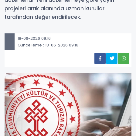
düzenlendi. Yeni düzenlemeye göre yayın
projeleri artık alanında uzman kurullar
tarafından değerlendirilecek.
18-06-2026 09:16
Güncelleme : 18-06-2026 09:16