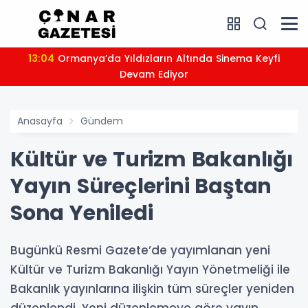
13:04
Ormanya’da Yıldızların Altında Sinema Keyfi
Devam Ediyor
Anasayfa
Gündem
Kültür ve Turizm Bakanlığı
Yayın Süreçlerini Baştan
Sona Yeniledi
Bugünkü Resmi Gazete’de yayımlanan yeni
Kültür ve Turizm Bakanlığı Yayın Yönetmeliği ile
Bakanlık yayınlarına ilişkin tüm süreçler yeniden