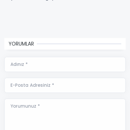
YORUMLAR
Adınız *
E-Posta Adresiniz *
Yorumunuz *