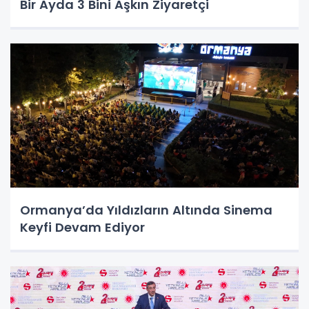
Bir Ayda 3 Bini Aşkın Ziyaretçi
Ormanya’da Yıldızların Altında Sinema
Keyfi Devam Ediyor