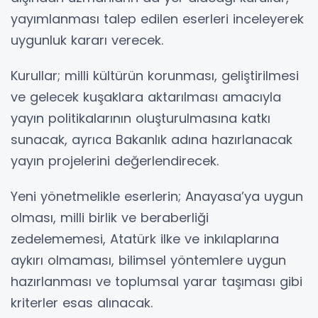
yayımlanması talep edilen eserleri inceleyerek
uygunluk kararı verecek.
Kurullar; milli kültürün korunması, geliştirilmesi
ve gelecek kuşaklara aktarılması amacıyla
yayın politikalarının oluşturulmasına katkı
sunacak, ayrıca Bakanlık adına hazırlanacak
yayın projelerini değerlendirecek.
Yeni yönetmelikle eserlerin; Anayasa’ya uygun
olması, milli birlik ve beraberliği
zedelememesi, Atatürk ilke ve inkılaplarına
aykırı olmaması, bilimsel yöntemlere uygun
hazırlanması ve toplumsal yarar taşıması gibi
kriterler esas alınacak.