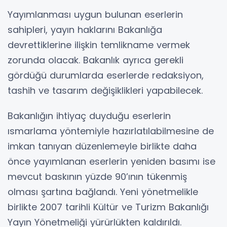
Yayımlanması uygun bulunan eserlerin
sahipleri, yayın haklarını Bakanlığa
devrettiklerine ilişkin temlikname vermek
zorunda olacak. Bakanlık ayrıca gerekli
gördüğü durumlarda eserlerde redaksiyon,
tashih ve tasarım değişiklikleri yapabilecek.
Bakanlığın ihtiyaç duyduğu eserlerin
ısmarlama yöntemiyle hazırlatılabilmesine de
imkan tanıyan düzenlemeyle birlikte daha
önce yayımlanan eserlerin yeniden basımı ise
mevcut baskının yüzde 90’ının tükenmiş
olması şartına bağlandı. Yeni yönetmelikle
birlikte 2007 tarihli Kültür ve Turizm Bakanlığı
Yayın Yönetmeliği yürürlükten kaldırıldı.