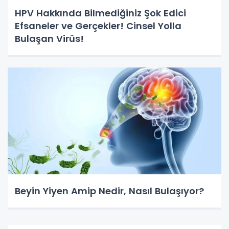
HPV Hakkında Bilmediğiniz Şok Edici
Efsaneler ve Gerçekler! Cinsel Yolla
Bulaşan Virüs!
Beyin Yiyen Amip Nedir, Nasıl Bulaşıyor?