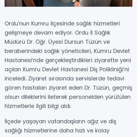
Ordu’nun Kumru ilçesinde sağlık hizmetleri
gelişmeye devam ediyor. Ordu İl Sağlık
Müdürü Dr. Öğr. Üyesi Dursun Tüzün ve
beraberindeki sağlık yöneticileri, Kumru Devlet
Hastanesi’nde gerçekleştirdikleri ziyarette yeni
açılan Kumru Devlet Hastanesi Diş Polikliniği’ni
inceledi. Ziyaret sırasında servislerde tedavi
gören hastaları ziyaret eden Dr. Tüzün, geçmiş
olsun dileklerini ileterek personelden yürütülen
hizmetlerle ilgili bilgi aldı.
İlçede yaşayan vatandaşların ağız ve diş
sağlığı hizmetlerine daha hızlı ve kolay