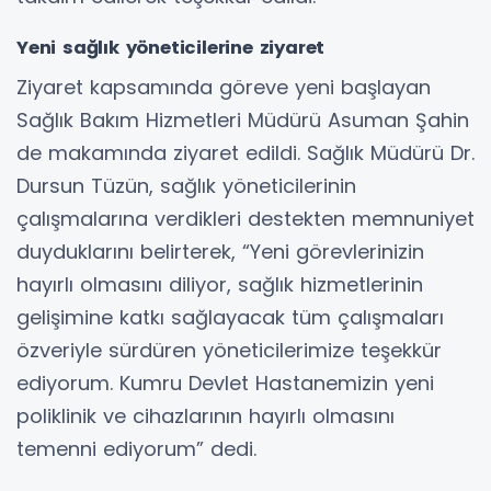
Yeni sağlık yöneticilerine ziyaret
Ziyaret kapsamında göreve yeni başlayan
Sağlık Bakım Hizmetleri Müdürü Asuman Şahin
de makamında ziyaret edildi. Sağlık Müdürü Dr.
Dursun Tüzün, sağlık yöneticilerinin
çalışmalarına verdikleri destekten memnuniyet
duyduklarını belirterek, “Yeni görevlerinizin
hayırlı olmasını diliyor, sağlık hizmetlerinin
gelişimine katkı sağlayacak tüm çalışmaları
özveriyle sürdüren yöneticilerimize teşekkür
ediyorum. Kumru Devlet Hastanemizin yeni
poliklinik ve cihazlarının hayırlı olmasını
temenni ediyorum” dedi.