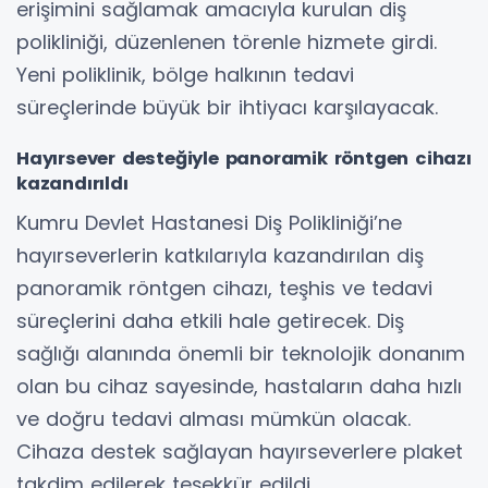
erişimini sağlamak amacıyla kurulan diş
polikliniği, düzenlenen törenle hizmete girdi.
Yeni poliklinik, bölge halkının tedavi
süreçlerinde büyük bir ihtiyacı karşılayacak.
Hayırsever desteğiyle panoramik röntgen cihazı
kazandırıldı
Kumru Devlet Hastanesi Diş Polikliniği’ne
hayırseverlerin katkılarıyla kazandırılan diş
panoramik röntgen cihazı, teşhis ve tedavi
süreçlerini daha etkili hale getirecek. Diş
sağlığı alanında önemli bir teknolojik donanım
olan bu cihaz sayesinde, hastaların daha hızlı
ve doğru tedavi alması mümkün olacak.
Cihaza destek sağlayan hayırseverlere plaket
takdim edilerek teşekkür edildi.