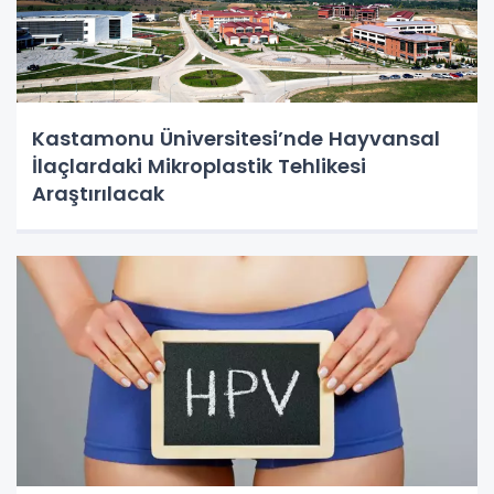
Kastamonu Üniversitesi’nde Hayvansal
İlaçlardaki Mikroplastik Tehlikesi
Araştırılacak