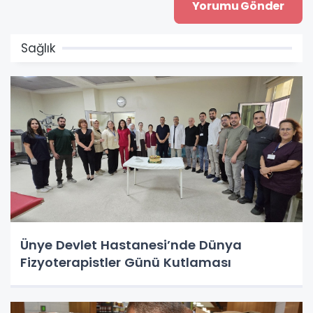
Sağlık
Ünye Devlet Hastanesi’nde Dünya
Fizyoterapistler Günü Kutlaması