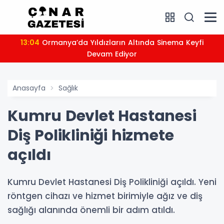
13:04
Ormanya’da Yıldızların Altında Sinema Keyfi
Devam Ediyor
Anasayfa
Sağlık
Kumru Devlet Hastanesi
Diş Polikliniği hizmete
açıldı
Kumru Devlet Hastanesi Diş Polikliniği açıldı. Yeni
röntgen cihazı ve hizmet birimiyle ağız ve diş
sağlığı alanında önemli bir adım atıldı.