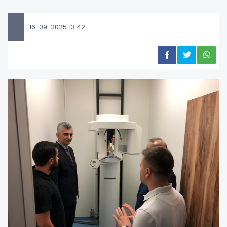
16-09-2025 13:42