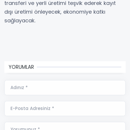
transferi ve yerli üretimi teşvik ederek kayıt
dışı üretimi önleyecek, ekonomiye katkı
sağlayacak.
YORUMLAR
Adınız *
E-Posta Adresiniz *
Yorumunuz *