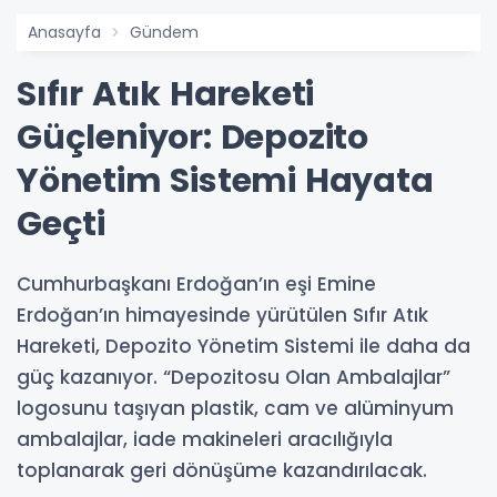
Anasayfa
Gündem
Sıfır Atık Hareketi
Güçleniyor: Depozito
Yönetim Sistemi Hayata
Geçti
Cumhurbaşkanı Erdoğan’ın eşi Emine
Erdoğan’ın himayesinde yürütülen Sıfır Atık
Hareketi, Depozito Yönetim Sistemi ile daha da
güç kazanıyor. “Depozitosu Olan Ambalajlar”
logosunu taşıyan plastik, cam ve alüminyum
ambalajlar, iade makineleri aracılığıyla
toplanarak geri dönüşüme kazandırılacak.