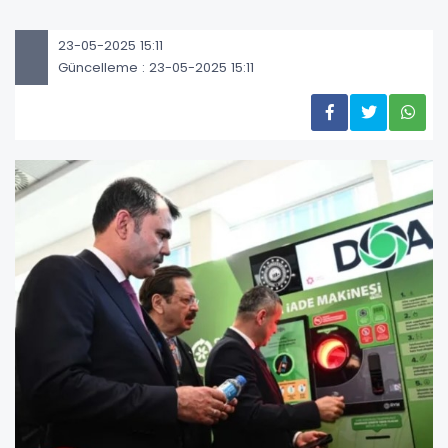
23-05-2025 15:11
Güncelleme : 23-05-2025 15:11