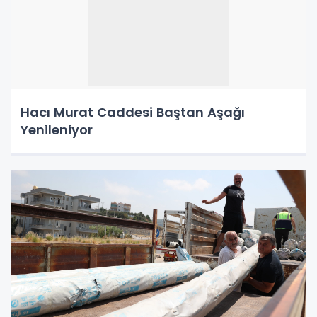
Hacı Murat Caddesi Baştan Aşağı
Yenileniyor