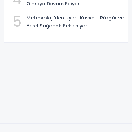
Olmaya Devam Ediyor
5
Meteoroloji’den Uyarı: Kuvvetli Rüzgâr ve
Yerel Sağanak Bekleniyor