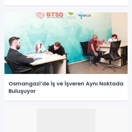
Osmangazi’de İş ve İşveren Aynı Noktada
Buluşuyor