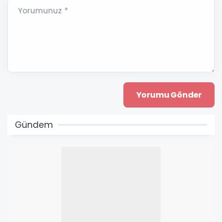
Yorumunuz *
Gündem