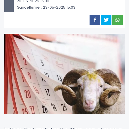
23-05-2025 15:03
Güncelleme : 23-05-2025 15:03