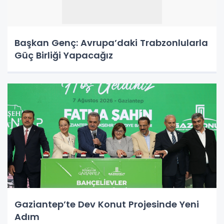
Başkan Genç: Avrupa’daki Trabzonlularla
Güç Birliği Yapacağız
Gaziantep’te Dev Konut Projesinde Yeni
Adım