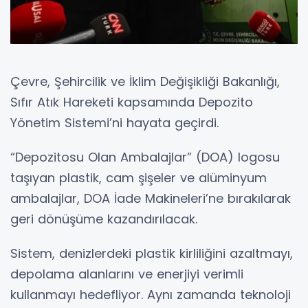
Çevre, Şehircilik ve İklim Değişikliği Bakanlığı,
Sıfır Atık Hareketi kapsamında Depozito
Yönetim Sistemi’ni hayata geçirdi.
“Depozitosu Olan Ambalajlar” (DOA) logosu
taşıyan plastik, cam şişeler ve alüminyum
ambalajlar, DOA İade Makineleri’ne bırakılarak
geri dönüşüme kazandırılacak.
Sistem, denizlerdeki plastik kirliliğini azaltmayı,
depolama alanlarını ve enerjiyi verimli
kullanmayı hedefliyor. Aynı zamanda teknoloji