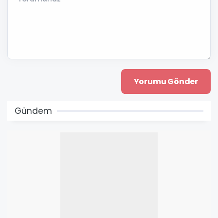
Gündem