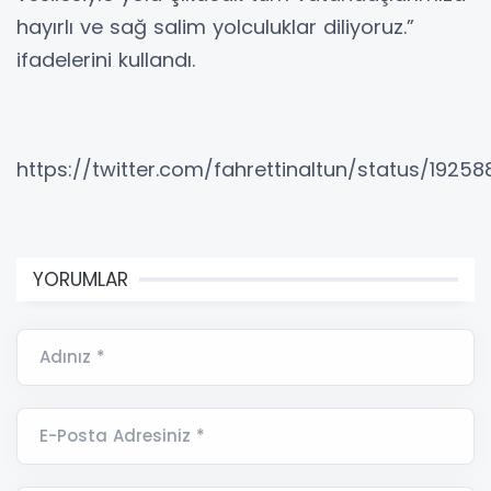
hayırlı ve sağ salim yolculuklar diliyoruz.”
ifadelerini kullandı.
https://twitter.com/fahrettinaltun/status/192
YORUMLAR
Adınız *
E-Posta Adresiniz *