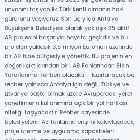
unvanını taşıyan ilk Türk kenti olmanın haklı
gururunu yaşıyoruz. Son üç yılda Antalya
Büyükşehir Belediyesi olarak yaklaşık 25 aktif
AB projesini başarıyla hayata geçirdik ve bu
projeleri yaklaşık 3,5 milyon Euro’nun üzerinde
bir AB hibe bütçesiyle yönettik. Bu projenin en
değerli çıktılarından biri, AB Fonlarından Etkin
Yararlanma Rehberi olacaktır. Hazırlanacak bu
rehber yalnızca Antalya için değil, Türkiye ve
Litvanya başta olmak üzere Avrupa’daki yerel
yönetimlerin kullanımına açık bir yol haritası
niteliği taşıyacaktır. Rehber sayesinde
belediyelerin AB fonlarına erişimi kolaylaşacak,
proje üretme ve uygulama kapasiteleri