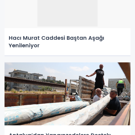
Hacı Murat Caddesi Baştan Aşağı
Yenileniyor