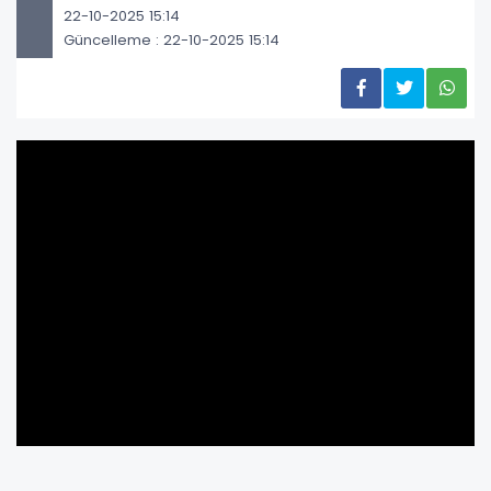
22-10-2025 15:14
Güncelleme : 22-10-2025 15:14