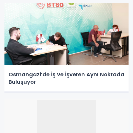
Osmangazi’de İş ve İşveren Aynı Noktada
Buluşuyor