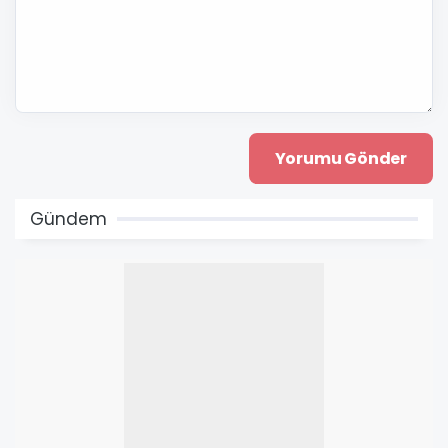
Gündem