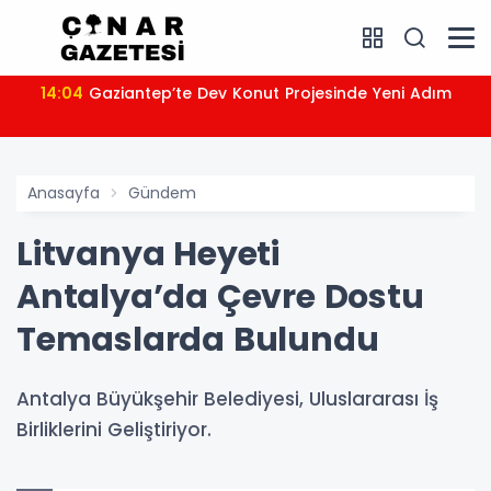
14:04
Gaziantep’te Dev Konut Projesinde Yeni Adım
Anasayfa
Gündem
Litvanya Heyeti
Antalya’da Çevre Dostu
Temaslarda Bulundu
Antalya Büyükşehir Belediyesi, Uluslararası İş
Birliklerini Geliştiriyor.