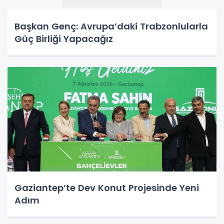
Başkan Genç: Avrupa’daki Trabzonlularla
Güç Birliği Yapacağız
Gaziantep’te Dev Konut Projesinde Yeni
Adım