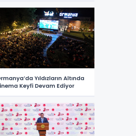
rmanya’da Yıldızların Altında
inema Keyfi Devam Ediyor