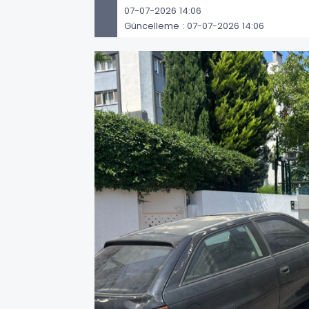
07-07-2026 14:06
Güncelleme : 07-07-2026 14:06