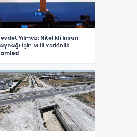
evdet Yılmaz: Nitelikli İnsan
aynağı İçin Milli Yetkinlik
amlesi