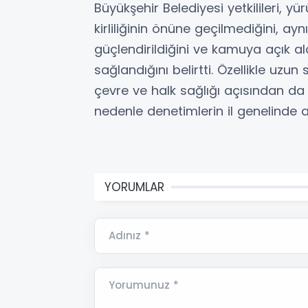
Büyükşehir Belediyesi yetkilileri, y
kirliliğinin önüne geçilmediğini, ay
güçlendirildiğini ve kamuya açık al
sağlandığını belirtti. Özellikle uz
çevre ve halk sağlığı açısından da 
nedenle denetimlerin il genelinde a
YORUMLAR
Adınız *
Yorumunuz *