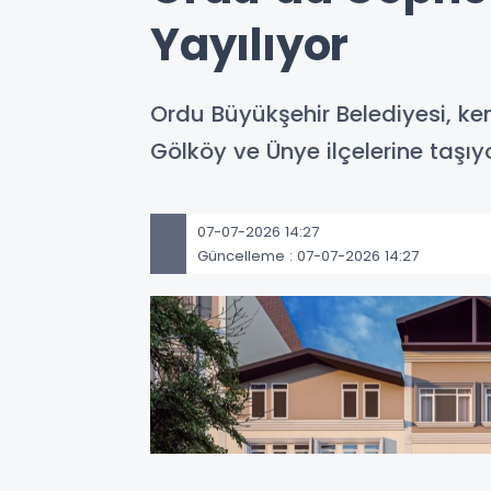
Yayılıyor
Ordu Büyükşehir Belediyesi, ke
Gölköy ve Ünye ilçelerine taşıyo
07-07-2026 14:27
Güncelleme : 07-07-2026 14:27