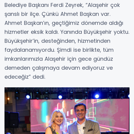
Belediye Başkanı Ferdi Zeyrek, “Alaşehir çok
şanslı bir ilçe. Çünkü Ahmet Başkan var.
Ahmet Başkan’ın, geçtiğimiz dönemde aldığı
hizmetler eksik kaldı. Yanında Büyükşehir yoktu.
Büyükşehir’in, desteğinden, hizmetinden
faydalanamıyordu. Şimdi ise birlikte, tüm
imkanlarımızla Alaşehir için gece gündüz
demeden çalışmaya devam ediyoruz ve
edeceğiz” dedi.