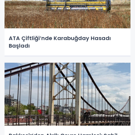
ATA Çiftliği’nde Karabuğday Hasadı
Başladı