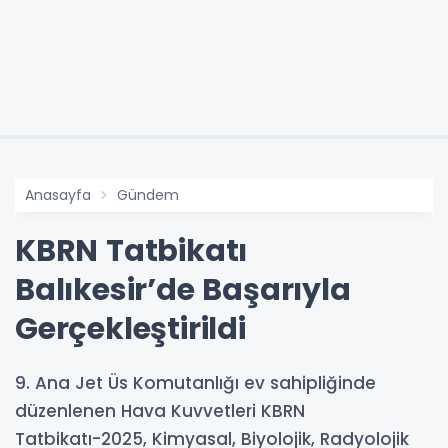
Anasayfa
Gündem
KBRN Tatbikatı
Balıkesir’de Başarıyla
Gerçekleştirildi
9. Ana Jet Üs Komutanlığı ev sahipliğinde
düzenlenen Hava Kuvvetleri KBRN
Tatbikatı-2025, Kimyasal, Biyolojik, Radyolojik