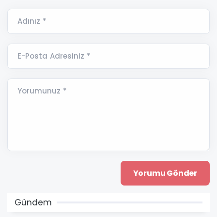
Adınız *
E-Posta Adresiniz *
Yorumunuz *
Gündem