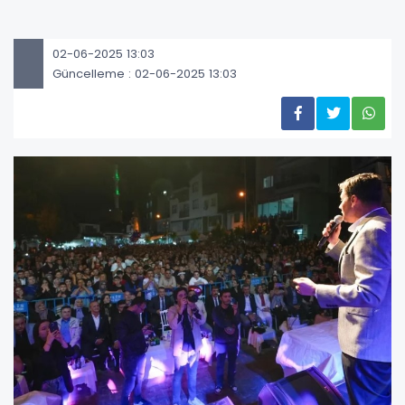
02-06-2025 13:03
Güncelleme : 02-06-2025 13:03