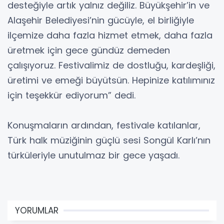
desteğiyle artık yalnız değiliz. Büyükşehir’in ve
Alaşehir Belediyesi’nin gücüyle, el birliğiyle
ilçemize daha fazla hizmet etmek, daha fazla
üretmek için gece gündüz demeden
çalışıyoruz. Festivalimiz de dostluğu, kardeşliği,
üretimi ve emeği büyütsün. Hepinize katılımınız
için teşekkür ediyorum” dedi.
Konuşmaların ardından, festivale katılanlar,
Türk halk müziğinin güçlü sesi Songül Karlı’nın
türküleriyle unutulmaz bir gece yaşadı.
YORUMLAR