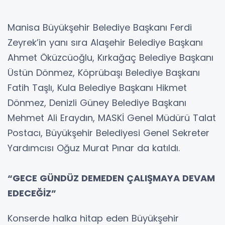
Manisa Büyükşehir Belediye Başkanı Ferdi
Zeyrek’in yanı sıra Alaşehir Belediye Başkanı
Ahmet Öküzcüoğlu, Kırkağaç Belediye Başkanı
Üstün Dönmez, Köprübaşı Belediye Başkanı
Fatih Taşlı, Kula Belediye Başkanı Hikmet
Dönmez, Denizli Güney Belediye Başkanı
Mehmet Ali Eraydın, MASKİ Genel Müdürü Talat
Postacı, Büyükşehir Belediyesi Genel Sekreter
Yardımcısı Oğuz Murat Pınar da katıldı.
“GECE GÜNDÜZ DEMEDEN ÇALIŞMAYA DEVAM
EDECEĞİZ”
Konserde halka hitap eden Büyükşehir