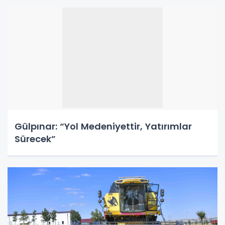
Gülpınar: “Yol Medeniyettir, Yatırımlar
Sürecek”