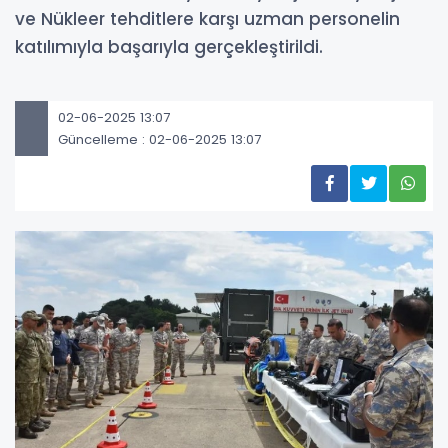
ve Nükleer tehditlere karşı uzman personelin
katılımıyla başarıyla gerçekleştirildi.
02-06-2025 13:07
Güncelleme : 02-06-2025 13:07