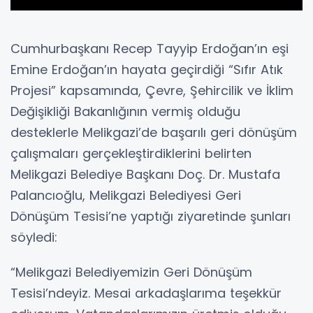
Cumhurbaşkanı Recep Tayyip Erdoğan’ın eşi
Emine Erdoğan’ın hayata geçirdiği “Sıfır Atık
Projesi” kapsamında, Çevre, Şehircilik ve İklim
Değişikliği Bakanlığının vermiş olduğu
desteklerle Melikgazi’de başarılı geri dönüşüm
çalışmaları gerçekleştirdiklerini belirten
Melikgazi Belediye Başkanı Doç. Dr. Mustafa
Palancıoğlu, Melikgazi Belediyesi Geri
Dönüşüm Tesisi’ne yaptığı ziyaretinde şunları
söyledi:
“Melikgazi Belediyemizin Geri Dönüşüm
Tesisi’ndeyiz. Mesai arkadaşlarıma teşekkür