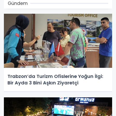
Gündem
Trabzon’da Turizm Ofislerine Yoğun İlgi:
Bir Ayda 3 Bini Aşkın Ziyaretçi