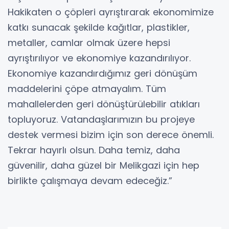
Hakikaten o çöpleri ayrıştırarak ekonomimize
katkı sunacak şekilde kağıtlar, plastikler,
metaller, camlar olmak üzere hepsi
ayrıştırılıyor ve ekonomiye kazandırılıyor.
Ekonomiye kazandırdığımız geri dönüşüm
maddelerini çöpe atmayalım. Tüm
mahallelerden geri dönüştürülebilir atıkları
topluyoruz. Vatandaşlarımızın bu projeye
destek vermesi bizim için son derece önemli.
Tekrar hayırlı olsun. Daha temiz, daha
güvenilir, daha güzel bir Melikgazi için hep
birlikte çalışmaya devam edeceğiz.”