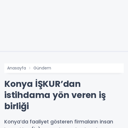
Anasayfa
Gündem
Konya İŞKUR’dan
istihdama yön veren iş
birliği
Konya’da faaliyet gösteren firmaların insan