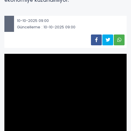
ekonomiye kazandırılıyor.
10-10-2025 09:00
Güncelleme : 10-10-2025 09:00