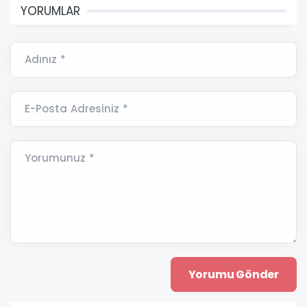
YORUMLAR
Adınız *
E-Posta Adresiniz *
Yorumunuz *