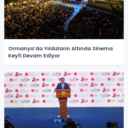
Ormanya’da Yıldızların Altında Sinema
Keyfi Devam Ediyor