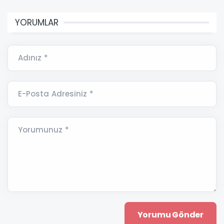
YORUMLAR
Adınız *
E-Posta Adresiniz *
Yorumunuz *