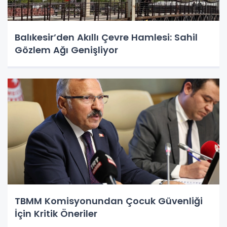
Balıkesir’den Akıllı Çevre Hamlesi: Sahil
Gözlem Ağı Genişliyor
TBMM Komisyonundan Çocuk Güvenliği
İçin Kritik Öneriler