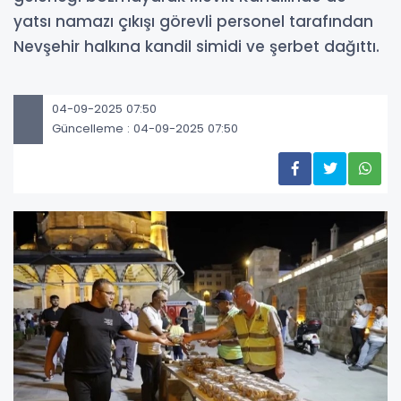
yatsı namazı çıkışı görevli personel tarafından
Nevşehir halkına kandil simidi ve şerbet dağıttı.
04-09-2025 07:50
Güncelleme : 04-09-2025 07:50