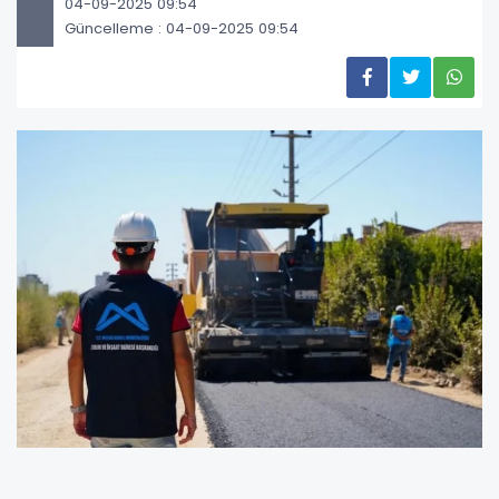
04-09-2025 09:54
Güncelleme : 04-09-2025 09:54