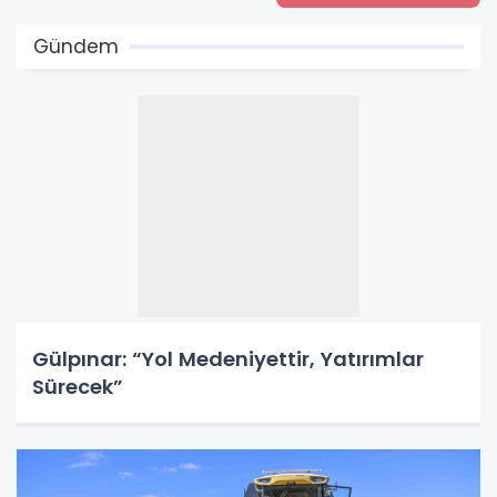
Gündem
Gülpınar: “Yol Medeniyettir, Yatırımlar
Sürecek”