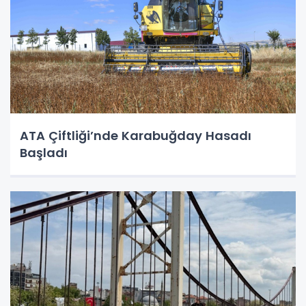
ATA Çiftliği’nde Karabuğday Hasadı
Başladı