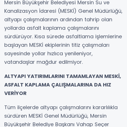
Mersin Büyükşehir Belediyesi Mersin Su ve
Kanalizasyon İdaresi (MESKİ) Genel Müdürlüğü,
altyapı çalışmalarının ardından tahrip olan
yollarda asfalt kaplama çalışmalarını
sürdürüyor. Kısa sürede asfaltlama işlemlerine
başlayan MESKİ ekiplerinin titiz çalışmaları
sayesinde yollar hızlıca yenileniyor,
vatandaşlar mağdur edilmiyor.
ALTYAPI YATIRIMLARINI TAMAMLAYAN MESKİ,
ASFALT KAPLAMA ÇALIŞMALARINA DA HIZ
VERİYOR
Tüm ilçelerde altyapı çalışmalarını kararlılıkla
sürdüren MESKİ Genel Müdürlüğü, Mersin
Büyükşehir Belediye Başkanı Vahap Seçer