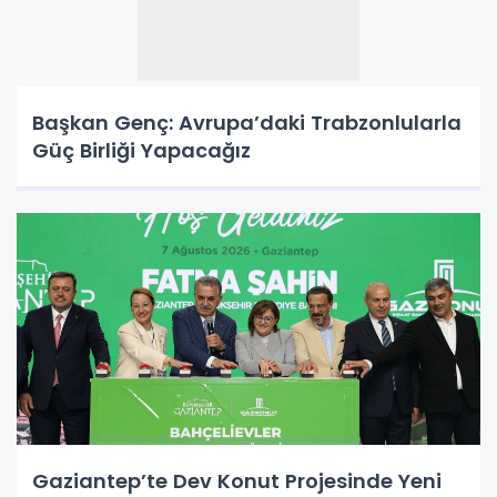
Başkan Genç: Avrupa’daki Trabzonlularla
Güç Birliği Yapacağız
Gaziantep’te Dev Konut Projesinde Yeni