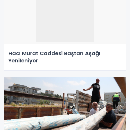
Hacı Murat Caddesi Baştan Aşağı
Yenileniyor