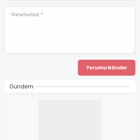
Yorumunuz *
Gündem