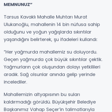
MEMNUNUZ”
Tarsus Kavaklı Mahalle Muhtarı Murat
Ulukanoğlu, mahallenin 14 bin nüfusa sahip
olduğunu ve yoğun yağışlarda sıkıntılar
yaşandığını belirterek, şu ifadeleri kullandı:
“Her yağmurda mahallemiz su doluyordu.
Geçen yağmurda çok büyük sıkıntılar çektik.
Yağmurların çok oluşundan dolayı yetkilileri
aradık. Sağ olsunlar anında gelip yerinde
incelediler.
Mahallemizin altyapısının bu suları
kaldırmadığı görüldü. Büyükşehir Belediye
Başkanımız Vahap Seçer’in talimatlarıyla