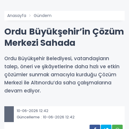
Anasayfa
Gündem
Ordu Büyükşehir’in Çözüm
Merkezi Sahada
Ordu Büyükşehir Belediyesi, vatandaşların
talep, öneri ve şikâyetlerine daha hızlı ve etkin
çözümler sunmak amacıyla kurduğu Çözüm
Merkezi ile Altınordu’da saha çalışmalarına
devam ediyor.
10-06-2026 12:42
Güncelleme : 10-06-2026 12:42