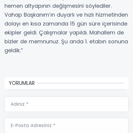
hemen altyapının değişmesini söylediler.
Vahap Başkanım’ın duyarlı ve hızlı hizmetinden
dolayı en kısa zamanda 15 gün süre içerisinde
ekipler geldi. Çalışmalar yapıldı. Mahallem de
bizler de memnunuz. Şu anda 1. etabın sonuna
geldik.”
YORUMLAR
Adınız *
E-Posta Adresiniz *