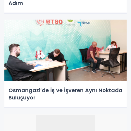
Adım
Osmangazi’de İş ve İşveren Aynı Noktada
Buluşuyor