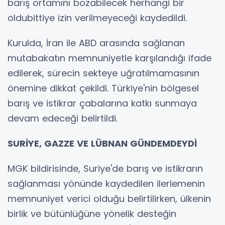
barış ortamını bozabilecek herhangi bir
oldubittiye izin verilmeyeceği kaydedildi.
Kurulda, İran ile ABD arasında sağlanan
mutabakatın memnuniyetle karşılandığı ifade
edilerek, sürecin sekteye uğratılmamasının
önemine dikkat çekildi. Türkiye'nin bölgesel
barış ve istikrar çabalarına katkı sunmaya
devam edeceği belirtildi.
SURİYE, GAZZE VE LÜBNAN GÜNDEMDEYDİ
MGK bildirisinde, Suriye'de barış ve istikrarın
sağlanması yönünde kaydedilen ilerlemenin
memnuniyet verici olduğu belirtilirken, ülkenin
birlik ve bütünlüğüne yönelik desteğin