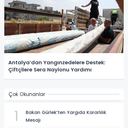
Antalya’dan Yangınzedelere Destek:
Çiftçilere Sera Naylonu Yardımı
Çok Okunanlar
1
Bakan Gürlek’ten Yargıda Kararlılık
Mesajı