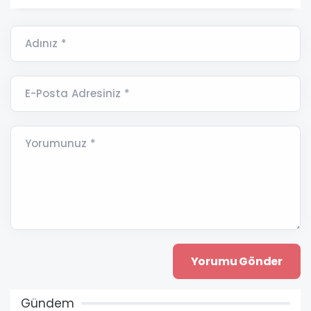
Adınız *
E-Posta Adresiniz *
Yorumunuz *
Gündem