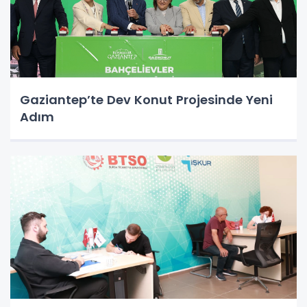
Gaziantep’te Dev Konut Projesinde Yeni
Adım