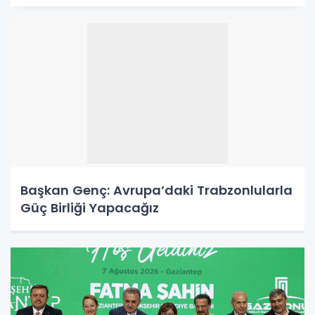
Başkan Genç: Avrupa’daki Trabzonlularla
Güç Birliği Yapacağız