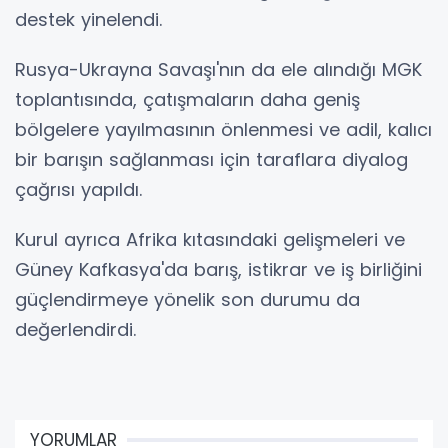
destek yinelendi.
Rusya-Ukrayna Savaşı'nın da ele alındığı MGK
toplantısında, çatışmaların daha geniş
bölgelere yayılmasının önlenmesi ve adil, kalıcı
bir barışın sağlanması için taraflara diyalog
çağrısı yapıldı.
Kurul ayrıca Afrika kıtasındaki gelişmeleri ve
Güney Kafkasya'da barış, istikrar ve iş birliğini
güçlendirmeye yönelik son durumu da
değerlendirdi.
YORUMLAR