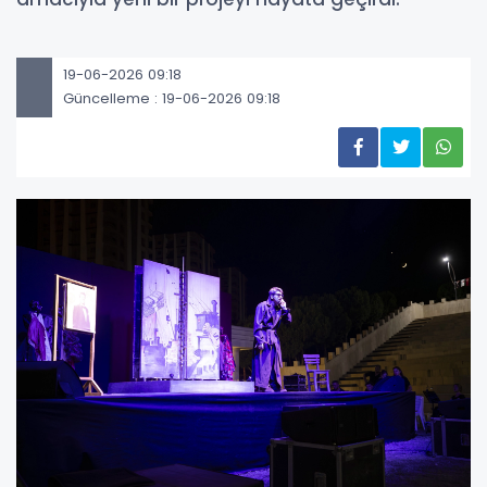
19-06-2026 09:18
Güncelleme : 19-06-2026 09:18