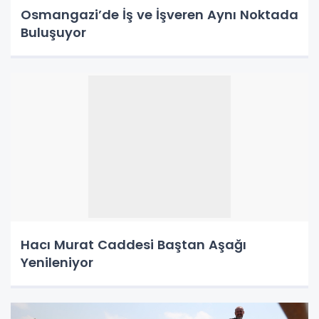
Osmangazi’de İş ve İşveren Aynı Noktada
Buluşuyor
Hacı Murat Caddesi Baştan Aşağı
Yenileniyor