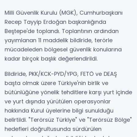
Milli Güvenlik Kurulu (MGK), Cumhurbaşkanı
Recep Tayyip Erdoğan başkanlığında
Beştepe'de toplandı. Toplantının ardından
yayımlanan 11 maddelik bildiride, terörle
mücadeleden bölgesel güvenlik konularına
kadar birçok başlık değerlendirildi.
Bildiride, PKK/KCK-PYD/YPG, FETÖ ve DEAŞ
başta olmak üzere Türkiye'nin birlik ve
bütünlüğüne yönelik tehditlere karşı yurt içinde
ve yurt dışında yürütülen operasyonlar
hakkında Kurul üyelerine bilgi sunulduğu
belirtildi. "Terörsüz Türkiye" ve "Terörsüz Bölge"
hedefleri doğrultusunda sürdürülen