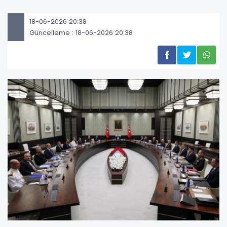
18-06-2026 20:38
Güncelleme : 18-06-2026 20:38