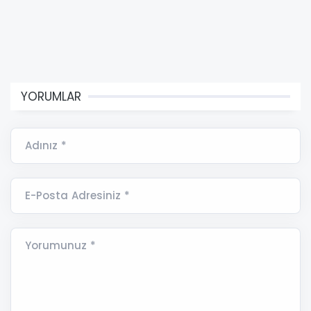
YORUMLAR
Adınız *
E-Posta Adresiniz *
Yorumunuz *