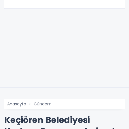
Anasayfa
Gündem
Keçiören Belediyesi