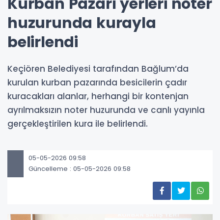
Kurban Pazarı yerleri noter
huzurunda kurayla
belirlendi
Keçiören Belediyesi tarafından Bağlum’da
kurulan kurban pazarında besicilerin çadır
kuracakları alanlar, herhangi bir kontenjan
ayrılmaksızın noter huzurunda ve canlı yayınla
gerçekleştirilen kura ile belirlendi.
05-05-2026 09:58
Güncelleme : 05-05-2026 09:58