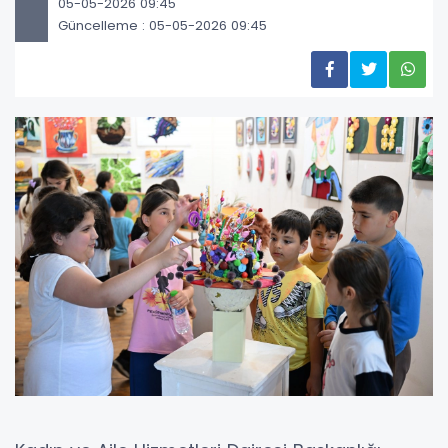
05-05-2026 09:45
Güncelleme : 05-05-2026 09:45