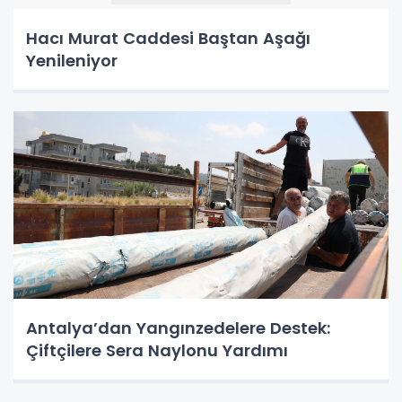
Hacı Murat Caddesi Baştan Aşağı
Yenileniyor
Antalya’dan Yangınzedelere Destek:
Çiftçilere Sera Naylonu Yardımı