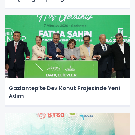
Gaziantep’te Dev Konut Projesinde Yeni
Adım