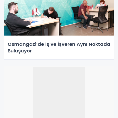
Osmangazi’de İş ve İşveren Aynı Noktada
Buluşuyor