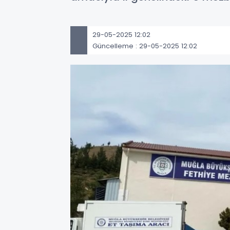
29-05-2025 12:02
Güncelleme : 29-05-2025 12:02