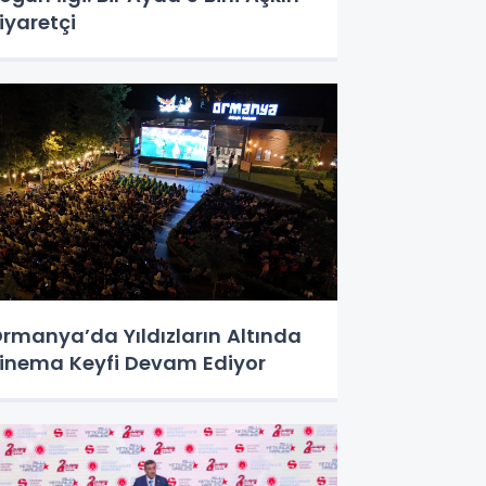
iyaretçi
rmanya’da Yıldızların Altında
inema Keyfi Devam Ediyor