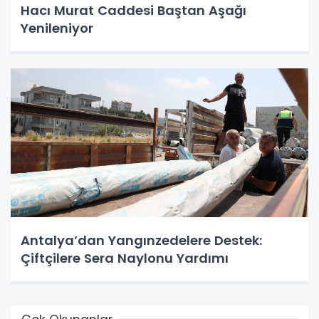
Hacı Murat Caddesi Baştan Aşağı
Yenileniyor
Antalya’dan Yangınzedelere Destek:
Çiftçilere Sera Naylonu Yardımı