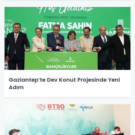
Gaziantep’te Dev Konut Projesinde Yeni
Adım