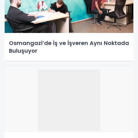
Osmangazi’de İş ve İşveren Aynı Noktada
Buluşuyor