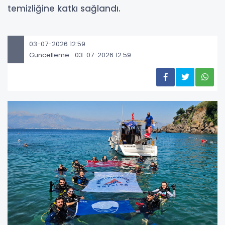
temizliğine katkı sağlandı.
03-07-2026 12:59
Güncelleme : 03-07-2026 12:59