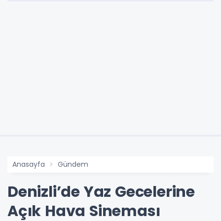
Anasayfa
Gündem
Denizli’de Yaz Gecelerine
Açık Hava Sineması