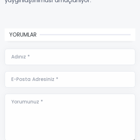
yaygınlaştırılması amaçlanıyor.
YORUMLAR
Adınız *
E-Posta Adresiniz *
Yorumunuz *