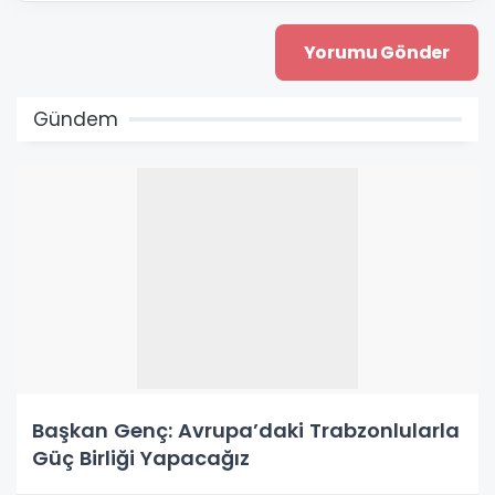
Gündem
Başkan Genç: Avrupa’daki Trabzonlularla
Güç Birliği Yapacağız