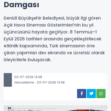
Damgası
Denizli Büyükşehir Belediyesi, büyük ilgi gören
Açık Hava Sineması Gösterimleri’nin bu yıl
üçüncüsünü hayata geçiriyor. 8 Temmuz–1
Eylül 2026 tarihleri arasında gerçekleştirilecek
etkinlik kapsamında, Türk sinemasının öne
çıkan yapımları dev ekranda ve ücretsiz olarak
izleyicilerle buluşacak.
03-07-2026 13:08
Güncelleme : 03-07-2026 13:08