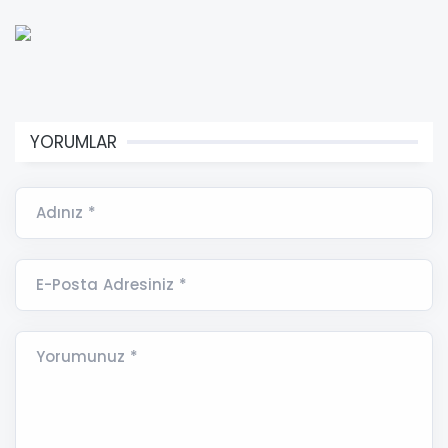
YORUMLAR
Adınız *
E-Posta Adresiniz *
Yorumunuz *