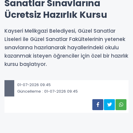
Sanatlar Sınavlarına
Ücretsiz Hazırlık Kursu
Kayseri Melikgazi Belediyesi, Güzel Sanatlar
Liseleri ile Güzel Sanatlar Fakültelerinin yetenek
sınavlarına hazırlanarak hayallerindeki okulu
kazanmak isteyen öğrenciler için özel bir hazırlık
kursu başlatıyor.
01-07-2026 09:45
Güncelleme : 01-07-2026 09:45