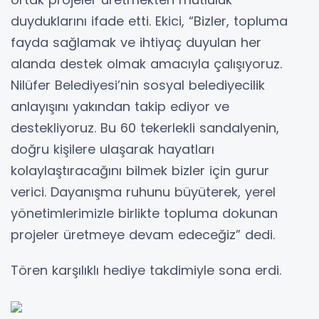
duyduklarını ifade etti. Ekici, “Bizler, topluma
fayda sağlamak ve ihtiyaç duyulan her
alanda destek olmak amacıyla çalışıyoruz.
Nilüfer Belediyesi’nin sosyal belediyecilik
anlayışını yakından takip ediyor ve
destekliyoruz. Bu 60 tekerlekli sandalyenin,
doğru kişilere ulaşarak hayatları
kolaylaştıracağını bilmek bizler için gurur
verici. Dayanışma ruhunu büyüterek, yerel
yönetimlerimizle birlikte topluma dokunan
projeler üretmeye devam edeceğiz” dedi.
Tören karşılıklı hediye takdimiyle sona erdi.