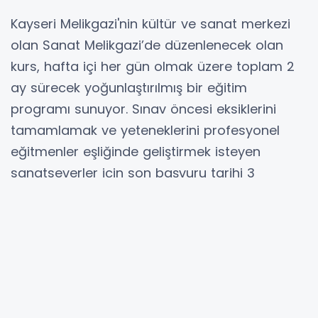
Kayseri Melikgazi'nin kültür ve sanat merkezi
olan Sanat Melikgazi’de düzenlenecek olan
kurs, hafta içi her gün olmak üzere toplam 2
ay sürecek yoğunlaştırılmış bir eğitim
programı sunuyor. Sınav öncesi eksiklerini
tamamlamak ve yeteneklerini profesyonel