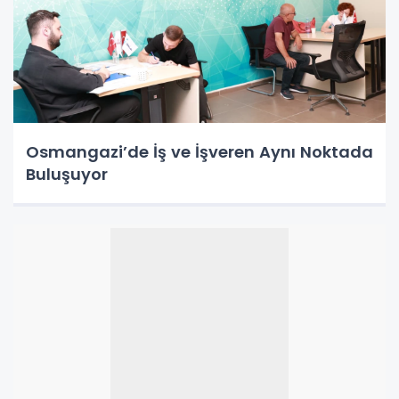
Osmangazi’de İş ve İşveren Aynı Noktada
Buluşuyor