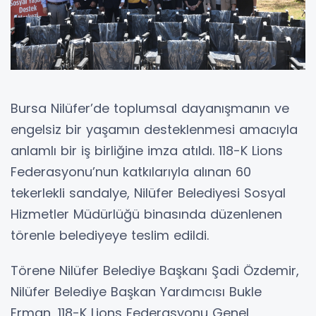
Bursa Nilüfer’de toplumsal dayanışmanın ve
engelsiz bir yaşamın desteklenmesi amacıyla
anlamlı bir iş birliğine imza atıldı. 118-K Lions
Federasyonu’nun katkılarıyla alınan 60
tekerlekli sandalye, Nilüfer Belediyesi Sosyal
Hizmetler Müdürlüğü binasında düzenlenen
törenle belediyeye teslim edildi.
Törene Nilüfer Belediye Başkanı Şadi Özdemir,
Nilüfer Belediye Başkan Yardımcısı Bukle
Erman, 118-K Lions Federasyonu Genel