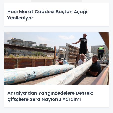
Hacı Murat Caddesi Baştan Aşağı
Yenileniyor
Antalya’dan Yangınzedelere Destek:
Çiftçilere Sera Naylonu Yardımı