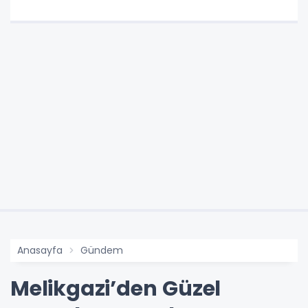
Anasayfa
Gündem
Melikgazi’den Güzel