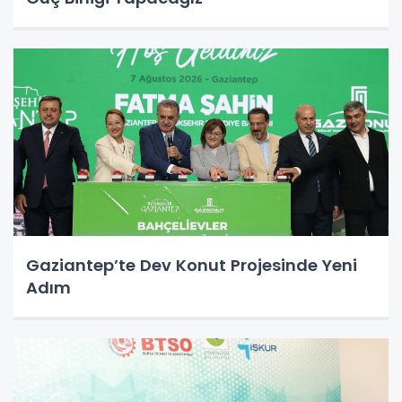
Gaziantep’te Dev Konut Projesinde Yeni
Adım