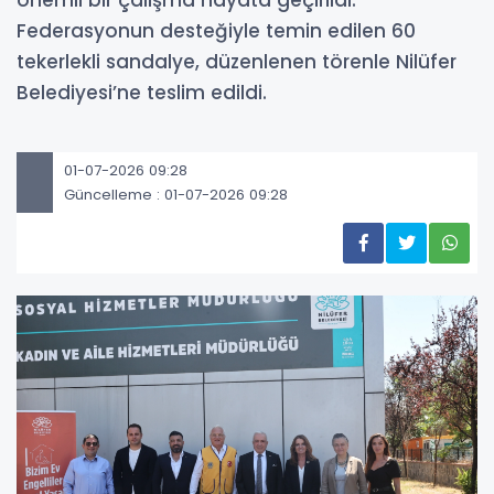
önemli bir çalışma hayata geçirildi.
Federasyonun desteğiyle temin edilen 60
tekerlekli sandalye, düzenlenen törenle Nilüfer
Belediyesi’ne teslim edildi.
01-07-2026 09:28
Güncelleme : 01-07-2026 09:28