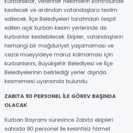
Kurbanlıklar, veteriner hekimlerin kontrolünde
kesilecek ve ardından vatandaşlara teslim
edilecek. İlçe Belediyeleri tarafından tespit
edilen açık kurban kesim yerlerinde de
kurbanlar kesilebilecek. Ekipler, vatandaşların
herhangi bir mağduriyet yaşamaması ve
cezai müeyyideye maruz kalmaması için
kurbanlarını, Büyükşehir Belediyesi ve İlçe
Belediyelerinin belirlediği yerler dışında
kesmemesi uyarısında bulundu.
ZABITA 90 PERSONEL İLE GÖREV BAŞINDA
OLACAK
Kurban Bayramı süresince Zabıta ekipleri
sahada 90 personel ile kesintisiz hizmet