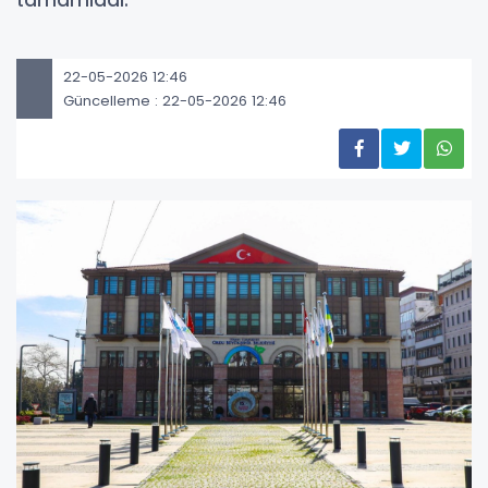
tamamladı.
22-05-2026 12:46
Güncelleme : 22-05-2026 12:46