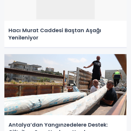
Hacı Murat Caddesi Baştan Aşağı
Yenileniyor
Antalya’dan Yangınzedelere Destek: