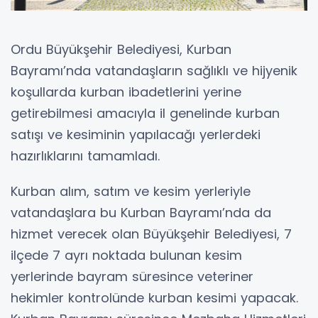
Ordu Büyükşehir Belediyesi, Kurban
Bayramı’nda vatandaşların sağlıklı ve hijyenik
koşullarda kurban ibadetlerini yerine
getirebilmesi amacıyla il genelinde kurban
satışı ve kesiminin yapılacağı yerlerdeki
hazırlıklarını tamamladı.
Kurban alım, satım ve kesim yerleriyle
vatandaşlara bu Kurban Bayramı’nda da
hizmet verecek olan Büyükşehir Belediyesi, 7
ilçede 7 ayrı noktada bulunan kesim
yerlerinde bayram süresince veteriner
hekimler kontrolünde kurban kesimi yapacak.