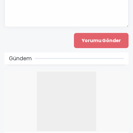
Gündem