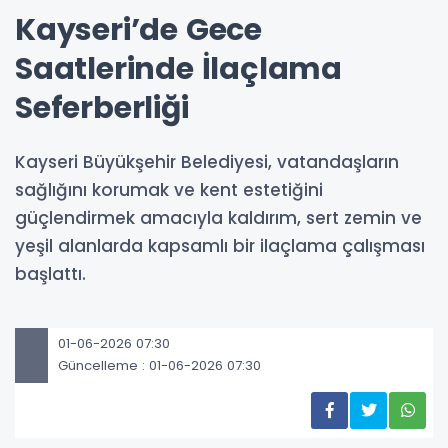
Kayseri’de Gece
Saatlerinde İlaçlama
Seferberliği
Kayseri Büyükşehir Belediyesi, vatandaşların
sağlığını korumak ve kent estetiğini
güçlendirmek amacıyla kaldırım, sert zemin ve
yeşil alanlarda kapsamlı bir ilaçlama çalışması
başlattı.
01-06-2026 07:30
Güncelleme : 01-06-2026 07:30