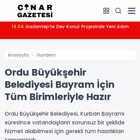
14:04
Gaziantep’te Dev Konut Projesinde Yeni Adım
Anasayfa
Gündem
Ordu Büyükşehir
Belediyesi Bayram İçin
Tüm Birimleriyle Hazır
Ordu Büyükşehir Belediyesi, Kurban Bayramı
süresince vatandaşların sorunsuz bir şekilde
hizmet alabilmesi için gerekli tüm hazırlıkları