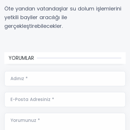
Öte yandan vatandaşlar su dolum işlemlerini
yetkili bayiler aracılığı ile
gerçekleştirebilecekler.
YORUMLAR
Adınız *
E-Posta Adresiniz *
Yorumunuz *