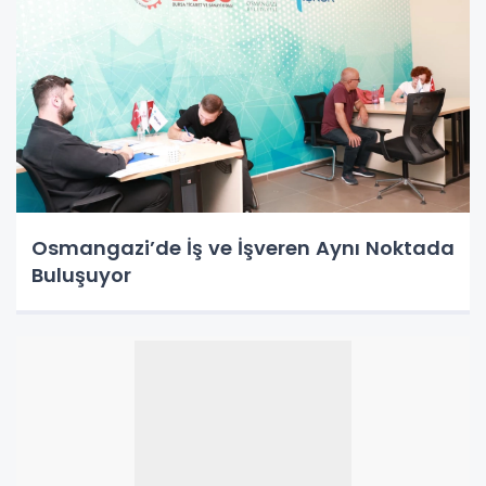
Osmangazi’de İş ve İşveren Aynı Noktada
Buluşuyor