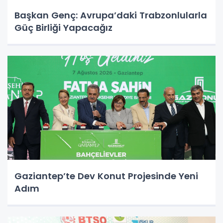
Başkan Genç: Avrupa’daki Trabzonlularla
Güç Birliği Yapacağız
Gaziantep’te Dev Konut Projesinde Yeni
Adım