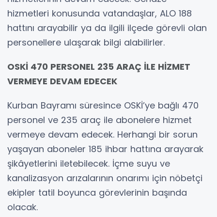
hizmetleri konusunda vatandaşlar, ALO 188
hattını arayabilir ya da ilgili ilçede görevli olan
personellere ulaşarak bilgi alabilirler.
OSKİ 470 PERSONEL 235 ARAÇ İLE HİZMET
VERMEYE DEVAM EDECEK
Kurban Bayramı süresince OSKİ’ye bağlı 470
personel ve 235 araç ile abonelere hizmet
vermeye devam edecek. Herhangi bir sorun
yaşayan aboneler 185 ihbar hattına arayarak
şikâyetlerini iletebilecek. İçme suyu ve
kanalizasyon arızalarının onarımı için nöbetçi
ekipler tatil boyunca görevlerinin başında
olacak.