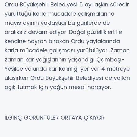
Ordu Büyükşehir Belediyesi 5 ayı aşkın süredir
yürüttüğü karla mücadele çalışmalarına
mayıs ayının yaklaştığı bu günlerde de
aralıksız devam ediyor. Doğal güzellikleri ile
kendine hayran bırakan Ordu yaylalarında
karla mücadele çalışması yürütülüyor. Zaman
zaman kar yağışlarının yaşandığı Çambaşı-
Yeşilce yolunda kar kalınlığı yer yer 4 metreye
ulaşırken Ordu Büyükşehir Belediyesi de yolları
açık tutmak için yoğun mesai harcıyor.
İLGİNÇ GÖRÜNTÜLER ORTAYA ÇIKIYOR