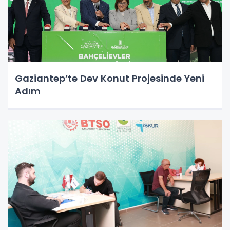
Gaziantep’te Dev Konut Projesinde Yeni
Adım