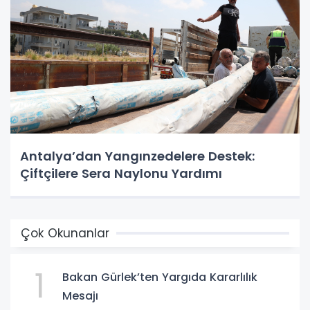
Antalya’dan Yangınzedelere Destek:
Çiftçilere Sera Naylonu Yardımı
Çok Okunanlar
1
Bakan Gürlek’ten Yargıda Kararlılık
Mesajı