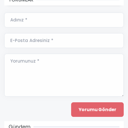
Adınız *
E-Posta Adresiniz *
Yorumunuz *
Gündem