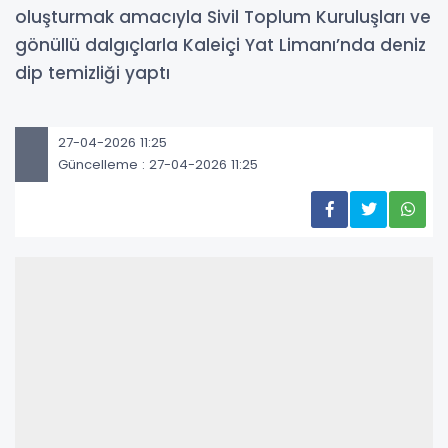
oluşturmak amacıyla Sivil Toplum Kuruluşları ve
gönüllü dalgıçlarla Kaleiçi Yat Limanı’nda deniz
dip temizliği yaptı
27-04-2026 11:25
Güncelleme : 27-04-2026 11:25