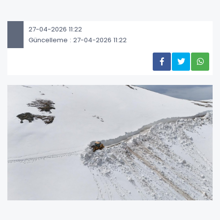
27-04-2026 11:22
Güncelleme : 27-04-2026 11:22