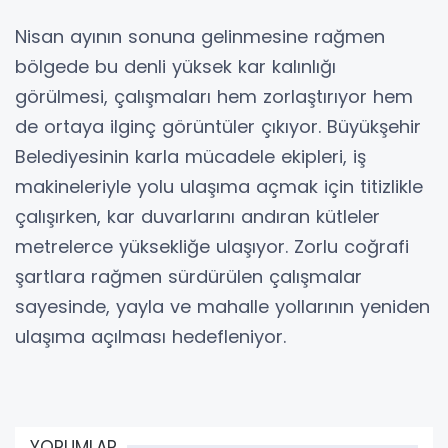
Nisan ayının sonuna gelinmesine rağmen
bölgede bu denli yüksek kar kalınlığı
görülmesi, çalışmaları hem zorlaştırıyor hem
de ortaya ilginç görüntüler çıkıyor. Büyükşehir
Belediyesinin karla mücadele ekipleri, iş
makineleriyle yolu ulaşıma açmak için titizlikle
çalışırken, kar duvarlarını andıran kütleler
metrelerce yüksekliğe ulaşıyor. Zorlu coğrafi
şartlara rağmen sürdürülen çalışmalar
sayesinde, yayla ve mahalle yollarının yeniden
ulaşıma açılması hedefleniyor.
YORUMLAR