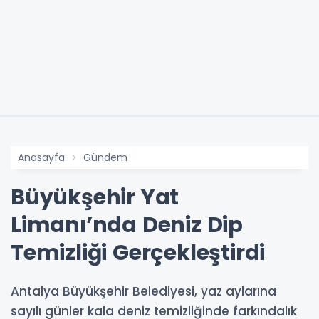
Anasayfa
Gündem
Büyükşehir Yat
Limanı’nda Deniz Dip
Temizliği Gerçekleştirdi
Antalya Büyükşehir Belediyesi, yaz aylarına
sayılı günler kala deniz temizliğinde farkındalık