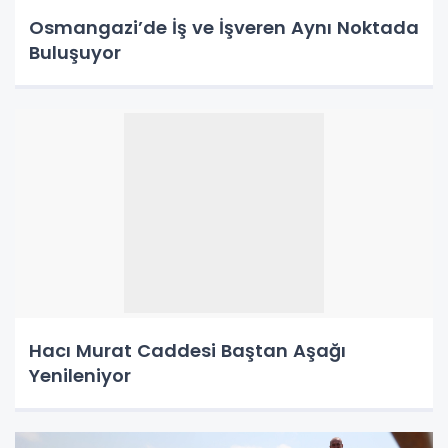
Osmangazi’de İş ve İşveren Aynı Noktada
Buluşuyor
Hacı Murat Caddesi Baştan Aşağı
Yenileniyor